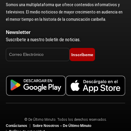
Somos una multiplataforma que ofrece contenidos informativos y
televisivos. El medio noticioso de mayor crecimiento en audiencia en
el menor tiempo en la historia de la comunicación caribeña.
Newsletter
Suscríbete a nuestro boletín de noticias.
Inscríbeme
© De Último Minuto. Todos los derechos reservados.
Contáctanos
Sobre Nosotros – De Último Minuto