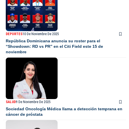
DEPORTES
10 De Noviembre De 2025
República Dominicana anuncia su roster para el
“Showdown: RD vs PR” en el Citi Field este 15 de
noviembre
SALUD
9 De Noviembre De 2025
Sociedad Oncología Médica llama a detección temprana en
cáncer de próstata