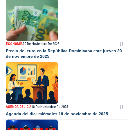
ECONOMÍA
20 De Noviembre De 2025
Precio del euro en la República Dominicana este jueves 20
de noviembre de 2025
AGENDA DEL DÍA
18 De Noviembre De 2025
Agenda del día: miércoles 19 de noviembre de 2025