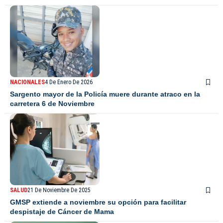
NACIONALES
4 De Enero De 2026
Sargento mayor de la Policía muere durante atraco en la
carretera 6 de Noviembre
SALUD
21 De Noviembre De 2025
GMSP extiende a noviembre su opción para facilitar
despistaje de Cáncer de Mama