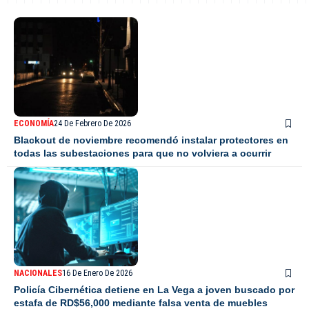
ECONOMÍA
24 De Febrero De 2026
Blackout de noviembre recomendó instalar protectores en
todas las subestaciones para que no volviera a ocurrir
NACIONALES
16 De Enero De 2026
Policía Cibernética detiene en La Vega a joven buscado por
estafa de RD$56,000 mediante falsa venta de muebles