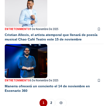
ENTRETENIMIENTO
9 De Noviembre De 2025
Cristian Allexis, el artista atemporal que llenará de poesía
musical Chao Café Teatro este 15 de noviembre
ENTRETENIMIENTO
6 De Noviembre De 2025
Manerra ofrecerá un concierto el 14 de noviembre en
Escenario 360
1
2