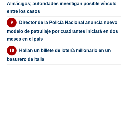
Almácigos; autoridades investigan posible vínculo
entre los casos
Director de la Policía Nacional anuncia nuevo
modelo de patrullaje por cuadrantes iniciará en dos
meses en el país
Hallan un billete de lotería millonario en un
basurero de Italia