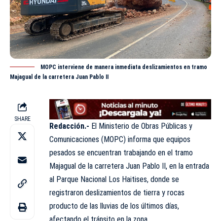
MOPC interviene de manera inmediata deslizamientos en tramo
Majagual de la carretera Juan Pablo II
SHARE
Redacción.-
El Ministerio de Obras Públicas y
Comunicaciones (MOPC) informa que equipos
pesados se encuentran trabajando en el tramo
Majagual de la carretera Juan Pablo II, en la entrada
al Parque Nacional Los Haitises, donde se
registraron deslizamientos de tierra y rocas
producto de las lluvias de los últimos días,
afectando el tránsito en la zona.