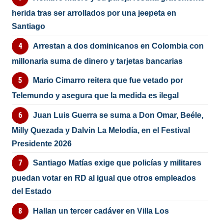
herida tras ser arrollados por una jeepeta en
Santiago
Arrestan a dos dominicanos en Colombia con
millonaria suma de dinero y tarjetas bancarias
Mario Cimarro reitera que fue vetado por
Telemundo y asegura que la medida es ilegal
Juan Luis Guerra se suma a Don Omar, Beéle,
Milly Quezada y Dalvin La Melodía, en el Festival
Presidente 2026
Santiago Matías exige que policías y militares
puedan votar en RD al igual que otros empleados
del Estado
Hallan un tercer cadáver en Villa Los