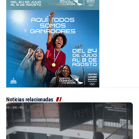
Noticias relacionadas