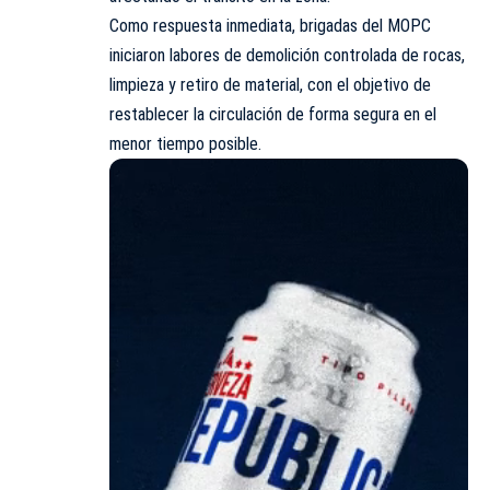
Como respuesta inmediata, brigadas del MOPC
iniciaron labores de demolición controlada de rocas,
limpieza y retiro de material, con el objetivo de
restablecer la circulación de forma segura en el
menor tiempo posible.