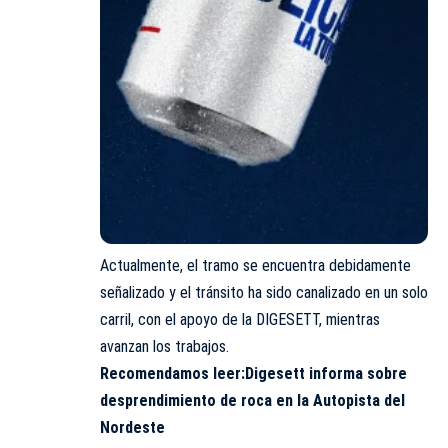
Actualmente, el tramo se encuentra debidamente
señalizado y el tránsito ha sido canalizado en un solo
carril, con el apoyo de la DIGESETT, mientras
avanzan los trabajos.
Recomendamos leer:
Digesett informa sobre
desprendimiento de roca en la Autopista del
Nordeste