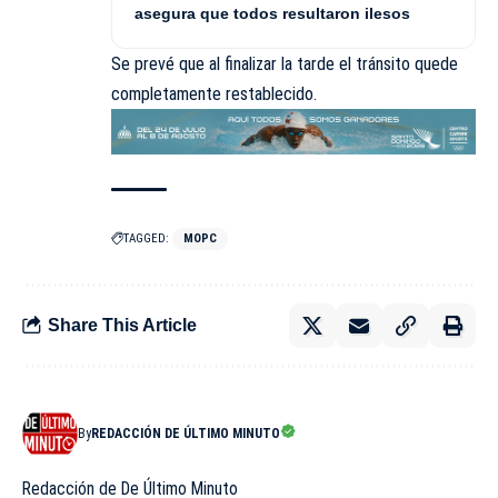
asegura que todos resultaron ilesos
Se prevé que al finalizar la tarde el tránsito quede
completamente restablecido.
TAGGED:
MOPC
Share This Article
By
REDACCIÓN DE ÚLTIMO MINUTO
Redacción de De Último Minuto