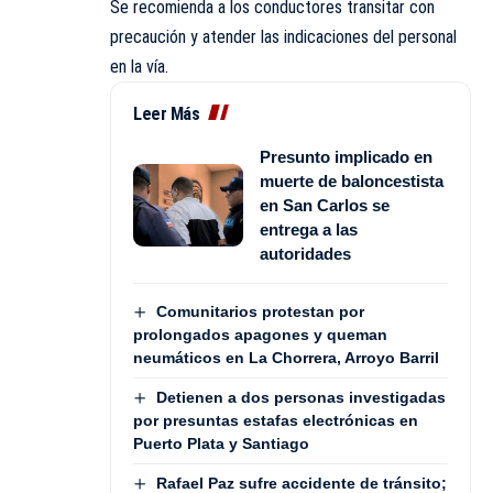
Se recomienda a los conductores transitar con
precaución y atender las indicaciones del personal
en la vía.
Leer Más
Presunto implicado en
muerte de baloncestista
en San Carlos se
entrega a las
autoridades
Comunitarios protestan por
prolongados apagones y queman
neumáticos en La Chorrera, Arroyo Barril
Detienen a dos personas investigadas
por presuntas estafas electrónicas en
Puerto Plata y Santiago
Rafael Paz sufre accidente de tránsito;