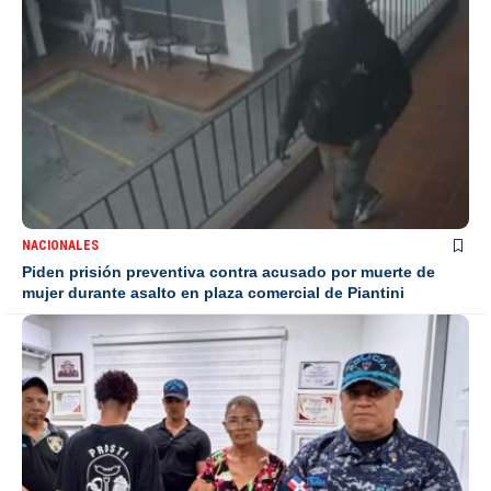
NACIONALES
Piden prisión preventiva contra acusado por muerte de
mujer durante asalto en plaza comercial de Piantini