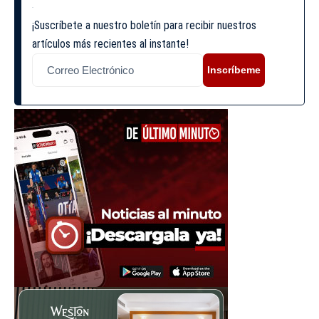
¡Suscríbete a nuestro boletín para recibir nuestros
artículos más recientes al instante!
Inscríbeme