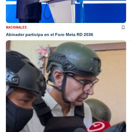
NACIONALES
Abinader participa en el Foro Meta RD 2036