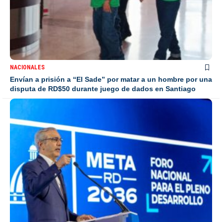
NACIONALES
Envían a prisión a “El Sade” por matar a un hombre por una
disputa de RD$50 durante juego de dados en Santiago