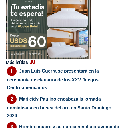
Más leídas
Juan Luis Guerra se presentará en la
ceremonia de clausura de los XXV Juegos
Centroamericanos
Marileidy Paulino encabeza la jornada
dominicana en busca del oro en Santo Domingo
2026
Hombre muere y su pareja resulta gravemente