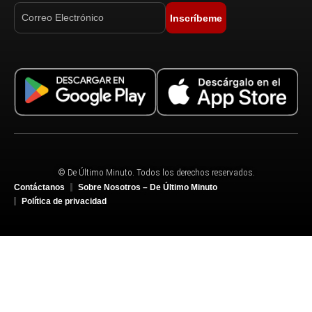
Inscríbeme
© De Último Minuto. Todos los derechos reservados.
Contáctanos
Sobre Nosotros – De Último Minuto
Política de privacidad