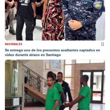
NACIONALES
Se entrega uno de los presuntos asaltantes captados en
video durante atraco en Santiago