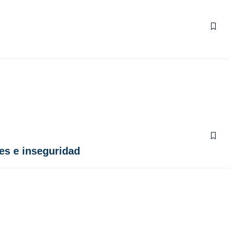
es e inseguridad