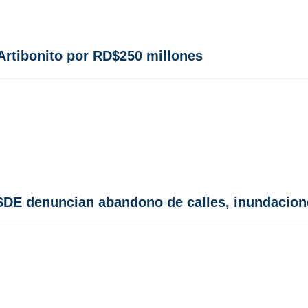
Artibonito por RD$250 millones
SDE denuncian abandono de calles, inundacion