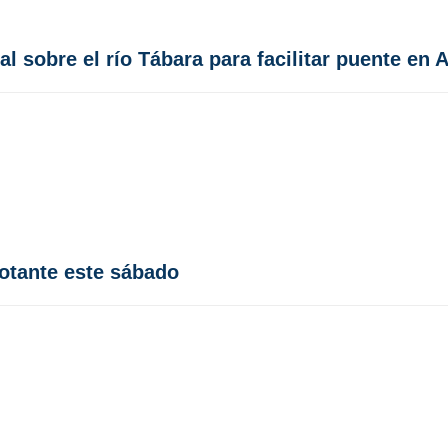
 sobre el río Tábara para facilitar puente en 
otante este sábado