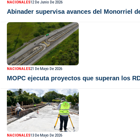
NACIONALES
12 De Junio De 2026
Abinader supervisa avances del Monorriel de
NACIONALES
21 De Mayo De 2026
MOPC ejecuta proyectos que superan los RD
NACIONALES
13 De Mayo De 2026