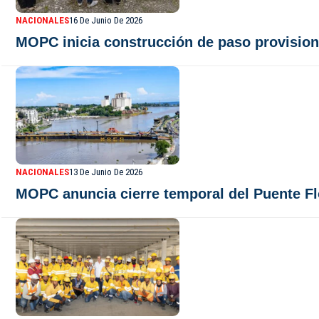
NACIONALES
16 De Junio De 2026
MOPC inicia construcción de paso provisional
NACIONALES
13 De Junio De 2026
MOPC anuncia cierre temporal del Puente Fl