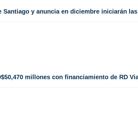
 Santiago y anuncia en diciembre iniciarán la
$50,470 millones con financiamiento de RD Via