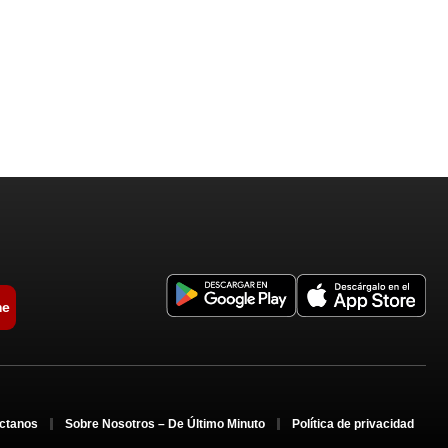
me
ctanos
Sobre Nosotros – De Último Minuto
Política de privacidad