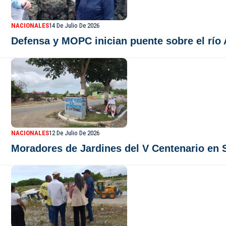
NACIONALES
14 De Julio De 2026
Defensa y MOPC inician puente sobre el río 
NACIONALES
12 De Julio De 2026
Moradores de Jardines del V Centenario en 