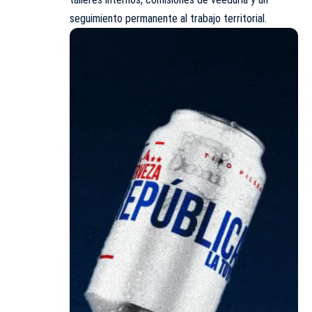
seguimiento permanente al trabajo territorial.