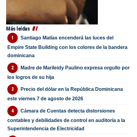
Más leídas
Santiago Matías encenderá las luces del
Empire State Building con los colores de la bandera
dominicana
Madre de Marileidy Paulino expresa orgullo por
los logros de su hija
Precio del dólar en la República Dominicana
este viernes 7 de agosto de 2026
Cámara de Cuentas detecta distorsiones
contables y debilidades de control en auditoría a la
Superintendencia de Electricidad