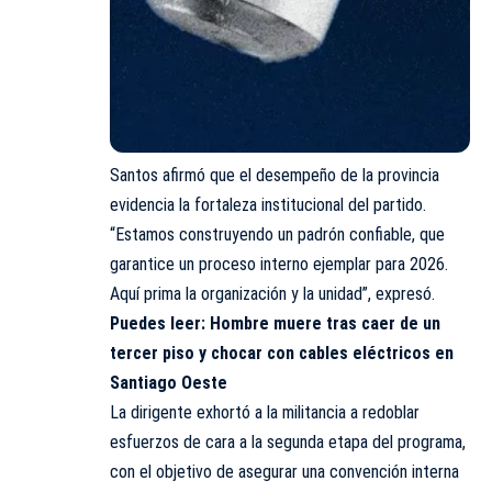
Santos afirmó que el desempeño de la provincia
evidencia la fortaleza institucional del partido.
“Estamos construyendo un padrón confiable, que
garantice un proceso interno ejemplar para 2026.
Aquí prima la organización y la unidad”, expresó.
Puedes leer:
Hombre muere tras caer de un
tercer piso y chocar con cables eléctricos en
Santiago Oeste
La dirigente exhortó a la militancia a redoblar
esfuerzos de cara a la segunda etapa del programa,
con el objetivo de asegurar una convención interna