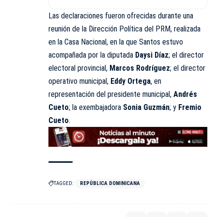
Las declaraciones fueron ofrecidas durante una
reunión de la Dirección Política del PRM, realizada
en la Casa Nacional, en la que Santos estuvo
acompañada por la diputada
Daysi Díaz
; el director
electoral provincial,
Marcos Rodríguez
; el director
operativo municipal,
Eddy Ortega
, en
representación del presidente municipal,
Andrés
Cueto
; la exembajadora
Sonia Guzmán
; y
Fremio
Cueto
.
TAGGED:
REPÚBLICA DOMINICANA