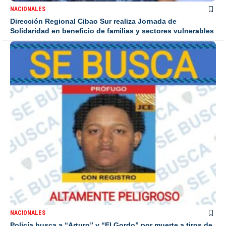
NACIONALES
Dirección Regional Cibao Sur realiza Jornada de
Solidaridad en beneficio de familias y sectores vulnerables
NACIONALES
Policía busca a “Arturo” y “El Gordo” por muerte a tiros de