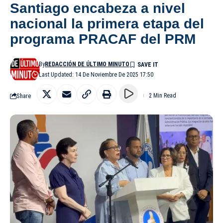
Santiago encabeza a nivel
nacional la primera etapa del
programa PRACAF del PRM
By
REDACCIÓN DE ÚLTIMO MINUTO
Last Updated: 14 De Noviembre De 2025 17:50
Share
2 Min Read