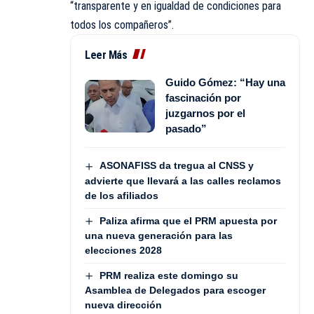
“transparente y en igualdad de condiciones para
todos los compañeros”.
Leer Más
Guido Gómez: “Hay una
fascinación por
juzgarnos por el
pasado”
ASONAFISS da tregua al CNSS y
advierte que llevará a las calles reclamos
de los afiliados
Paliza afirma que el PRM apuesta por
una nueva generación para las
elecciones 2028
PRM realiza este domingo su
Asamblea de Delegados para escoger
nueva dirección