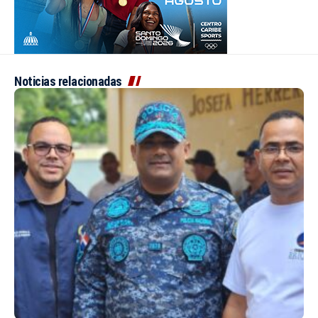
Noticias relacionadas