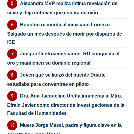
Alexandra MVP realiza íntima revelación de
sexo y deja entrever que espera un niño
Houston recuerda al mexicano Lorenzo
Salgado un mes después de morir por disparos de
ICE
Juegos Centroamericanos: RD conquista el
oro y mantienen su dominio regional
Joven que se lanzó del puente Duarte
estudiaba para convertirse en piloto
Dra. Ana Jacqueline Ureña juramenta al Mtro.
Efraín Javier como director de Investigaciones de la
Facultad de Humanidades
Muere Jorge Messi, padre y figura clave en la