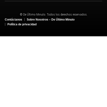
© De Último Minuto. Todos los derechos reservados.
Contáctanos
Sobre Nosotros – De Último Minuto
Política de privacidad