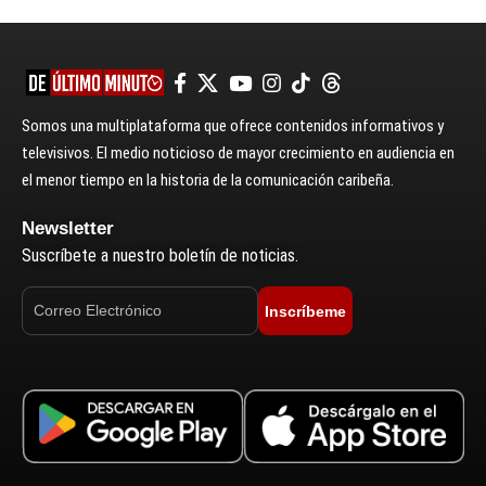
Somos una multiplataforma que ofrece contenidos informativos y
televisivos. El medio noticioso de mayor crecimiento en audiencia en
el menor tiempo en la historia de la comunicación caribeña.
Newsletter
Suscríbete a nuestro boletín de noticias.
Inscríbeme