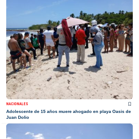
NACIONALES
Adolescente de 15 años muere ahogado en playa Oasis de
Juan Dolio