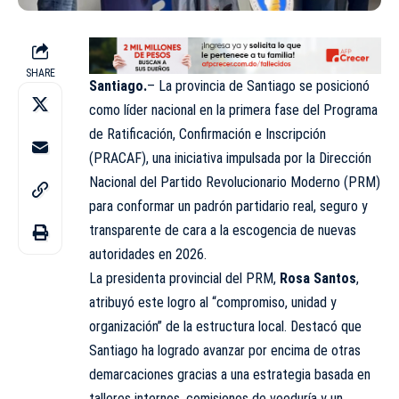
SHARE
Santiago.
– La provincia de Santiago se posicionó
como líder nacional en la primera fase del Programa
de Ratificación, Confirmación e Inscripción
(PRACAF), una iniciativa impulsada por la Dirección
Nacional del Partido Revolucionario Moderno (PRM)
para conformar un padrón partidario real, seguro y
transparente de cara a la escogencia de nuevas
autoridades en 2026.
La presidenta provincial del PRM,
Rosa Santos
,
atribuyó este logro al “compromiso, unidad y
organización” de la estructura local. Destacó que
Santiago ha logrado avanzar por encima de otras
demarcaciones gracias a una estrategia basada en
talleres internos, comisiones de veeduría y un