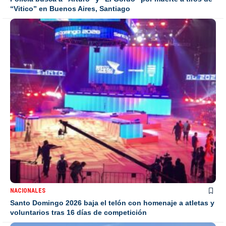
“Vitico” en Buenos Aires, Santiago
NACIONALES
Santo Domingo 2026 baja el telón con homenaje a atletas y
voluntarios tras 16 días de competición