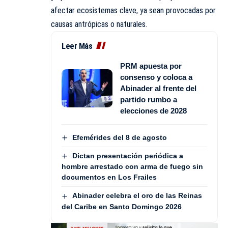
afectar ecosistemas clave, ya sean provocadas por
causas antrópicas o naturales.
Leer Más
PRM apuesta por
consenso y coloca a
Abinader al frente del
partido rumbo a
elecciones de 2028
Efemérides del 8 de agosto
Dictan presentación periódica a
hombre arrestado con arma de fuego sin
documentos en Los Frailes
Abinader celebra el oro de las Reinas
del Caribe en Santo Domingo 2026