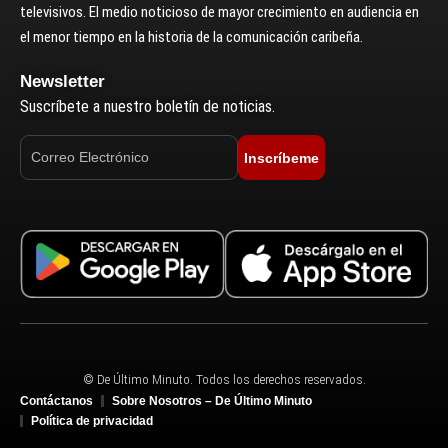
televisivos. El medio noticioso de mayor crecimiento en audiencia en
el menor tiempo en la historia de la comunicación caribeña.
Newsletter
Suscríbete a nuestro boletín de noticias.
Inscríbeme
© De Último Minuto. Todos los derechos reservados.
Contáctanos
Sobre Nosotros – De Último Minuto
Política de privacidad