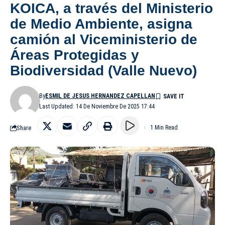
KOICA, a través del Ministerio
de Medio Ambiente, asigna
camión al Viceministerio de
Áreas Protegidas y
Biodiversidad (Valle Nuevo)
By
ESMIL DE JESUS HERNANDEZ CAPELLAN
Last Updated: 14 De Noviembre De 2025 17:44
Share
1 Min Read