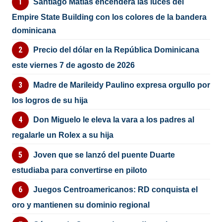
Santiago Matías encenderá las luces del
Empire State Building con los colores de la bandera
dominicana
Precio del dólar en la República Dominicana
este viernes 7 de agosto de 2026
Madre de Marileidy Paulino expresa orgullo por
los logros de su hija
Don Miguelo le eleva la vara a los padres al
regalarle un Rolex a su hija
Joven que se lanzó del puente Duarte
estudiaba para convertirse en piloto
Juegos Centroamericanos: RD conquista el
oro y mantienen su dominio regional