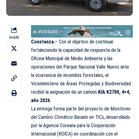
SHARE
Constanza.
– Con el objetivo de continuar
fortaleciendo la capacidad de respuesta de la
Oficina Municipal de Medio Ambiente y las
operaciones del Parque Nacional Valle Nuevo ante
la ocurrencia de incendios forestales, el
Viceministerio de Áreas Protegidas y Biodiversidad
recibió la asignación de un camión
KIA K2700, 4×4,
año 2026
.
La entrega forma parte del proyecto de
Monitoreo
del Cambio Climático Basado en TICs
, desarrollado
por la Agencia Coreana para la Cooperación
Internacional (KOICA) en coordinación con el