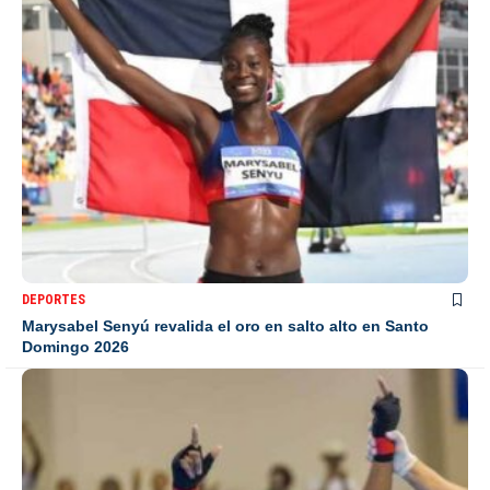
DEPORTES
Marysabel Senyú revalida el oro en salto alto en Santo
Domingo 2026