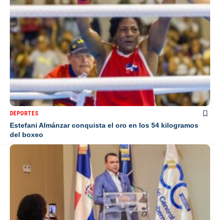
DEPORTES
Estefani Almánzar conquista el oro en los 54 kilogramos
del boxeo