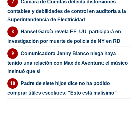
Cámara de Cuentas detecta distorsiones
contables y debilidades de control en auditoría a la
Superintendencia de Electricidad
Hansel García revela EE. UU. participará en
investigación por muerte de policía de NY en RD
Comunicadora Jenny Blanco niega haya
tenido una relación con Max de Aventura; el músico
insinuó que si
Padre de siete hijos dice no ha podido
comprar útiles escolares: “Esto está malísimo”