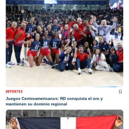
DEPORTES
Juegos Centroamericanos: RD conquista el oro y
mantienen su dominio regional