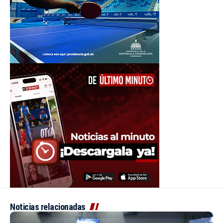
Noticias relacionadas