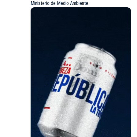
Ministerio de Medio Ambiente.