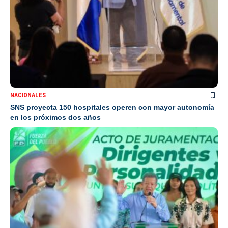
NACIONALES
SNS proyecta 150 hospitales operen con mayor autonomía
en los próximos dos años