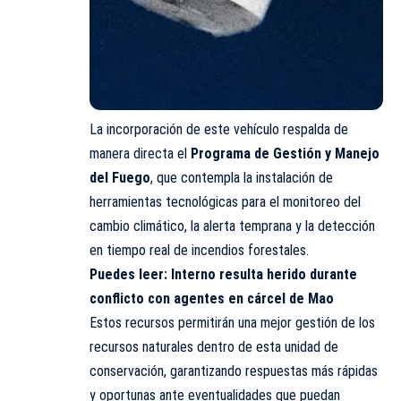
La incorporación de este vehículo respalda de
manera directa el
Programa de Gestión y Manejo
del Fuego
, que contempla la instalación de
herramientas tecnológicas para el monitoreo del
cambio climático, la alerta temprana y la detección
en tiempo real de incendios forestales.
Puedes leer:
Interno resulta herido durante
conflicto con agentes en cárcel de Mao
Estos recursos permitirán una mejor gestión de los
recursos naturales dentro de esta unidad de
conservación, garantizando respuestas más rápidas
y oportunas ante eventualidades que puedan