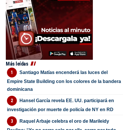
Más leídas
Santiago Matías encenderá las luces del
Empire State Building con los colores de la bandera
dominicana
Hansel García revela EE. UU. participará en
investigación por muerte de policía de NY en RD
Raquel Arbaje celebra el oro de Marileidy