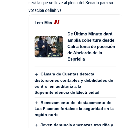
será la que se lleve al pleno del Senado para su
votación definitiva.
Leer Más
De Último Minuto dará
amplia cobertura desde
Cali a toma de posesión
de Abelardo de la
Espriella
Cámara de Cuentas detecta
distorsiones contables y debilidades de
control en auditoría a la
Superintendencia de Electricidad
Remozamiento del destacamento de
Las Placetas fortalece la seguridad en la
región norte
Joven denuncia amenazas tras riña y