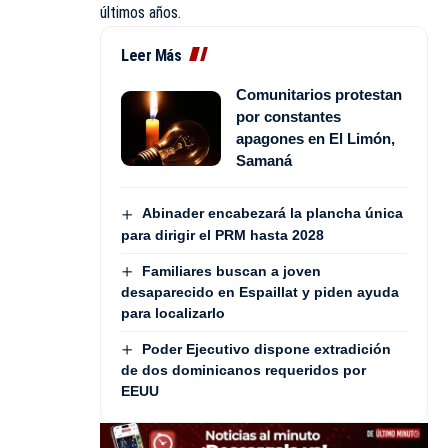
últimos años.
Leer Más
Comunitarios protestan
por constantes
apagones en El Limón,
Samaná
Abinader encabezará la plancha única
para dirigir el PRM hasta 2028
Familiares buscan a joven
desaparecido en Espaillat y piden ayuda
para localizarlo
Poder Ejecutivo dispone extradición
de dos dominicanos requeridos por
EEUU