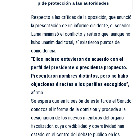
pide protección a las autoridades
Respecto a las críticas de la oposición, que anunció
la presentación de un informe disidente, el senador
Lama minimizó el conflicto y reiteró que, aunque no
hubo unanimidad total, sí existieron puntos de
coincidencia.
“Ellos incluso estuvieron de acuerdo con el
perfil del presidente o presidenta propuesto.
Presentaron nombres distintos, pero no hubo
objeciones directas a los perfiles escogidos”,
afirmó.
Se espera que en la sesión de esta tarde el Senado
conozca el informe de la comisión y proceda a la
designación de los nuevos miembros del órgano
fiscalizador, cuya credibilidad y operatividad han
estado en el centro del debate público en los