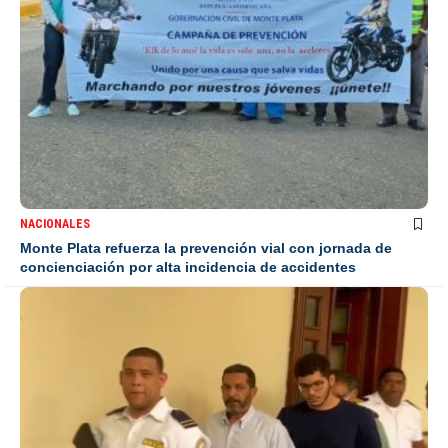
NACIONALES
Monte Plata refuerza la prevención vial con jornada de
concienciación por alta incidencia de accidentes