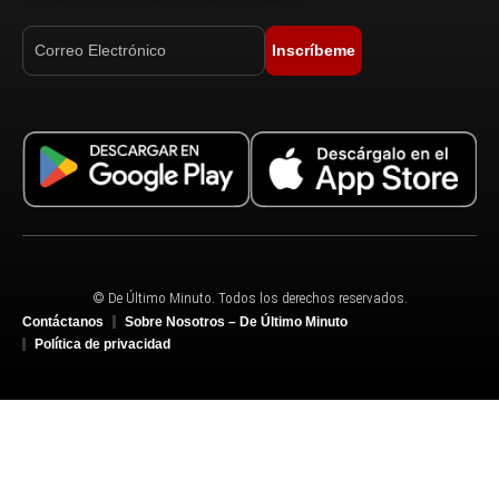
Inscríbeme
© De Último Minuto. Todos los derechos reservados.
Contáctanos
Sobre Nosotros – De Último Minuto
Política de privacidad