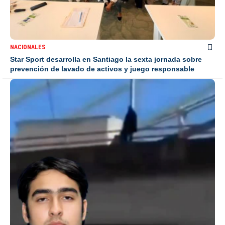
NACIONALES
Star Sport desarrolla en Santiago la sexta jornada sobre
prevención de lavado de activos y juego responsable