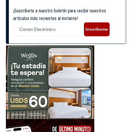
¡Suscríbete a nuestro boletín para recibir nuestros
artículos más recientes al instante!
Inscríbeme