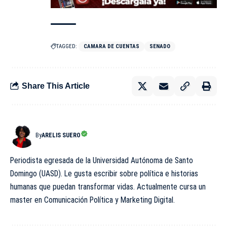
TAGGED:
CAMARA DE CUENTAS
SENADO
Share This Article
By
ARELIS SUERO
Periodista egresada de la Universidad Autónoma de Santo
Domingo (UASD). Le gusta escribir sobre política e historias
humanas que puedan transformar vidas. Actualmente cursa un
master en Comunicación Política y Marketing Digital.