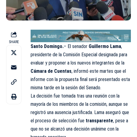
SHARE
Santo Domingo.
– El senador
Guillermo Lama
,
presidente de la Comisión Especial designada para
evaluar y proponer a los nuevos integrantes de la
Cámara de Cuentas
, informó este martes que el
informe con la propuesta final será presentado esta
misma tarde en la sesión del Senado.
La decisión fue tomada tras una reunión con la
mayoría de los miembros de la comisión, aunque se
registró una ausencia justificada. Lama aseguró que
el proceso de selección fue
transparente
, pese a
que no se alcanzó una decisión unánime con la