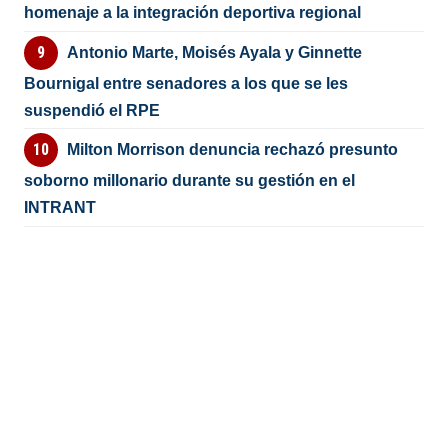
homenaje a la integración deportiva regional
Antonio Marte, Moisés Ayala y Ginnette
Bournigal entre senadores a los que se les
suspendió el RPE
Milton Morrison denuncia rechazó presunto
soborno millonario durante su gestión en el
INTRANT