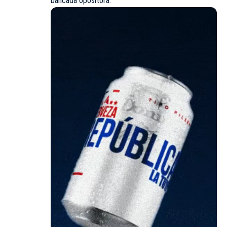
bancada opositora.