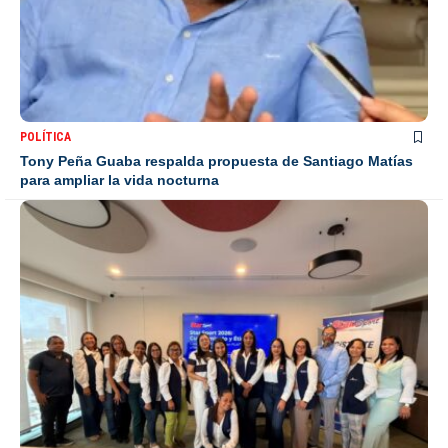
POLÍTICA
Tony Peña Guaba respalda propuesta de Santiago Matías
para ampliar la vida nocturna