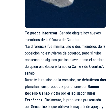
Te puede interesar:
Senado elegirá hoy nuevos
miembros de la Cámara de Cuentas
“La diferencia fue mínima, uno o dos miembros de la
oposición no estuvieron de acuerdo, pero sí hubo
consenso en algunos puntos clave, como el nombre
de quien encabezaría la nueva Cámara de Cuentas”,
señaló.
Durante la reunión de la comisión, se debatieron
dos
planchas
: una propuesta por el senador
Ramón
Rogelio Genao
y otra por el legislador
Omar
Fernández
. Finalmente, la propuesta presentada
por Genao fue la que obtuvo la mayoría de apoyo y