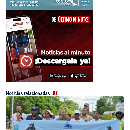
Noticias relacionadas