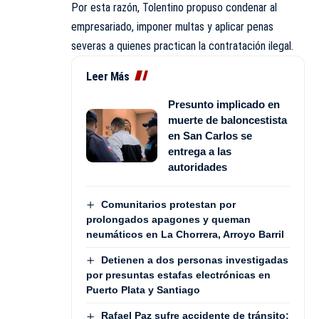
Por esta razón, Tolentino propuso condenar al
empresariado, imponer multas y aplicar penas
severas a quienes practican la contratación ilegal.
Leer Más
Presunto implicado en
muerte de baloncestista
en San Carlos se
entrega a las
autoridades
Comunitarios protestan por
prolongados apagones y queman
neumáticos en La Chorrera, Arroyo Barril
Detienen a dos personas investigadas
por presuntas estafas electrónicas en
Puerto Plata y Santiago
Rafael Paz sufre accidente de tránsito;