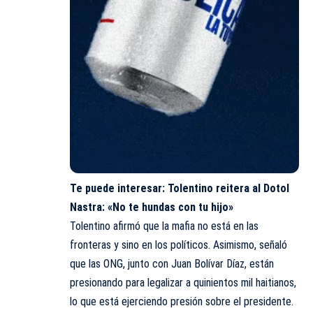
Te puede interesar:
Tolentino reitera al Dotol
Nastra: «No te hundas con tu hijo»
Tolentino afirmó que la mafia no está en las
fronteras y sino en los políticos. Asimismo, señaló
que las ONG, junto con Juan Bolívar Díaz, están
presionando para legalizar a quinientos mil haitianos,
lo que está ejerciendo presión sobre el presidente.