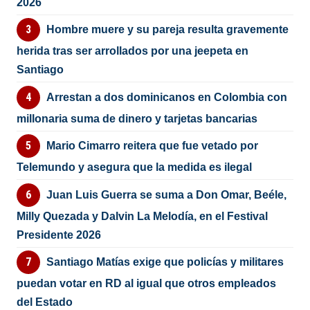
2026
Hombre muere y su pareja resulta gravemente
herida tras ser arrollados por una jeepeta en
Santiago
Arrestan a dos dominicanos en Colombia con
millonaria suma de dinero y tarjetas bancarias
Mario Cimarro reitera que fue vetado por
Telemundo y asegura que la medida es ilegal
Juan Luis Guerra se suma a Don Omar, Beéle,
Milly Quezada y Dalvin La Melodía, en el Festival
Presidente 2026
Santiago Matías exige que policías y militares
puedan votar en RD al igual que otros empleados
del Estado