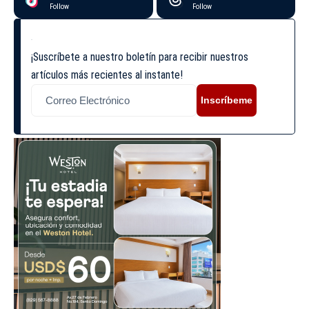
Follow
Follow
¡Suscríbete a nuestro boletín para recibir nuestros
artículos más recientes al instante!
Inscríbeme