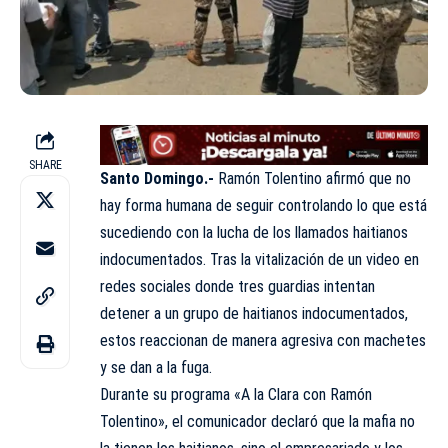
SHARE
Santo Domingo.-
Ramón Tolentino afirmó que no
hay forma humana de seguir controlando lo que está
sucediendo con la lucha de los llamados haitianos
indocumentados. Tras la vitalización de un video en
redes sociales donde tres guardias intentan
detener a un grupo de haitianos indocumentados,
estos reaccionan de manera agresiva con machetes
y se dan a la fuga.
Durante su programa «A la Clara con Ramón
Tolentino», el comunicador declaró que la mafia no