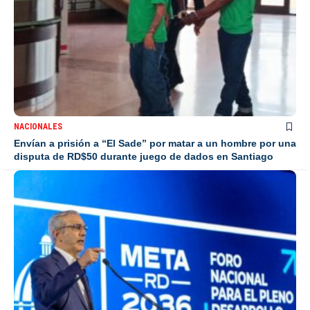
NACIONALES
Envían a prisión a “El Sade” por matar a un hombre por una
disputa de RD$50 durante juego de dados en Santiago