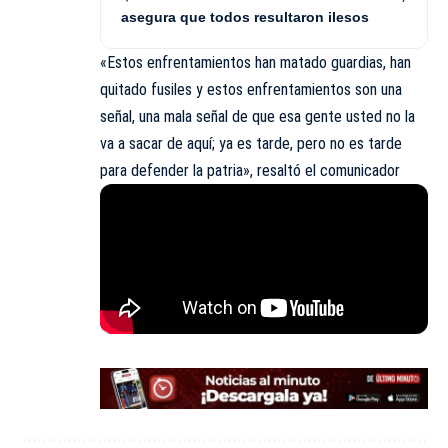
asegura que todos resultaron ilesos
«Estos enfrentamientos han matado guardias, han
quitado fusiles y estos enfrentamientos son una
señal, una mala señal de que esa gente usted no la
va a sacar de aquí; ya es tarde, pero no es tarde
para defender la patria», resaltó el comunicador