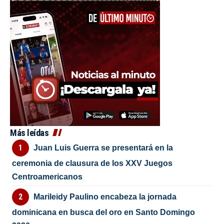
Más leídas
Juan Luis Guerra se presentará en la
ceremonia de clausura de los XXV Juegos
Centroamericanos
Marileidy Paulino encabeza la jornada
dominicana en busca del oro en Santo Domingo