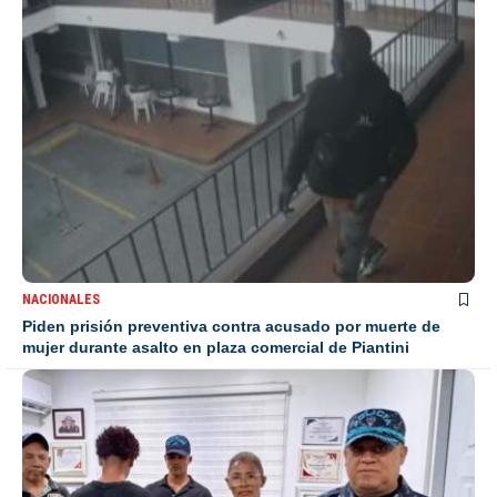
NACIONALES
Piden prisión preventiva contra acusado por muerte de
mujer durante asalto en plaza comercial de Piantini