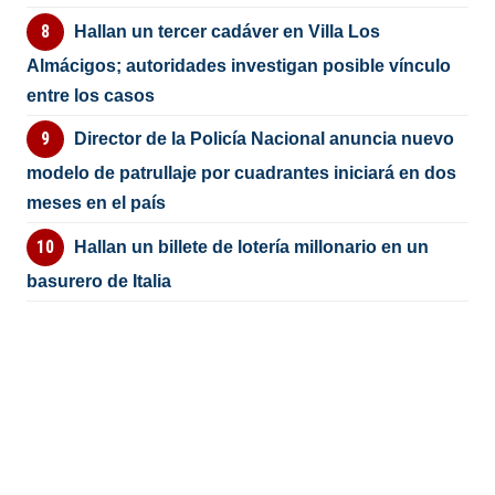
Hallan un tercer cadáver en Villa Los
Almácigos; autoridades investigan posible vínculo
entre los casos
Director de la Policía Nacional anuncia nuevo
modelo de patrullaje por cuadrantes iniciará en dos
meses en el país
Hallan un billete de lotería millonario en un
basurero de Italia