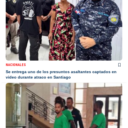
NACIONALES
Se entrega uno de los presuntos asaltantes captados en
video durante atraco en Santiago