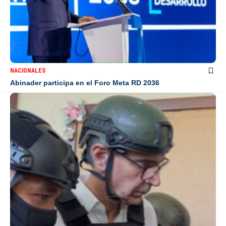
NACIONALES
Abinader participa en el Foro Meta RD 2036