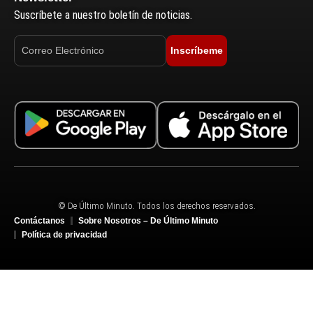
Suscríbete a nuestro boletín de noticias.
Inscríbeme
© De Último Minuto. Todos los derechos reservados.
Contáctanos
Sobre Nosotros – De Último Minuto
Política de privacidad