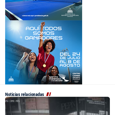
Noticias relacionadas