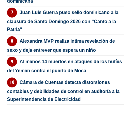
dominicana
Juan Luis Guerra puso sello dominicano a la
clausura de Santo Domingo 2026 con “Canto a la
Patria”
Alexandra MVP realiza íntima revelación de
sexo y deja entrever que espera un niño
Al menos 14 muertos en ataques de los hutíes
del Yemen contra el puerto de Moca
Cámara de Cuentas detecta distorsiones
contables y debilidades de control en auditoría a la
Superintendencia de Electricidad