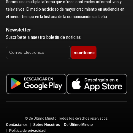
Somos una multiplataforma que ofrece contenidos informativos y
televisivos. El medio noticioso de mayor crecimiento en audiencia en
el menor tiempo en la historia de la comunicación caribeña.
Newsletter
Suscríbete a nuestro boletín de noticias.
Inscríbeme
© De Último Minuto. Todos los derechos reservados.
Contáctanos
Sobre Nosotros – De Último Minuto
Política de privacidad