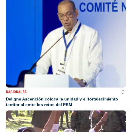
NACIONALES
Deligne Ascención coloca la unidad y el fortalecimiento
territorial entre los retos del PRM