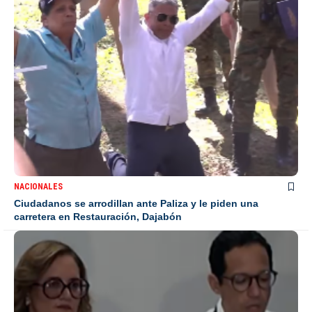
NACIONALES
Ciudadanos se arrodillan ante Paliza y le piden una
carretera en Restauración, Dajabón