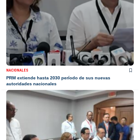
NACIONALES
PRM extiende hasta 2030 período de sus nuevas
autoridades nacionales