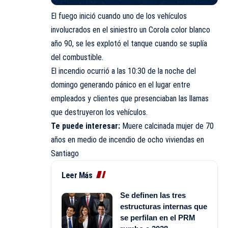
El fuego inició cuando uno de los vehículos
involucrados en el siniestro un Corola color blanco
año 90, se les explotó el tanque cuando se suplía
del combustible.
El incendio ocurrió a las 10:30 de la noche del
domingo generando pánico en el lugar entre
empleados y clientes que presenciaban las llamas
que destruyeron los vehículos.
Te puede interesar:
Muere calcinada mujer de 70
años en medio de incendio de ocho viviendas en
Santiago
Leer Más
Se definen las tres
estructuras internas que
se perfilan en el PRM