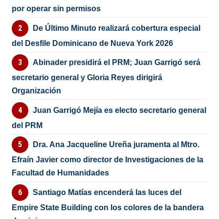
por operar sin permisos
De Último Minuto realizará cobertura especial
del Desfile Dominicano de Nueva York 2026
Abinader presidirá el PRM; Juan Garrigó será
secretario general y Gloria Reyes dirigirá
Organización
Juan Garrigó Mejía es electo secretario general
del PRM
Dra. Ana Jacqueline Ureña juramenta al Mtro.
Efraín Javier como director de Investigaciones de la
Facultad de Humanidades
Santiago Matías encenderá las luces del
Empire State Building con los colores de la bandera