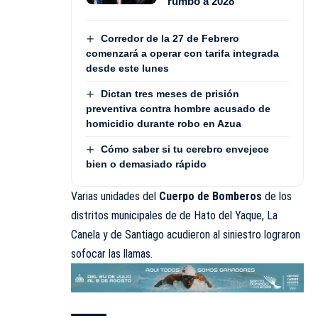
rumbo a 2028
Corredor de la 27 de Febrero
comenzará a operar con tarifa integrada
desde este lunes
Dictan tres meses de prisión
preventiva contra hombre acusado de
homicidio durante robo en Azua
Cómo saber si tu cerebro envejece
bien o demasiado rápido
Varias unidades del
Cuerpo de Bomberos
de los
distritos municipales de de Hato del Yaque, La
Canela y de Santiago acudieron al siniestro lograron
sofocar las llamas.