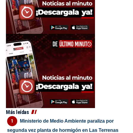
Más leídas
Ministerio de Medio Ambiente paraliza por
segunda vez planta de hormigón en Las Terrenas