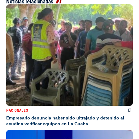
Noticias relacionadas
NACIONALES
Empresario denuncia haber sido ultrajado y detenido al
acudir a verificar equipos en La Cuaba