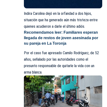
Indira Carolina dejó en la orfandad a dos hijos,
situación que ha generado aún más tristeza entre
quienes acudieron a darle el último adiós.
Recomendamos leer:
Familiares esperan
llegada de restos de joven asesinada por
su pareja en La Toronja
Por el caso fue apresado Camilo Rodríguez, de 52
años, señalado por las autoridades como el
presunto responsable de quitarle la vida con un
arma blanca.