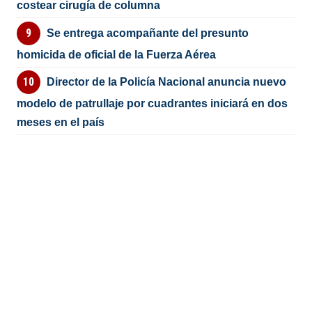
costear cirugía de columna
Se entrega acompañante del presunto
homicida de oficial de la Fuerza Aérea
Director de la Policía Nacional anuncia nuevo
modelo de patrullaje por cuadrantes iniciará en dos
meses en el país