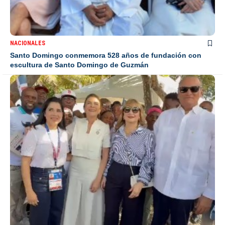
NACIONALES
Santo Domingo conmemora 528 años de fundación con
escultura de Santo Domingo de Guzmán