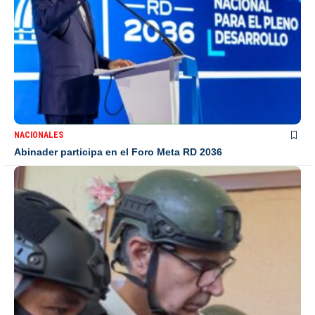
NACIONALES
Abinader participa en el Foro Meta RD 2036