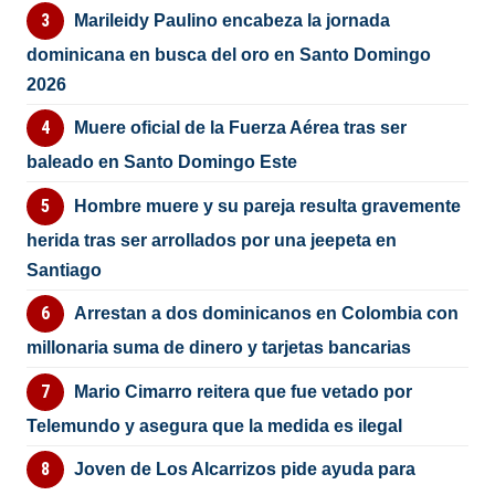
Marileidy Paulino encabeza la jornada
dominicana en busca del oro en Santo Domingo
2026
Muere oficial de la Fuerza Aérea tras ser
baleado en Santo Domingo Este
Hombre muere y su pareja resulta gravemente
herida tras ser arrollados por una jeepeta en
Santiago
Arrestan a dos dominicanos en Colombia con
millonaria suma de dinero y tarjetas bancarias
Mario Cimarro reitera que fue vetado por
Telemundo y asegura que la medida es ilegal
Joven de Los Alcarrizos pide ayuda para