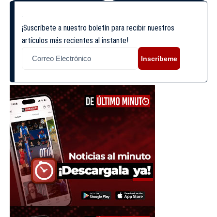
¡Suscríbete a nuestro boletín para recibir nuestros
artículos más recientes al instante!
Inscríbeme