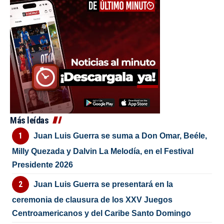
Más leídas
Juan Luis Guerra se suma a Don Omar, Beéle,
Milly Quezada y Dalvin La Melodía, en el Festival
Presidente 2026
Juan Luis Guerra se presentará en la
ceremonia de clausura de los XXV Juegos
Centroamericanos y del Caribe Santo Domingo