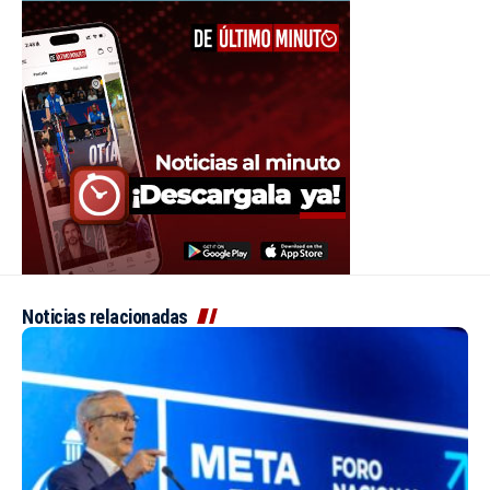
Noticias relacionadas