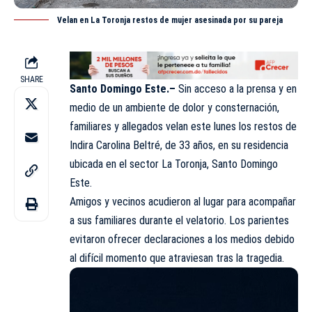
Velan en La Toronja restos de mujer asesinada por su pareja
SHARE
Santo Domingo Este.–
Sin acceso a la prensa y en
medio de un ambiente de dolor y consternación,
familiares y allegados velan este lunes los restos de
Indira Carolina Beltré, de 33 años, en su residencia
ubicada en el sector La Toronja, Santo Domingo
Este.
Amigos y vecinos acudieron al lugar para acompañar
a sus familiares durante el velatorio. Los parientes
evitaron ofrecer declaraciones a los medios debido
al difícil momento que atraviesan tras la tragedia.