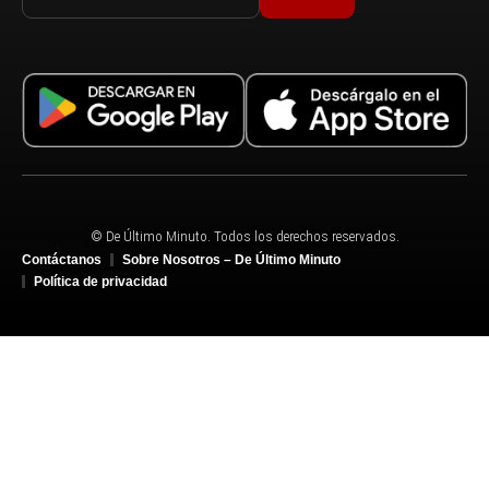
© De Último Minuto. Todos los derechos reservados.
Contáctanos
Sobre Nosotros – De Último Minuto
Política de privacidad