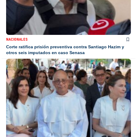
NACIONALES
Corte ratifica prisión preventiva contra Santiago Hazim y
otros seis imputados en caso Senasa