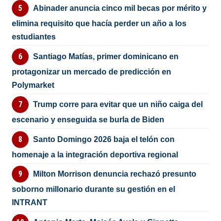
Abinader anuncia cinco mil becas por mérito y
elimina requisito que hacía perder un año a los
estudiantes
Santiago Matías, primer dominicano en
protagonizar un mercado de predicción en
Polymarket
Trump corre para evitar que un niño caiga del
escenario y enseguida se burla de Biden
Santo Domingo 2026 baja el telón con
homenaje a la integración deportiva regional
Milton Morrison denuncia rechazó presunto
soborno millonario durante su gestión en el
INTRANT