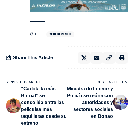
TAGGED:
YENI BERENICE
Share This Article
PREVIOUS ARTICLE
NEXT ARTICLE
“Carlota la más
Ministra de Interior y
Barrial” se
Policía se reúne con
consolida entre las
autoridades y
películas más
sectores sociales
taquilleras desde su
en Bonao
estreno