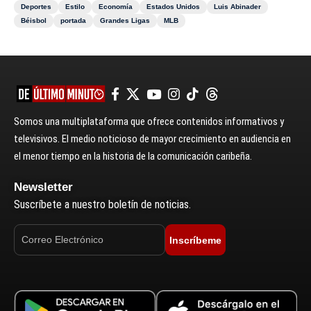
Deportes
Estilo
Economía
Estados Unidos
Luis Abinader
Béisbol
portada
Grandes Ligas
MLB
Somos una multiplataforma que ofrece contenidos informativos y
televisivos. El medio noticioso de mayor crecimiento en audiencia en
el menor tiempo en la historia de la comunicación caribeña.
Newsletter
Suscríbete a nuestro boletín de noticias.
Inscríbeme