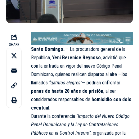
SHARE
Santo Domingo.
– La procuradora general de la
República,
Yeni Berenice Reynoso
, advirtió que
con la entrada en vigor del nuevo Código Penal
Dominicano, quienes realicen disparos al aire —los
llamados
“gatillos alegres”
— podrían enfrentar
penas de hasta 20 años de prisión
, al ser
considerados responsables de
homicidio con dolo
eventual
.
Durante la conferencia
“Impacto del Nuevo Código
Penal Dominicano y la Ley de Contrataciones
Públicas en el Control Interno”
, organizada por la