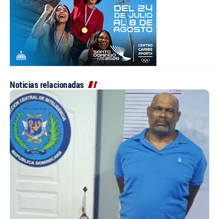
Noticias relacionadas