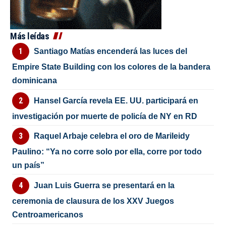
Más leídas
Santiago Matías encenderá las luces del
Empire State Building con los colores de la bandera
dominicana
Hansel García revela EE. UU. participará en
investigación por muerte de policía de NY en RD
Raquel Arbaje celebra el oro de Marileidy
Paulino: “Ya no corre solo por ella, corre por todo
un país”
Juan Luis Guerra se presentará en la
ceremonia de clausura de los XXV Juegos
Centroamericanos