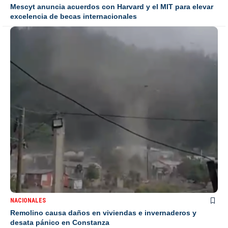
Mescyt anuncia acuerdos con Harvard y el MIT para elevar
excelencia de becas internacionales
NACIONALES
Remolino causa daños en viviendas e invernaderos y
desata pánico en Constanza