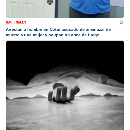
NACIONALES
Arrestan a hombre en Cotuí acusado de amenazar de
muerte a una mujer y ocupan un arma de fuego