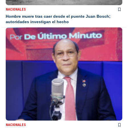
NACIONALES
Hombre muere tras caer desde el puente Juan Bosch;
autoridades investigan el hecho
NACIONALES