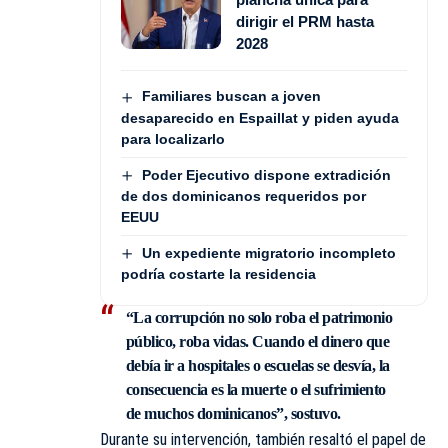
dirigir el PRM hasta
2028
Familiares buscan a joven
desaparecido en Espaillat y piden ayuda
para localizarlo
Poder Ejecutivo dispone extradición
de dos dominicanos requeridos por
EEUU
Un expediente migratorio incompleto
podría costarte la residencia
“La corrupción no solo roba el patrimonio
público, roba vidas. Cuando el dinero que
debía ir a hospitales o escuelas se desvía, la
consecuencia es la muerte o el sufrimiento
de muchos dominicanos”, sostuvo.
Durante su intervención, también resaltó el papel de