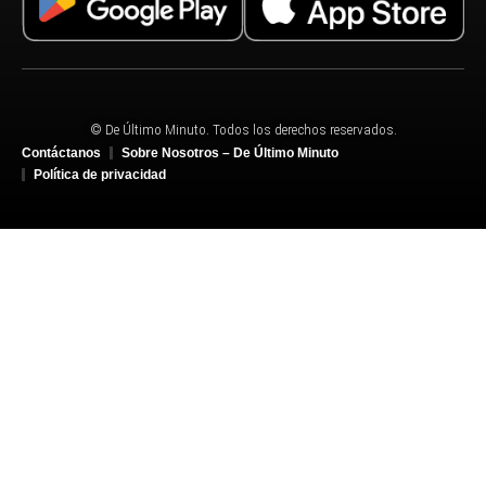
© De Último Minuto. Todos los derechos reservados.
Contáctanos
Sobre Nosotros – De Último Minuto
Política de privacidad