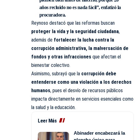
años recluido no es nada fácil”, enfatizó la
procuradora.
Reynoso destacó que las reformas buscan
proteger la vida y la seguridad ciudadana
,
además de
fortalecer la lucha contra la
corrupción administrativa, la malversación de
fondos y otras infracciones
que afectan el
bienestar colectivo.
Asimismo, subrayó que la
corrupción debe
entenderse como una violación a los derechos
humanos
, pues el desvío de recursos públicos
impacta directamente en servicios esenciales como
la salud y la educación.
Leer Más
Abinader encabezará la
plancha única para