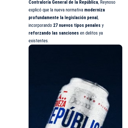
Contraloría General de la República
, Reynoso
explicó que la nueva normativa
moderniza
profundamente la legislación penal
,
incorporando
27 nuevos tipos penales
y
reforzando las sanciones
en delitos ya
existentes.