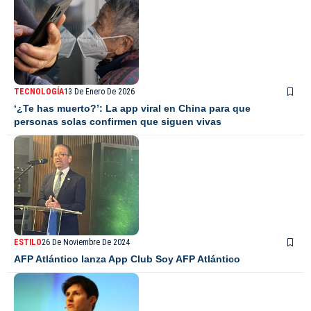
TECNOLOGÍA
13 De Enero De 2026
‘¿Te has muerto?’: La app viral en China para que
personas solas confirmen que siguen vivas
ESTILO
26 De Noviembre De 2024
AFP Atlántico lanza App Club Soy AFP Atlántico