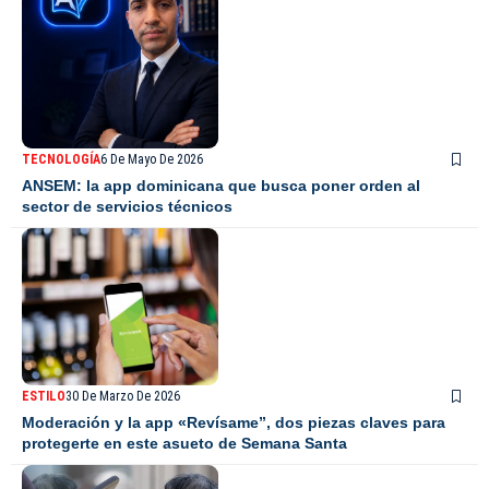
TECNOLOGÍA
6 De Mayo De 2026
ANSEM: la app dominicana que busca poner orden al
sector de servicios técnicos
ESTILO
30 De Marzo De 2026
Moderación y la app «Revísame”, dos piezas claves para
protegerte en este asueto de Semana Santa