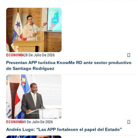
ECONOMÍA
28 De Julio De 2026
Presentan APP turística KnowMe RD ante sector productivo
de Santiago Rodríguez
ECONOMÍA
9 De Julio De 2026
Andrés Lugo: “Las APP fortalecen el papel del Estado”