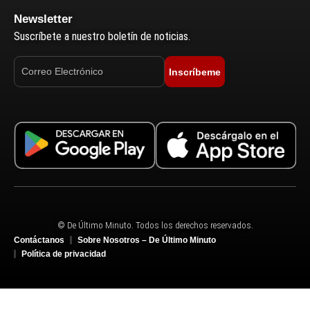
Newsletter
Suscríbete a nuestro boletín de noticias.
Inscríbeme
© De Último Minuto. Todos los derechos reservados.
Contáctanos
Sobre Nosotros – De Último Minuto
Política de privacidad