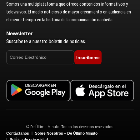
Somos una multiplataforma que ofrece contenidos informativos y
televisivos. El medio noticioso de mayor crecimiento en audiencia en
el menor tiempo en la historia de la comunicación caribeña.
Newsletter
Suscríbete a nuestro boletín de noticias.
Inscríbeme
© De Último Minuto. Todos los derechos reservados.
Contáctanos
Sobre Nosotros – De Último Minuto
Política de privacidad