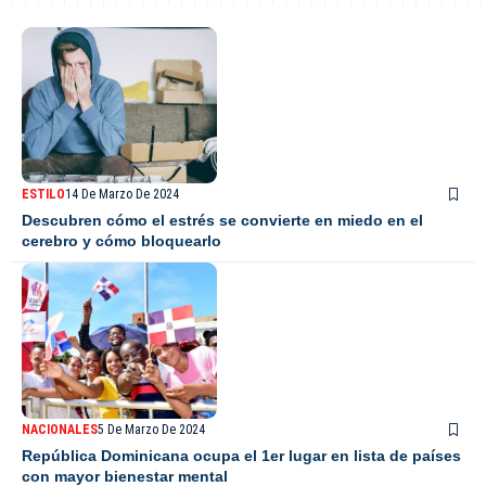
ESTILO
14 De Marzo De 2024
Descubren cómo el estrés se convierte en miedo en el
cerebro y cómo bloquearlo
NACIONALES
5 De Marzo De 2024
República Dominicana ocupa el 1er lugar en lista de países
con mayor bienestar mental