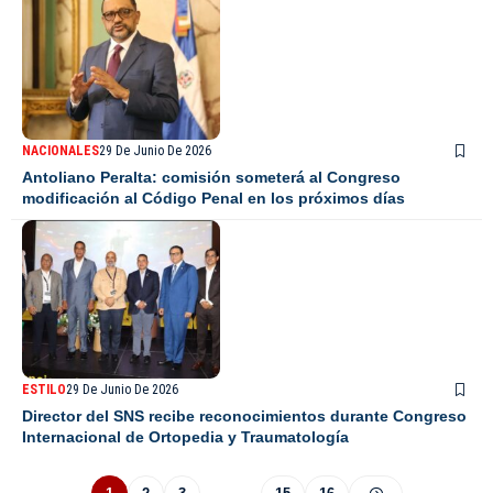
NACIONALES
29 De Junio De 2026
Antoliano Peralta: comisión someterá al Congreso
modificación al Código Penal en los próximos días
ESTILO
29 De Junio De 2026
Director del SNS recibe reconocimientos durante Congreso
Internacional de Ortopedia y Traumatología