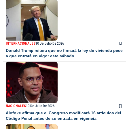
INTERNACIONALES
10 De Julio De 2026
Donald Trump reitera que no firmará la ley de vivienda pese
a que entrará en vigor este sábado
NACIONALES
10 De Julio De 2026
Alofoke afirma que el Congreso modificará 16 artículos del
Código Penal antes de su entrada en vigencia