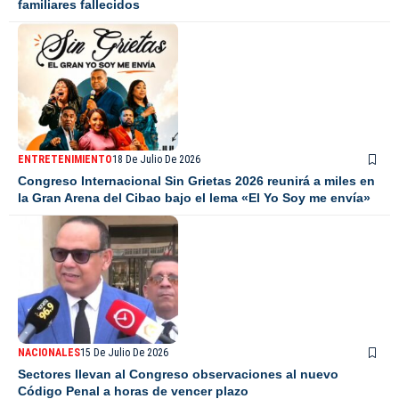
familiares fallecidos
ENTRETENIMIENTO
18 De Julio De 2026
Congreso Internacional Sin Grietas 2026 reunirá a miles en
la Gran Arena del Cibao bajo el lema «El Yo Soy me envía»
NACIONALES
15 De Julio De 2026
Sectores llevan al Congreso observaciones al nuevo
Código Penal a horas de vencer plazo