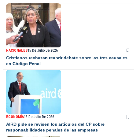
NACIONALES
15 De Julio De 2026
Cristianos rechazan reabrir debate sobre las tres causales
en Código Penal
ECONOMÍA
15 De Julio De 2026
AIRD pide se revisen los artículos del CP sobre
responsabilidades penales de las empresas