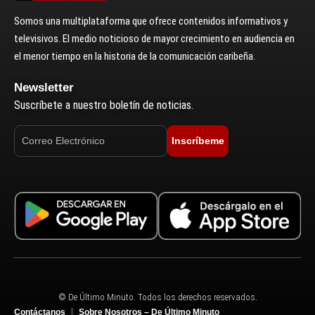
Somos una multiplataforma que ofrece contenidos informativos y
televisivos. El medio noticioso de mayor crecimiento en audiencia en
el menor tiempo en la historia de la comunicación caribeña.
Newsletter
Suscríbete a nuestro boletín de noticias.
Inscríbeme
© De Último Minuto. Todos los derechos reservados.
Contáctanos
Sobre Nosotros – De Último Minuto