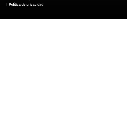
Política de privacidad