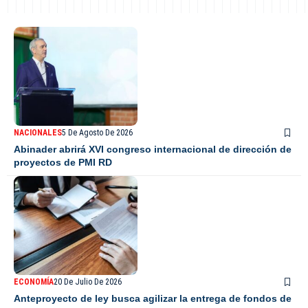
NACIONALES
5 De Agosto De 2026
Abinader abrirá XVI congreso internacional de dirección de
proyectos de PMI RD
ECONOMÍA
20 De Julio De 2026
Anteproyecto de ley busca agilizar la entrega de fondos de