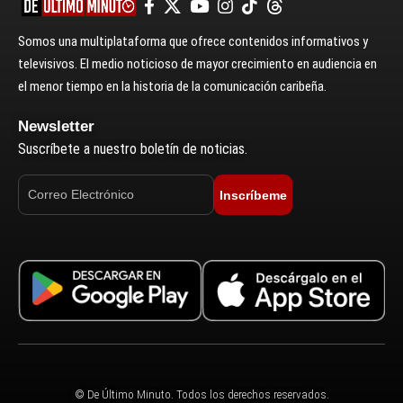
Somos una multiplataforma que ofrece contenidos informativos y
televisivos. El medio noticioso de mayor crecimiento en audiencia en
el menor tiempo en la historia de la comunicación caribeña.
Newsletter
Suscríbete a nuestro boletín de noticias.
Inscríbeme
© De Último Minuto. Todos los derechos reservados.