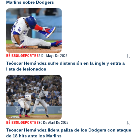
Marlins sobre Dodgers
BÉISBOL
DEPORTES
6 De Mayo De 2025
Teóscar Hernández sufre distensión en la ingle y entra a
lista de lesionados
BÉISBOL
DEPORTES
30 De Abril De 2025
Teoscar Hernández lidera paliza de los Dodgers con ataque
de 18 hits ante los Marlins