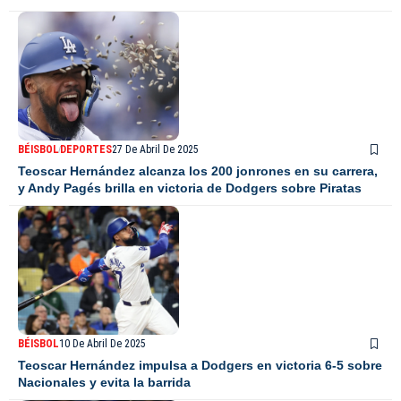
BÉISBOL
DEPORTES
27 De Abril De 2025
Teoscar Hernández alcanza los 200 jonrones en su carrera,
y Andy Pagés brilla en victoria de Dodgers sobre Piratas
BÉISBOL
10 De Abril De 2025
Teoscar Hernández impulsa a Dodgers en victoria 6-5 sobre
Nacionales y evita la barrida