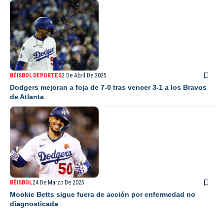
BÉISBOL
DEPORTES
2 De Abril De 2025
Dodgers mejoran a foja de 7-0 tras vencer 3-1 a los Bravos
de Atlanta
BÉISBOL
24 De Marzo De 2025
Mookie Betts sigue fuera de acción por enfermedad no
diagnosticada