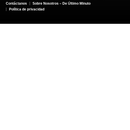
Contáctanos
Sobre Nosotros – De Último Minuto
Política de privacidad