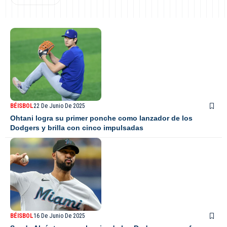
BÉISBOL
22 De Junio De 2025
Ohtani logra su primer ponche como lanzador de los
Dodgers y brilla con cinco impulsadas
BÉISBOL
16 De Junio De 2025