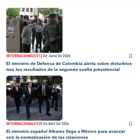
INTERNACIONALES
12 De Junio De 2026
El ministro de Defensa de Colombia alerta sobre disturbios
tras los resultados de la segunda vuelta presidencial
INTERNACIONALES
28 De Abril De 2026
El ministro español Albares llega a México para avanzar
con la normalización de las relaciones