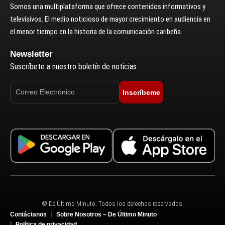
Somos una multiplataforma que ofrece contenidos informativos y
televisivos. El medio noticioso de mayor crecimiento en audiencia en
el menor tiempo en la historia de la comunicación caribeña.
Newsletter
Suscríbete a nuestro boletín de noticias.
Inscríbeme
© De Último Minuto. Todos los derechos reservados.
Contáctanos
Sobre Nosotros – De Último Minuto
Política de privacidad