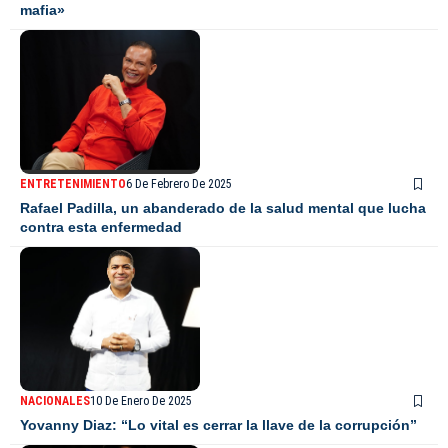
mafia»
ENTRETENIMIENTO
6 De Febrero De 2025
Rafael Padilla, un abanderado de la salud mental que lucha
contra esta enfermedad
NACIONALES
10 De Enero De 2025
Yovanny Diaz: “Lo vital es cerrar la llave de la corrupción”