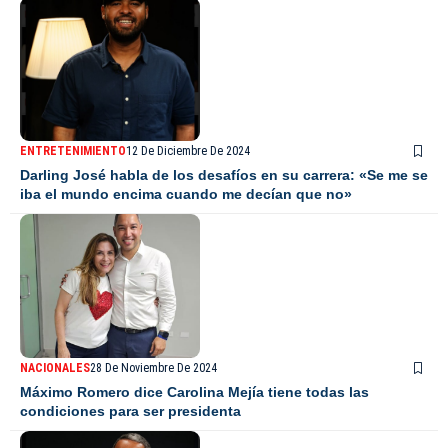
ENTRETENIMIENTO
12 De Diciembre De 2024
Darling José habla de los desafíos en su carrera: «Se me se
iba el mundo encima cuando me decían que no»
NACIONALES
28 De Noviembre De 2024
Máximo Romero dice Carolina Mejía tiene todas las
condiciones para ser presidenta