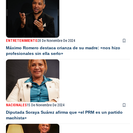
ENTRETENIMIENTO
28 De Noviembre De 2024
Máximo Romero destaca crianza de su madre: «nos hizo
profesionales sin ella serlo»
NACIONALES
15 De Noviembre De 2024
Diputada Soraya Suárez afirma que «el PRM es un partido
machista»