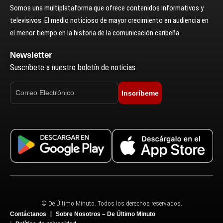
Somos una multiplataforma que ofrece contenidos informativos y
televisivos. El medio noticioso de mayor crecimiento en audiencia en
el menor tiempo en la historia de la comunicación caribeña.
Newsletter
Suscríbete a nuestro boletín de noticias.
Inscríbeme
© De Último Minuto. Todos los derechos reservados.
Contáctanos
Sobre Nosotros – De Último Minuto