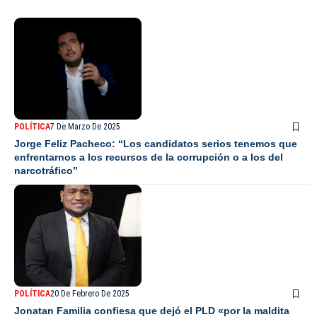
POLÍTICA
7 De Marzo De 2025
Jorge Feliz Pacheco: “Los candidatos serios tenemos que
enfrentarnos a los recursos de la corrupción o a los del
narcotráfico”
POLÍTICA
20 De Febrero De 2025
Jonatan Familia confiesa que dejó el PLD «por la maldita