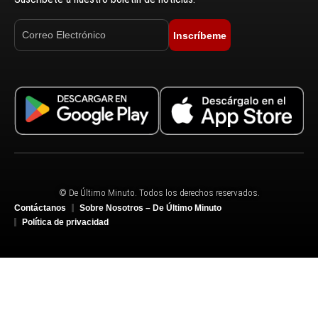
Inscríbeme
© De Último Minuto. Todos los derechos reservados.
Contáctanos
Sobre Nosotros – De Último Minuto
Política de privacidad