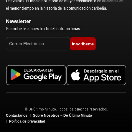
televisivos. El medio noticioso de mayor crecimiento en audiencia en
el menor tiempo en la historia de la comunicación caribeña.
Newsletter
Suscríbete a nuestro boletín de noticias.
Inscríbeme
© De Último Minuto. Todos los derechos reservados.
Contáctanos
Sobre Nosotros – De Último Minuto
Política de privacidad