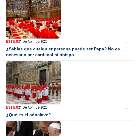
ESTILO
21 De Abril De 2025
¿Sabías que cualquier persona puede ser Papa? No es
necesario ser cardenal ni obispo
ESTILO
21 De Abril De 2025
¿Qué es el cónclave?