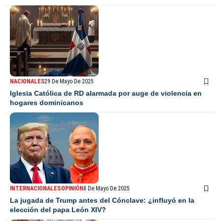
NACIONALES
29 De Mayo De 2025
Iglesia Católica de RD alarmada por auge de violencia en
hogares dominicanos
INTERNACIONALES
OPINIÓN
8 De Mayo De 2025
La jugada de Trump antes del Cónclave: ¿influyó en la
elección del papa León XIV?