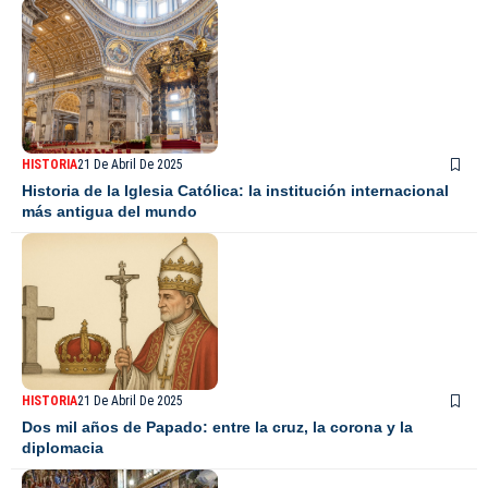
HISTORIA
21 De Abril De 2025
Historia de la Iglesia Católica: la institución internacional
más antigua del mundo
HISTORIA
21 De Abril De 2025
Dos mil años de Papado: entre la cruz, la corona y la
diplomacia