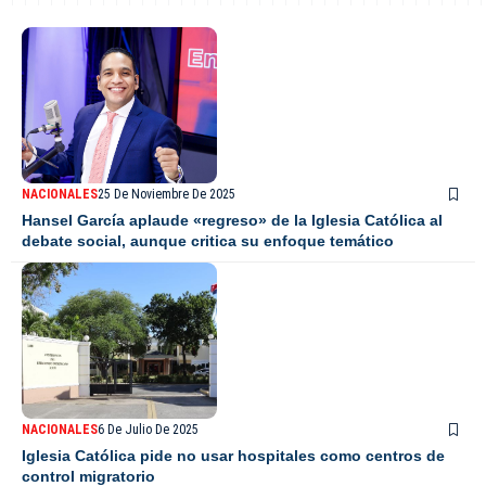
NACIONALES
25 De Noviembre De 2025
Hansel García aplaude «regreso» de la Iglesia Católica al
debate social, aunque critica su enfoque temático
NACIONALES
6 De Julio De 2025
Iglesia Católica pide no usar hospitales como centros de
control migratorio