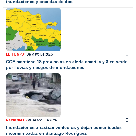
inundaciones y crecidas de ríos
EL TIEMPO
1 De Mayo De 2026
COE mantiene 18 provincias en alerta amarilla y 8 en verde
por lluvias y riesgos de inundaciones
NACIONALES
29 De Abril De 2026
Inundaciones arrastran vehículos y dejan comunidades
incomunicadas en Santiago Rodríguez