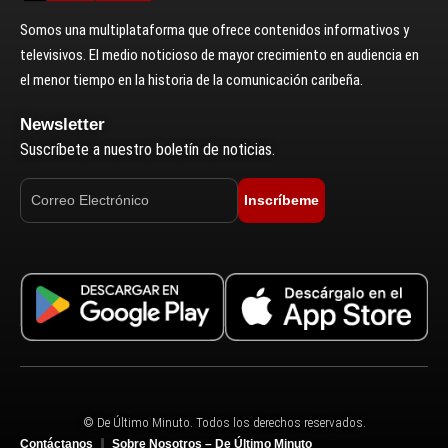
Somos una multiplataforma que ofrece contenidos informativos y
televisivos. El medio noticioso de mayor crecimiento en audiencia en
el menor tiempo en la historia de la comunicación caribeña.
Newsletter
Suscríbete a nuestro boletín de noticias.
Inscríbeme
© De Último Minuto. Todos los derechos reservados.
Contáctanos
Sobre Nosotros – De Último Minuto