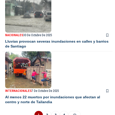
NACIONALES
30 De Octubre De 2025
Lluvias provocan severas inundaciones en calles y barrios
de Santiago
INTERNACIONALES
7 De Octubre De 2025
Al menos 22 muertos por inundaciones que afectan al
centro y norte de Tailandia