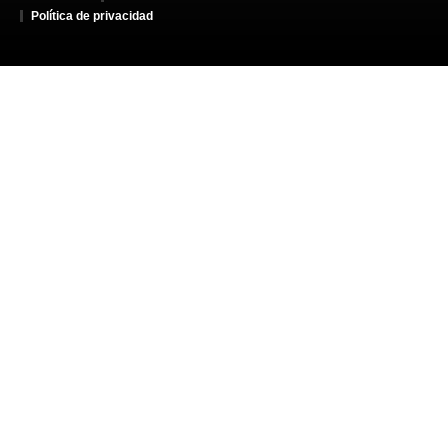
Política de privacidad