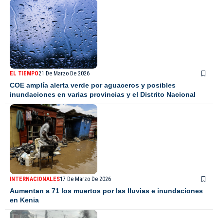
EL TIEMPO
21 De Marzo De 2026
COE amplía alerta verde por aguaceros y posibles
inundaciones en varias provincias y el Distrito Nacional
INTERNACIONALES
17 De Marzo De 2026
Aumentan a 71 los muertos por las lluvias e inundaciones
en Kenia