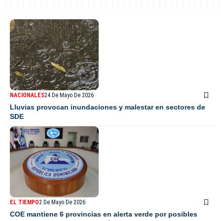
NACIONALES
24 De Mayo De 2026
Lluvias provocan inundaciones y malestar en sectores de
SDE
EL TIEMPO
2 De Mayo De 2026
COE mantiene 6 provincias en alerta verde por posibles