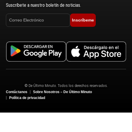
Suscríbete a nuestro boletín de noticias.
Inscríbeme
© De Último Minuto. Todos los derechos reservados.
Contáctanos
Sobre Nosotros – De Último Minuto
Política de privacidad