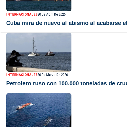
INTERNACIONALES
30 De Abril De 2026
Cuba mira de nuevo al abismo al acabarse el
INTERNACIONALES
30 De Marzo De 2026
Petrolero ruso con 100.000 toneladas de cru