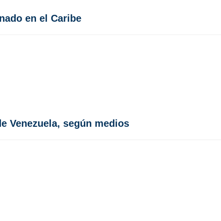
nado en el Caribe
 de Venezuela, según medios