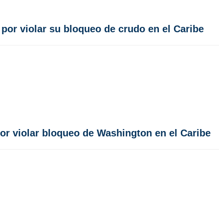
o por violar su bloqueo de crudo en el Caribe
por violar bloqueo de Washington en el Caribe