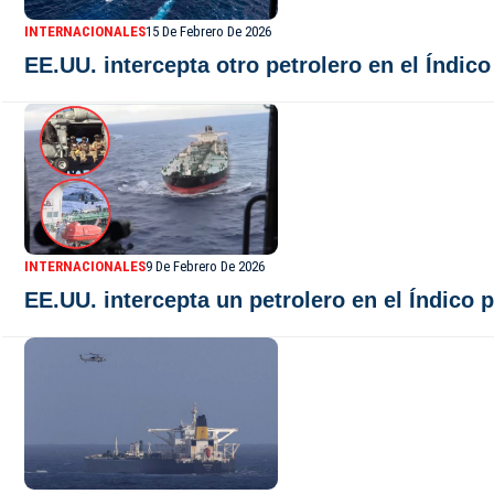
INTERNACIONALES
15 De Febrero De 2026
EE.UU. intercepta otro petrolero en el Índic
INTERNACIONALES
9 De Febrero De 2026
EE.UU. intercepta un petrolero en el Índico 