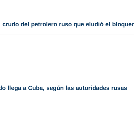
 crudo del petrolero ruso que eludió el bloque
do llega a Cuba, según las autoridades rusas