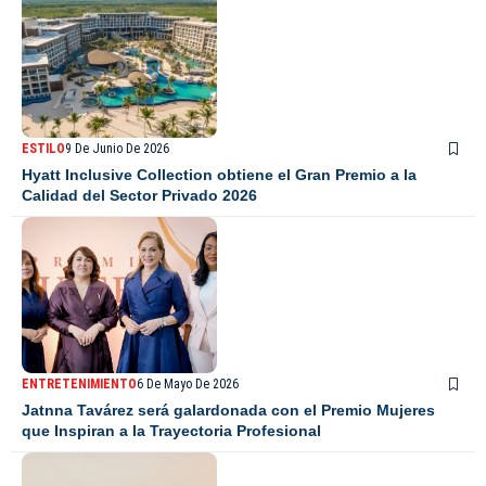
ESTILO
9 De Junio De 2026
Hyatt Inclusive Collection obtiene el Gran Premio a la
Calidad del Sector Privado 2026
ENTRETENIMIENTO
6 De Mayo De 2026
Jatnna Tavárez será galardonada con el Premio Mujeres
que Inspiran a la Trayectoria Profesional