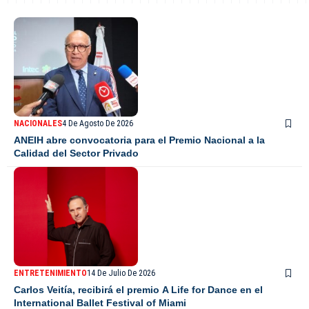
NACIONALES
4 De Agosto De 2026
ANEIH abre convocatoria para el Premio Nacional a la
Calidad del Sector Privado
ENTRETENIMIENTO
14 De Julio De 2026
Carlos Veitía, recibirá el premio A Life for Dance en el
International Ballet Festival of Miami