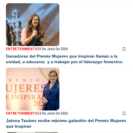
ENTRETENIMIENTO
29 De Junio De 2026
Ganadoras del Premio Mujeres que Inspiran llaman a la
unidad, a educarse y a trabajar por el liderazgo femenino
ENTRETENIMIENTO
24 De Junio De 2026
Jatnna Tavárez recibe máximo galardón del Premio Mujeres
que Inspiran