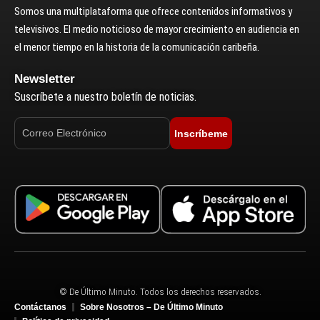
Somos una multiplataforma que ofrece contenidos informativos y
televisivos. El medio noticioso de mayor crecimiento en audiencia en
el menor tiempo en la historia de la comunicación caribeña.
Newsletter
Suscríbete a nuestro boletín de noticias.
Inscríbeme
© De Último Minuto. Todos los derechos reservados.
Contáctanos
Sobre Nosotros – De Último Minuto