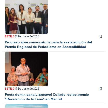
ESTILO
23 De Junio De 2026
Progreso abre convocatoria para la sexta edición del
Premio Regional de Periodismo en Sostenibilidad
ESTILO
17 De Junio De 2026
Poeta dominicana Lizamavel Collado recibe premio
“Revelación de la Feria” en Madrid