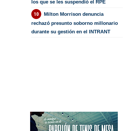
los que se les suspendió el RPE
Milton Morrison denuncia
rechazó presunto soborno millonario
durante su gestión en el INTRANT