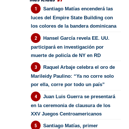
Santiago Matías encenderá las
luces del Empire State Building con
los colores de la bandera dominicana
Hansel García revela EE. UU.
participará en investigación por
muerte de policía de NY en RD
Raquel Arbaje celebra el oro de
Marileidy Paulino: “Ya no corre solo
por ella, corre por todo un país”
Juan Luis Guerra se presentará
en la ceremonia de clausura de los
XXV Juegos Centroamericanos
Santiago Matías, primer