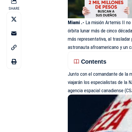
SHARE
Miami .-
La misión Artemis II no
órbita lunar más de cinco década
más representativa, al trasladar 
astronauta afroamericano y un 
Contents
Junto con el comandante de la m
viajarán los especialistas de la 
agencia espacial canadiense (C