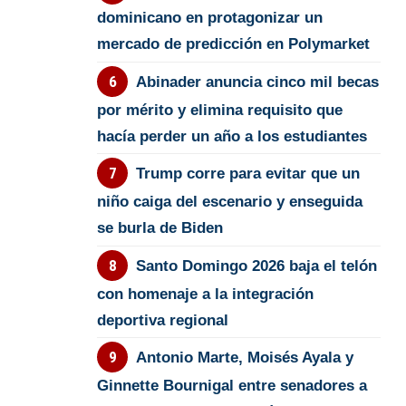
dominicano en protagonizar un
mercado de predicción en Polymarket
Abinader anuncia cinco mil becas
por mérito y elimina requisito que
hacía perder un año a los estudiantes
Trump corre para evitar que un
niño caiga del escenario y enseguida
se burla de Biden
Santo Domingo 2026 baja el telón
con homenaje a la integración
deportiva regional
Antonio Marte, Moisés Ayala y
Ginnette Bournigal entre senadores a