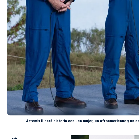
Artemis II hará historia con una mujer, un afroamericano y un 