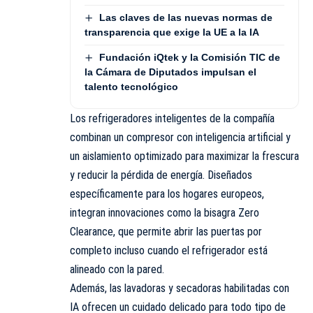
Las claves de las nuevas normas de
transparencia que exige la UE a la IA
Fundación iQtek y la Comisión TIC de
la Cámara de Diputados impulsan el
talento tecnológico
Los refrigeradores inteligentes de la compañía
combinan un compresor con inteligencia artificial y
un aislamiento optimizado para maximizar la frescura
y reducir la pérdida de energía. Diseñados
específicamente para los hogares europeos,
integran innovaciones como la bisagra Zero
Clearance, que permite abrir las puertas por
completo incluso cuando el refrigerador está
alineado con la pared.
Además, las lavadoras y secadoras habilitadas con
IA ofrecen un cuidado delicado para todo tipo de