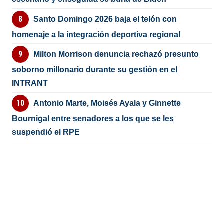
Santo Domingo 2026 baja el telón con
homenaje a la integración deportiva regional
Milton Morrison denuncia rechazó presunto
soborno millonario durante su gestión en el
INTRANT
Antonio Marte, Moisés Ayala y Ginnette
Bournigal entre senadores a los que se les
suspendió el RPE