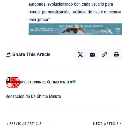
europeos, evolucionando con cada usuario para
brindar personalización, facilidad de uso y eficiencia
energética.”
Share This Article
By
REDACCIÓN DE ÚLTIMO MINUTO
Redacción de De Último Minuto
PREVIOUS ARTICLE
NEXT ARTICLE