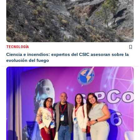
TECNOLOGÍA
Ciencia e incendios: expertos del CSIC asesoran sobre la
evolución del fuego