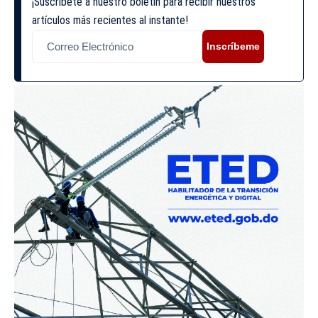
¡Suscríbete a nuestro boletín para recibir nuestros
artículos más recientes al instante!
Inscríbeme