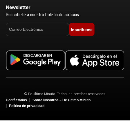
Newsletter
Suscríbete a nuestro boletín de noticias.
Inscríbeme
© De Último Minuto. Todos los derechos reservados.
Contáctanos
Sobre Nosotros – De Último Minuto
Política de privacidad