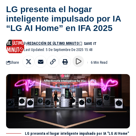
LG presenta el hogar
inteligente impulsado por IA
“LG AI Home” en IFA 2025
By
REDACCIÓN DE ÚLTIMO MINUTO
Last Updated: 5 De Septiembre De 2025 15:48
Share
6 Min Read
LG presenta el hogar inteligente impulsado por IA “LG AI Home”