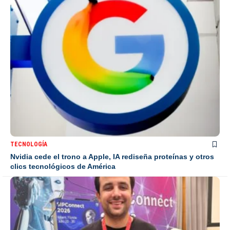
TECNOLOGÍA
Nvidia cede el trono a Apple, IA rediseña proteínas y otros
clics tecnológicos de América