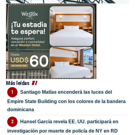
Más leídas
Santiago Matías encenderá las luces del
Empire State Building con los colores de la bandera
dominicana
Hansel García revela EE. UU. participará en
investigación por muerte de policía de NY en RD