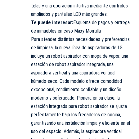
telas y una operación intuitiva mediante controles
ampliados y pantallas LCD más grandes.
Te puede interesar:
Esquema de pagos y entrega
de inmuebles en caso Maxy Montilla
Para atender distintas necesidades y preferencias
de limpieza, la nueva línea de aspiradoras de LG
incluye un robot aspirador con mopa de vapor, una
estación de robot aspirador integrada, una
aspiradora vertical y una aspiradora vertical
húmedo-seco. Cada modelo ofrece comodidad
excepcional, rendimiento confiable y un diseño
moderno y sofisticado. Pionera en su clase, la
estación integrada para robot aspirador se ajusta
perfectamente bajo los fregaderos de cocina,
garantizando una instalación limpia y eficiente en el
uso del espacio. Además, la aspiradora vertical