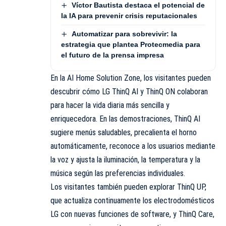
Víctor Bautista destaca el potencial de
la IA para prevenir crisis reputacionales
Automatizar para sobrevivir: la
estrategia que plantea Protecmedia para
el futuro de la prensa impresa
En la AI Home Solution Zone, los visitantes pueden
descubrir cómo LG ThinQ AI y ThinQ ON colaboran
para hacer la vida diaria más sencilla y
enriquecedora. En las demostraciones, ThinQ AI
sugiere menús saludables, precalienta el horno
automáticamente, reconoce a los usuarios mediante
la voz y ajusta la iluminación, la temperatura y la
música según las preferencias individuales.
Los visitantes también pueden explorar ThinQ UP,
que actualiza continuamente los electrodomésticos
LG con nuevas funciones de software, y ThinQ Care,