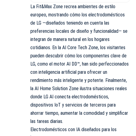
La Fit&Max Zone recrea ambientes de estilo
europeo, mostrando cómo los electrodomésticos
de LG —diseñados teniendo en cuenta las
preferencias locales de diseño y funcionalidad— se
integran de manera natural en los hogares
cotidianos. En la AI Core Tech Zone, los visitantes
pueden descubrir cómo los componentes clave de
LG, como el motor AI DD™, han sido perfeccionados
con inteligencia artificial para ofrecer un
rendimiento más inteligente y potente. Finalmente,
la AI Home Solution Zone ilustra situaciones reales
donde LG AI conecta electrodomésticos,
dispositivos IoT y servicios de terceros para
ahorrar tiempo, aumentar la comodidad y simplificar
las tareas diarias.
Electrodomésticos con IA diseñados para los