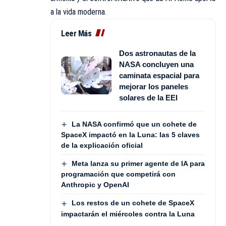
a la vida moderna.
Leer Más
Dos astronautas de la
NASA concluyen una
caminata espacial para
mejorar los paneles
solares de la EEI
La NASA confirmó que un cohete de
SpaceX impactó en la Luna: las 5 claves
de la explicación oficial
Meta lanza su primer agente de IA para
programación que competirá con
Anthropic y OpenAI
Los restos de un cohete de SpaceX
impactarán el miércoles contra la Luna