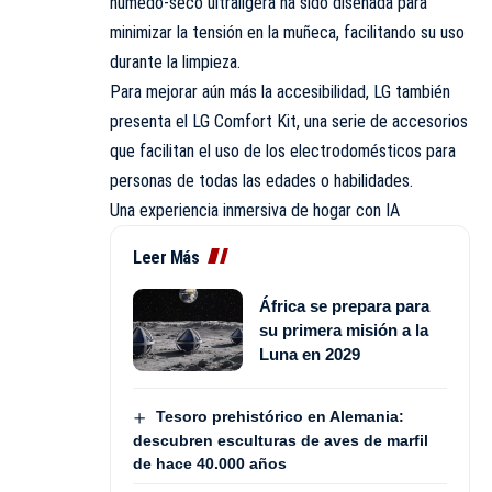
húmedo-seco ultraligera ha sido diseñada para
minimizar la tensión en la muñeca, facilitando su uso
durante la limpieza.
Para mejorar aún más la accesibilidad, LG también
presenta el LG Comfort Kit, una serie de accesorios
que facilitan el uso de los electrodomésticos para
personas de todas las edades o habilidades.
Una experiencia inmersiva de hogar con IA
Leer Más
África se prepara para
su primera misión a la
Luna en 2029
Tesoro prehistórico en Alemania:
descubren esculturas de aves de marfil
de hace 40.000 años