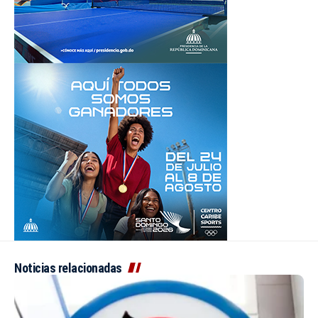
Noticias relacionadas