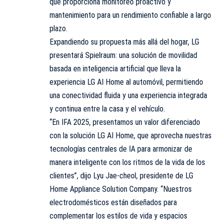
que proporciona monitoreo proactivo y
mantenimiento para un rendimiento confiable a largo
plazo.
Expandiendo su propuesta más allá del hogar, LG
presentará Spielraum: una solución de movilidad
basada en inteligencia artificial que lleva la
experiencia LG AI Home al automóvil, permitiendo
una conectividad fluida y una experiencia integrada
y continua entre la casa y el vehículo.
“En IFA 2025, presentamos un valor diferenciado
con la solución LG AI Home, que aprovecha nuestras
tecnologías centrales de IA para armonizar de
manera inteligente con los ritmos de la vida de los
clientes”, dijo Lyu Jae-cheol, presidente de LG
Home Appliance Solution Company. “Nuestros
electrodomésticos están diseñados para
complementar los estilos de vida y espacios