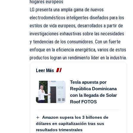
hogares europeos
LG presenta una amplia gama de nuevos
electrodomésticos inteligentes diseñados para los
estilos de vida europeos, desarrollados a partir de
investigaciones exhaustivas sobre las necesidades
y tendencias de los consumidores. Con un fuerte
enfoque en la eficiencia energética, varios de estos
productos logran un rendimiento líder en la industria.
Leer Más
Tesla apuesta por
República Dominicana
con la llegada de Solar
Roof FOTOS
Amazon supera los 3 billones de
dólares en capitalización tras sus
resultados trimestrales