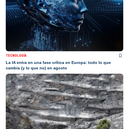
TECNOLOGÍA
La IA entra en una fase crítica en Europa: todo lo que
cambia (y lo que no) en agosto