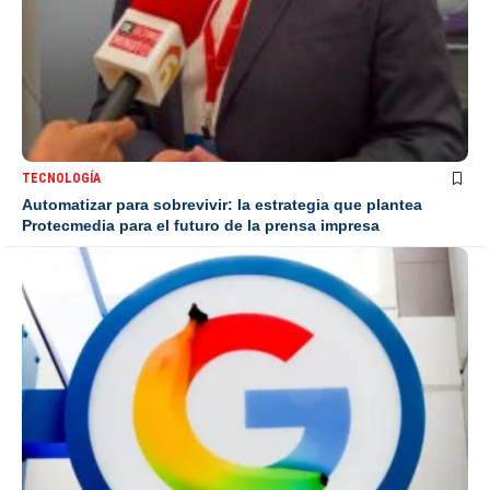
TECNOLOGÍA
Automatizar para sobrevivir: la estrategia que plantea
Protecmedia para el futuro de la prensa impresa