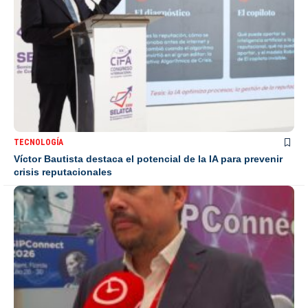
TECNOLOGÍA
Víctor Bautista destaca el potencial de la IA para prevenir
crisis reputacionales