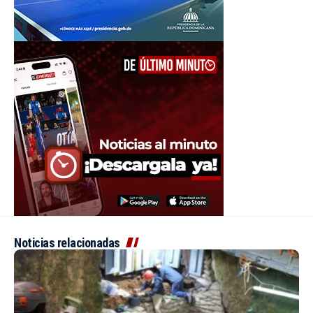
Noticias relacionadas