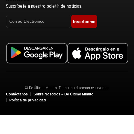
Suscríbete a nuestro boletín de noticias.
Inscríbeme
© De Último Minuto. Todos los derechos reservados.
Contáctanos
Sobre Nosotros – De Último Minuto
Política de privacidad