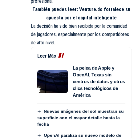
profesional.
También puedes leer:
Venture.do fortalece su
apuesta por el capital inteligente
La decisión ha sido bien recibida por la comunidad
de jugadores, especialmente por los competidores
de alto nivel.
Leer Más
La pelea de Apple y
OpenAI, Texas sin
centros de datos y otros
clics tecnológicos de
América
Nuevas imágenes del sol muestran su
superficie con el mayor detalle hasta la
fecha
OpenAI paraliza su nuevo modelo de