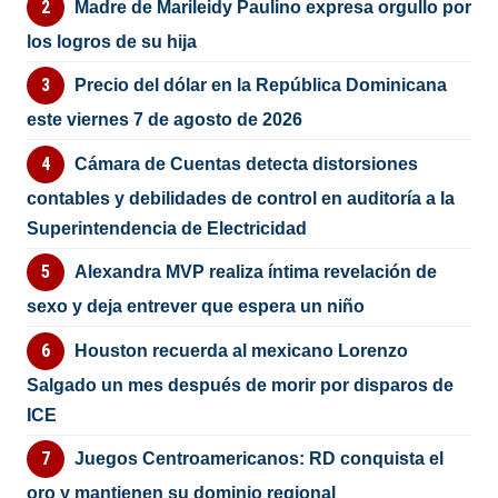
Madre de Marileidy Paulino expresa orgullo por
los logros de su hija
Precio del dólar en la República Dominicana
este viernes 7 de agosto de 2026
Cámara de Cuentas detecta distorsiones
contables y debilidades de control en auditoría a la
Superintendencia de Electricidad
Alexandra MVP realiza íntima revelación de
sexo y deja entrever que espera un niño
Houston recuerda al mexicano Lorenzo
Salgado un mes después de morir por disparos de
ICE
Juegos Centroamericanos: RD conquista el
oro y mantienen su dominio regional