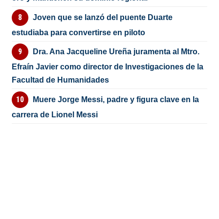
Joven que se lanzó del puente Duarte
estudiaba para convertirse en piloto
Dra. Ana Jacqueline Ureña juramenta al Mtro.
Efraín Javier como director de Investigaciones de la
Facultad de Humanidades
Muere Jorge Messi, padre y figura clave en la
carrera de Lionel Messi