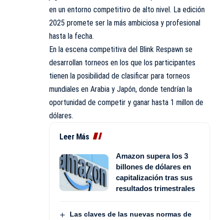
en un entorno competitivo de alto nivel. La edición
2025 promete ser la más ambiciosa y profesional
hasta la fecha.
En la escena competitiva del Blink Respawn se
desarrollan torneos en los que los participantes
tienen la posibilidad de clasificar para torneos
mundiales en Arabia y Japón, donde tendrían la
oportunidad de competir y ganar hasta 1 millon de
dólares.
Leer Más
Amazon supera los 3
billones de dólares en
capitalización tras sus
resultados trimestrales
Las claves de las nuevas normas de