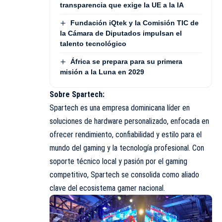
transparencia que exige la UE a la IA
Fundación iQtek y la Comisión TIC de
la Cámara de Diputados impulsan el
talento tecnológico
África se prepara para su primera
misión a la Luna en 2029
Sobre Spartech:
Spartech
es una empresa dominicana líder en
soluciones de hardware personalizado, enfocada en
ofrecer rendimiento, confiabilidad y estilo para el
mundo del gaming y la tecnología profesional. Con
soporte técnico local y pasión por el gaming
competitivo, Spartech se consolida como aliado
clave del ecosistema gamer nacional.