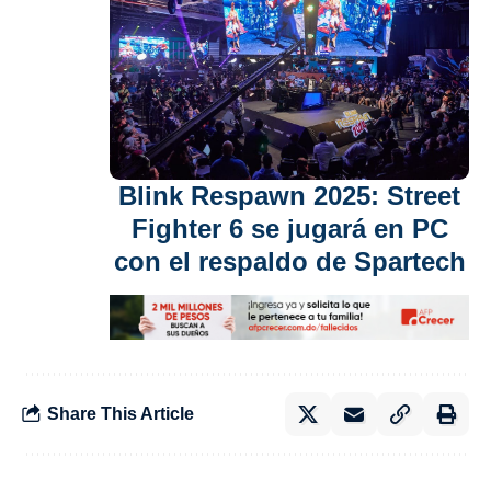
Blink Respawn 2025: Street
Fighter 6 se jugará en PC
con el respaldo de Spartech
Share This Article