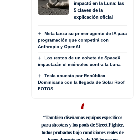
impactó en la Luna: las
5 claves de la
explicación oficial
Meta lanza su primer agente de IA para
programación que competirá con
Anthropic y OpenAI
Los restos de un cohete de SpaceX
impactarán el miércoles contra la Luna
Tesla apuesta por República
Dominicana con la llegada de Solar Roof
FOTOS
“También diseñamos equipos específicos
para shooters y los pools de Street Fighter,
todos probados bajo condiciones reales de
juego durante más de 100 horas; en