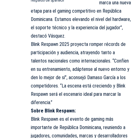
respaldo de Spartech
marca una nueva
etapa para el gaming competitivo en República
Dominicana. Estamos elevando el nivel del hardware,
el soporte técnico y la experiencia del jugador”,
destacó Vásquez.
Blink Respawn 2025 proyecta romper récords de
participación y audiencia, atrayendo tanto a
talentos nacionales como internacionales. “Confíen
en su entrenamiento, adáptense al nuevo entorno y
den lo mejor de sí”, aconsejó Damaso García a los
competidores. “La escena está creciendo y Blink
Respawn será el escenario ideal para marcar la
diferencia.”
Sobre Blink Respawn:
Blink Respawn es el evento de gaming más
importante de República Dominicana, reuniendo a
jugadores, comunidades, marcas y desarrolladores