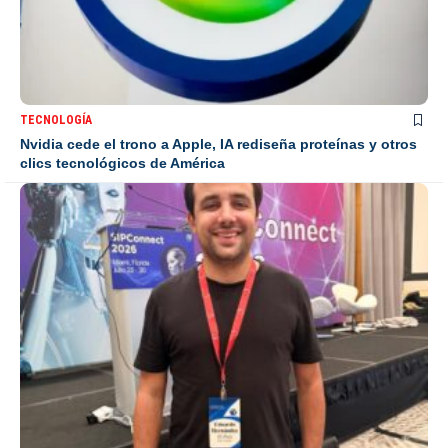
TECNOLOGÍA
Nvidia cede el trono a Apple, IA rediseña proteínas y otros
clics tecnológicos de América