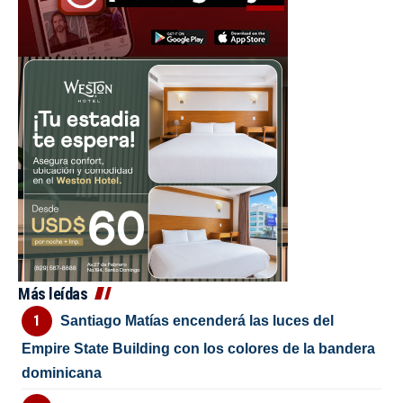
Más leídas
Santiago Matías encenderá las luces del
Empire State Building con los colores de la bandera
dominicana