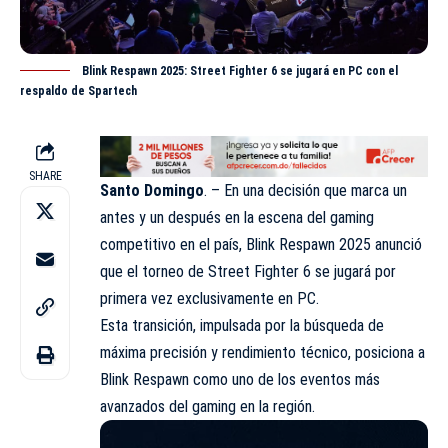
Blink Respawn 2025: Street Fighter 6 se jugará en PC con el
respaldo de Spartech
SHARE
Santo Domingo
. – En una decisión que marca un
antes y un después en la escena del gaming
competitivo en el país, Blink Respawn 2025 anunció
que el torneo de
Street Fighter 6
se jugará por
primera vez exclusivamente en PC.
Esta transición, impulsada por la búsqueda de
máxima precisión y rendimiento técnico, posiciona a
Blink Respawn como uno de los eventos más
avanzados del gaming en la región.