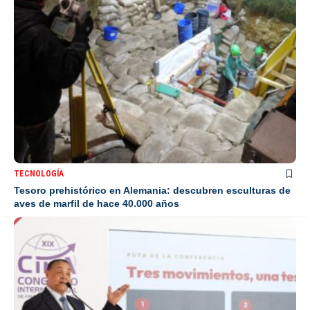
TECNOLOGÍA
Tesoro prehistórico en Alemania: descubren esculturas de
aves de marfil de hace 40.000 años