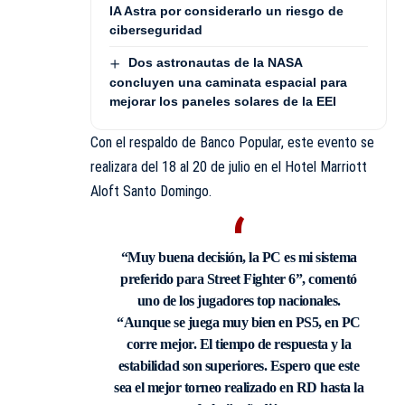
IA Astra por considerarlo un riesgo de
ciberseguridad
Dos astronautas de la NASA
concluyen una caminata espacial para
mejorar los paneles solares de la EEI
Con el respaldo de Banco Popular, este evento se
realizara del
18 al 20 de julio en el Hotel Marriott
Aloft Santo Domingo.
“Muy buena decisión, la PC es mi sistema
preferido para Street Fighter 6”, comentó
uno de los jugadores top nacionales.
“Aunque se juega muy bien en PS5, en PC
corre mejor. El tiempo de respuesta y la
estabilidad son superiores. Espero que este
sea el mejor torneo realizado en RD hasta la