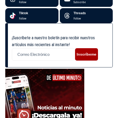
Follow
Subscribe
Tiktok
Threads
Follow
Follow
¡Suscríbete a nuestro boletín para recibir nuestros
artículos más recientes al instante!
Inscríbeme