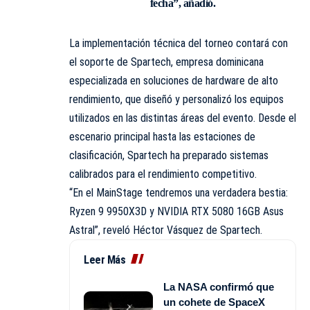
fecha”, añadió.
La implementación técnica del torneo contará con
el soporte de Spartech, empresa dominicana
especializada en soluciones de hardware de alto
rendimiento, que diseñó y personalizó los equipos
utilizados en las distintas áreas del evento. Desde el
escenario principal hasta las estaciones de
clasificación, Spartech ha preparado sistemas
calibrados para el rendimiento competitivo.
“En el MainStage tendremos una verdadera bestia:
Ryzen 9 9950X3D y NVIDIA RTX 5080 16GB Asus
Astral”, reveló Héctor Vásquez de Spartech.
Leer Más
La NASA confirmó que
un cohete de SpaceX