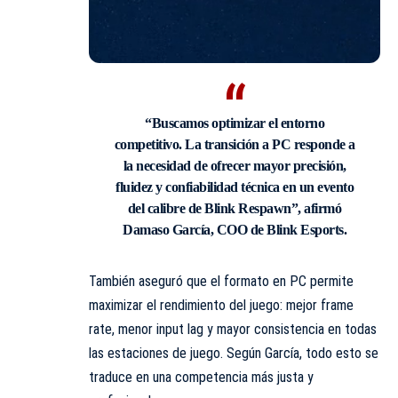
“Buscamos optimizar el entorno
competitivo. La transición a PC responde a
la necesidad de ofrecer mayor precisión,
fluidez y confiabilidad técnica en un evento
del calibre de Blink Respawn”, afirmó
Damaso García, COO de Blink Esports.
También aseguró que el formato en PC permite
maximizar el rendimiento del juego: mejor frame
rate, menor input lag y mayor consistencia en todas
las estaciones de juego. Según García, todo esto se
traduce en una competencia más justa y