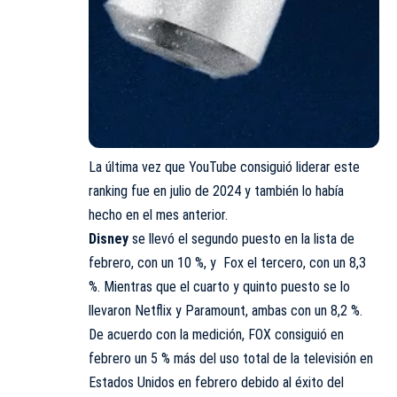
La última vez que YouTube consiguió liderar este
ranking fue en julio de 2024 y también lo había
hecho en el mes anterior.
Disney
se llevó el segundo puesto en la lista de
febrero, con un 10 %, y Fox el tercero, con un 8,3
%. Mientras que el cuarto y quinto puesto se lo
llevaron Netflix y Paramount, ambas con un 8,2 %.
De acuerdo con la medición, FOX consiguió en
febrero un 5 % más del uso total de la televisión en
Estados Unidos en febrero debido al éxito del