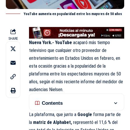
YouTube aumenta en popularidad entre los mayores de 50 años
SHARE
Nueva York.-
YouTube
acaparó más tiempo
televisivo que cualquier otro proveedor de
entretenimiento en Estados Unidos en febrero, en
esta ocasión gracias a la popularidad de la
plataforma entre los espectadores mayores de 50
años, según el más reciente informe del medidor de
audiencias Nielsen.
Contents
La plataforma, que junto a
Google
forma parte de
la
matriz de Alphabet,
representó el 11,6 % del