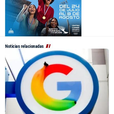
Noticias relacionadas