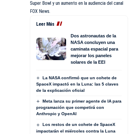
Super Bowl y un aumento en la audiencia del canal
FOX News.
Leer Más
Dos astronautas de la
NASA concluyen una
caminata espacial para
mejorar los paneles
solares de la EEI
La NASA confirmó que un cohete de
SpaceX impactó en la Luna: las 5 claves
de la explicación oficial
Meta lanza su primer agente de IA para
programación que competirá con
Anthropic y OpenAI
Los restos de un cohete de SpaceX
impactarán el miércoles contra la Luna