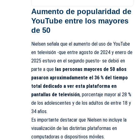
Aumento de popularidad de
YouTube entre los mayores
de 50
Nielsen señala que el aumento del uso de YouTube
en televisión -que entre agosto de 2024 y enero de
2025 estuvo en el segundo puesto- se debió en
parte a que
las personas mayores de 50 años
pasaron aproximadamente el 36 % del tiempo
total dedicado a ver esta plataforma en
pantallas de televisión
, porcentaje mayor al 28 %
de los adolescentes y de los adultos de entre 18 y
34 años.
Es importante destacar que Nielsen no incluye la
visualización de las distintas plataformas en
computadoras o dispositivos móviles.