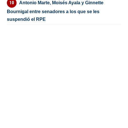
Antonio Marte, Moisés Ayala y Ginnette
Bournigal entre senadores a los que se les
suspendió el RPE