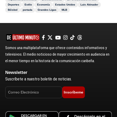
Deportes
Estilo
Economía
Estados Unidos
Luis Abinader
Béisbol
portada
Grandes Ligas
MLB
Somos una multiplataforma que ofrece contenidos informativos y
televisivos. El medio noticioso de mayor crecimiento en audiencia en
el menor tiempo en la historia de la comunicación caribeña.
Newsletter
Suscríbete a nuestro boletín de noticias.
Inscríbeme