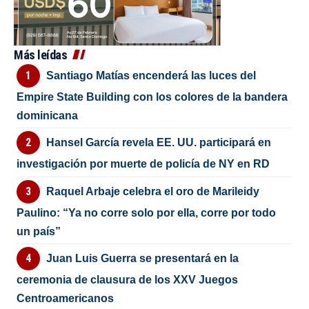
Más leídas
Santiago Matías encenderá las luces del
Empire State Building con los colores de la bandera
dominicana
Hansel García revela EE. UU. participará en
investigación por muerte de policía de NY en RD
Raquel Arbaje celebra el oro de Marileidy
Paulino: “Ya no corre solo por ella, corre por todo
un país”
Juan Luis Guerra se presentará en la
ceremonia de clausura de los XXV Juegos
Centroamericanos