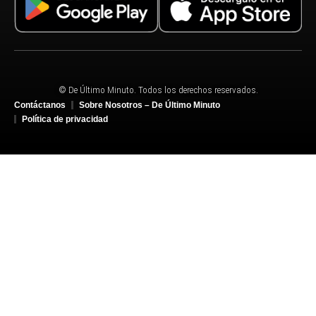
© De Último Minuto. Todos los derechos reservados.
Contáctanos
Sobre Nosotros – De Último Minuto
Política de privacidad