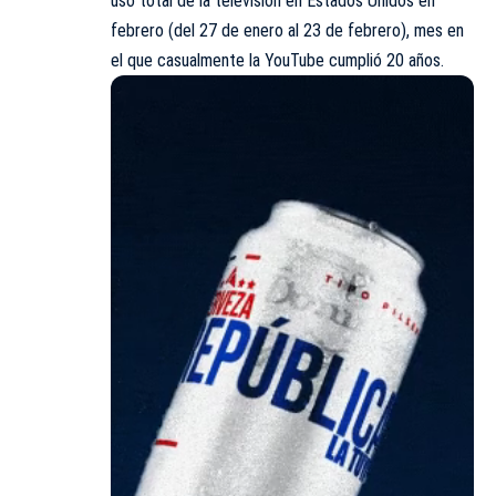
uso total de la televisión en Estados Unidos en
febrero (del 27 de enero al 23 de febrero), mes en
el que casualmente la YouTube cumplió 20 años.