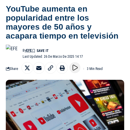
YouTube aumenta en
popularidad entre los
mayores de 50 años y
acapara tiempo en televisión
By
EFE
Last Updated: 26 De Marzo De 2025 14:17
Share
3 Min Read