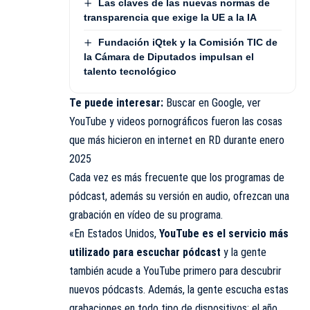
Las claves de las nuevas normas de
transparencia que exige la UE a la IA
Fundación iQtek y la Comisión TIC de
la Cámara de Diputados impulsan el
talento tecnológico
Te puede interesar:
Buscar en Google, ver
YouTube y videos pornográficos fueron las cosas
que más hicieron en internet en RD durante enero
2025
Cada vez es más frecuente que los programas de
pódcast, además su versión en audio, ofrezcan una
grabación en vídeo de su programa.
«En Estados Unidos,
YouTube es el servicio más
utilizado para escuchar pódcast
y la gente
también acude a YouTube primero para descubrir
nuevos pódcasts. Además, la gente escucha estas
grabaciones en todo tipo de dispositivos: el año