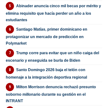
Abinader anuncia cinco mil becas por mérito y
elimina requisito que hacía perder un año a los
estudiantes
Santiago Matías, primer dominicano en
protagonizar un mercado de predicción en
Polymarket
Trump corre para evitar que un niño caiga del
escenario y enseguida se burla de Biden
Santo Domingo 2026 baja el telón con
homenaje a la integración deportiva regional
Milton Morrison denuncia rechazó presunto
soborno millonario durante su gestión en el
INTRANT