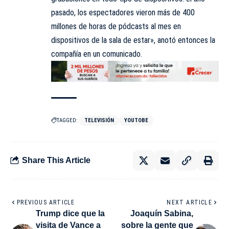
pasado, los espectadores vieron más de 400
millones de horas de pódcasts al mes en
dispositivos de la sala de estar», anotó entonces la
compañía en un comunicado.
TAGGED:
TELEVISIÓN
YOUTOBE
Share This Article
PREVIOUS ARTICLE
NEXT ARTICLE
Trump dice que la
Joaquín Sabina,
visita de Vance a
sobre la gente que