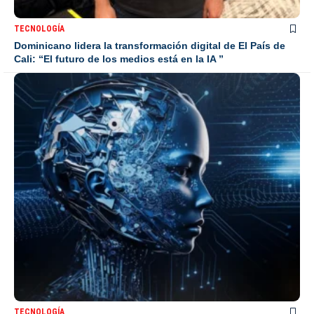
TECNOLOGÍA
Dominicano lidera la transformación digital de El País de
Cali: “El futuro de los medios está en la IA ”
TECNOLOGÍA