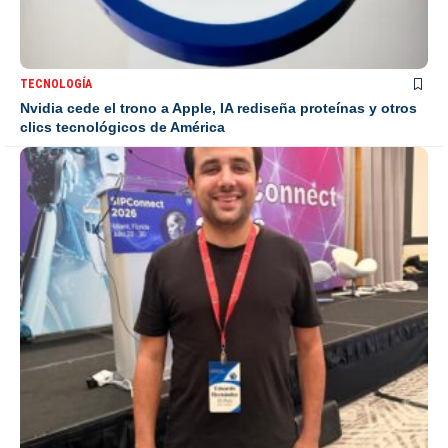
TECNOLOGÍA
Nvidia cede el trono a Apple, IA rediseña proteínas y otros
clics tecnológicos de América