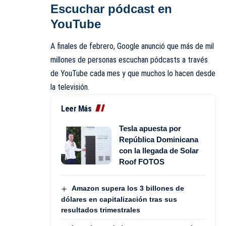
Escuchar pódcast en
YouTube
A finales de febrero, Google anunció que más de mil
millones de personas escuchan pódcasts a través
de YouTube cada mes y que muchos lo hacen desde
la televisión.
Leer Más
Tesla apuesta por
República Dominicana
con la llegada de Solar
Roof FOTOS
Amazon supera los 3 billones de
dólares en capitalización tras sus
resultados trimestrales