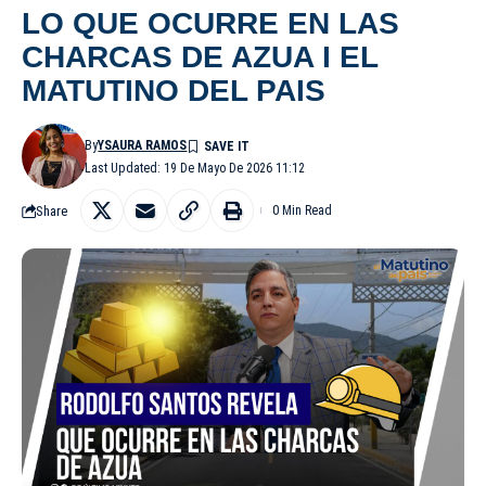
LO QUE OCURRE EN LAS
CHARCAS DE AZUA I EL
MATUTINO DEL PAIS
By
YSAURA RAMOS
Last Updated: 19 De Mayo De 2026 11:12
Share
0 Min Read