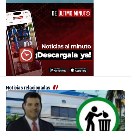
Noticias relacionadas