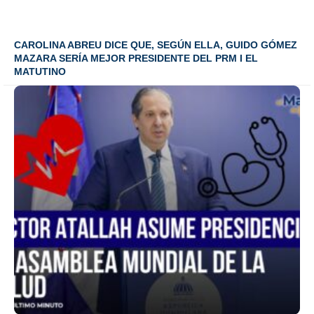
CAROLINA ABREU DICE QUE, SEGÚN ELLA, GUIDO GÓMEZ
MAZARA SERÍA MEJOR PRESIDENTE DEL PRM I EL
MATUTINO