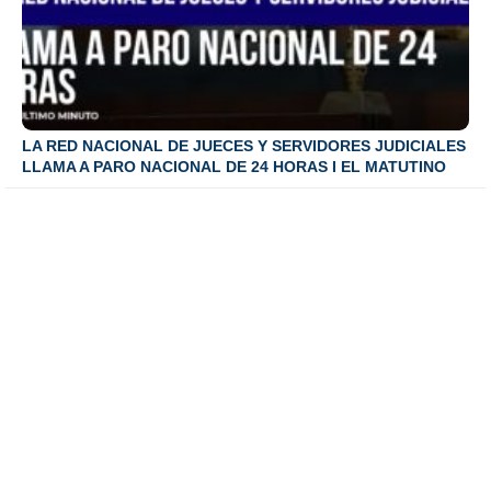
LA RED NACIONAL DE JUECES Y SERVIDORES JUDICIALES
LLAMA A PARO NACIONAL DE 24 HORAS I EL MATUTINO