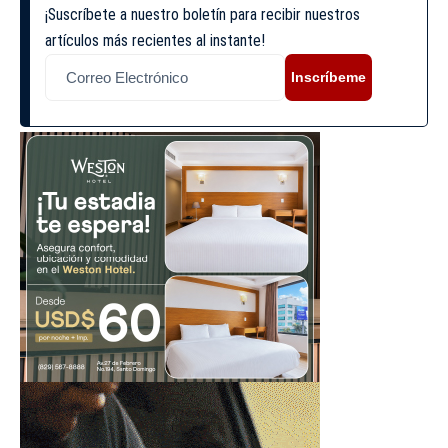
¡Suscríbete a nuestro boletín para recibir nuestros
artículos más recientes al instante!
Inscríbeme