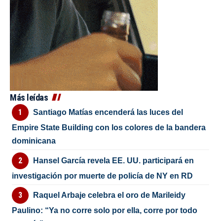
Más leídas
Santiago Matías encenderá las luces del
Empire State Building con los colores de la bandera
dominicana
Hansel García revela EE. UU. participará en
investigación por muerte de policía de NY en RD
Raquel Arbaje celebra el oro de Marileidy
Paulino: “Ya no corre solo por ella, corre por todo