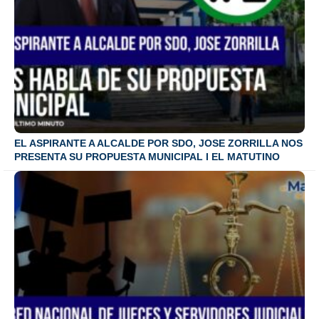
EL ASPIRANTE A ALCALDE POR SDO, JOSE ZORRILLA NOS
PRESENTA SU PROPUESTA MUNICIPAL I EL MATUTINO