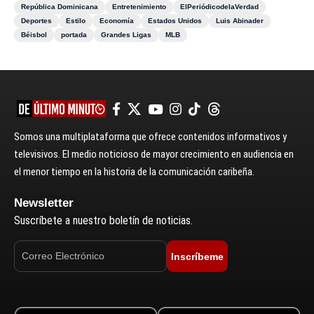
República Dominicana
Entretenimiento
ElPeriódicodelaVerdad
Deportes
Estilo
Economía
Estados Unidos
Luis Abinader
Béisbol
portada
Grandes Ligas
MLB
Somos una multiplataforma que ofrece contenidos informativos y
televisivos. El medio noticioso de mayor crecimiento en audiencia en
el menor tiempo en la historia de la comunicación caribeña.
Newsletter
Suscríbete a nuestro boletín de noticias.
Inscríbeme