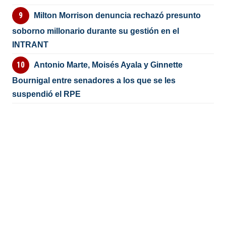
Milton Morrison denuncia rechazó presunto
soborno millonario durante su gestión en el
INTRANT
Antonio Marte, Moisés Ayala y Ginnette
Bournigal entre senadores a los que se les
suspendió el RPE