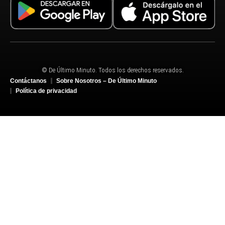
© De Último Minuto. Todos los derechos reservados.
Contáctanos
Sobre Nosotros – De Último Minuto
Política de privacidad