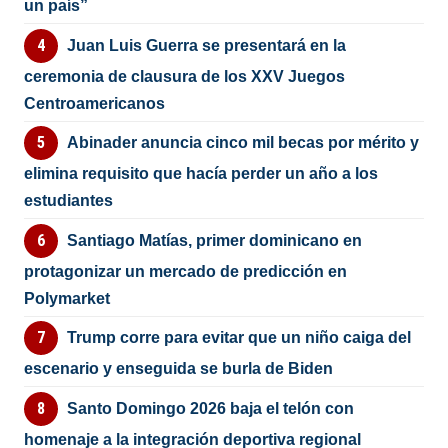
un país”
Juan Luis Guerra se presentará en la
ceremonia de clausura de los XXV Juegos
Centroamericanos
Abinader anuncia cinco mil becas por mérito y
elimina requisito que hacía perder un año a los
estudiantes
Santiago Matías, primer dominicano en
protagonizar un mercado de predicción en
Polymarket
Trump corre para evitar que un niño caiga del
escenario y enseguida se burla de Biden
Santo Domingo 2026 baja el telón con
homenaje a la integración deportiva regional