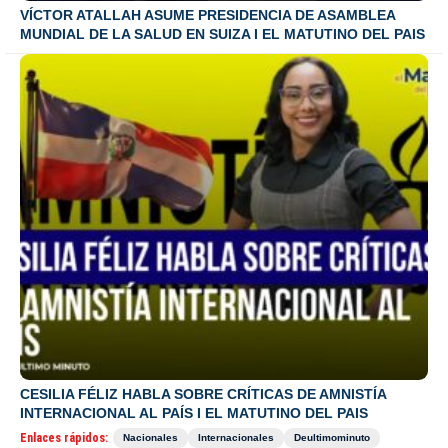
VÍCTOR ATALLAH ASUME PRESIDENCIA DE ASAMBLEA
MUNDIAL DE LA SALUD EN SUIZA I EL MATUTINO DEL PAIS
CESILIA FÉLIZ HABLA SOBRE CRÍTICAS DE AMNISTÍA
INTERNACIONAL AL PAÍS I EL MATUTINO DEL PAIS
Enlaces rápidos:
Nacionales
Internacionales
Deultimominuto