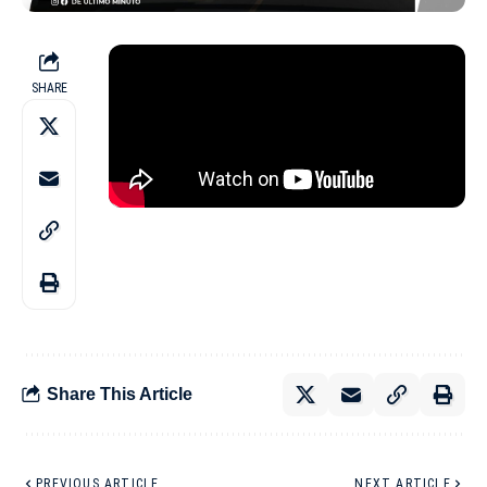
SHARE
Share This Article
PREVIOUS ARTICLE
NEXT ARTICLE