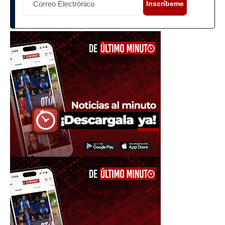
Inscríbeme