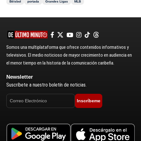
Béisbol
portada
Grandes Ligas
MLB
Somos una multiplataforma que ofrece contenidos informativos y
televisivos. El medio noticioso de mayor crecimiento en audiencia en
el menor tiempo en la historia de la comunicación caribeña.
Newsletter
Suscríbete a nuestro boletín de noticias.
Inscríbeme