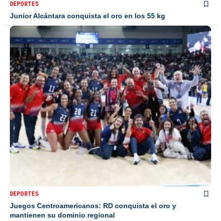
DEPORTES
Junior Alcántara conquista el oro en los 55 kg
DEPORTES
Juegos Centroamericanos: RD conquista el oro y
mantienen su dominio regional