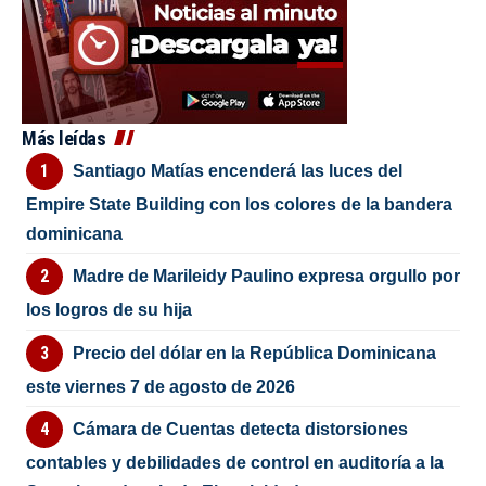
Más leídas
Santiago Matías encenderá las luces del
Empire State Building con los colores de la bandera
dominicana
Madre de Marileidy Paulino expresa orgullo por
los logros de su hija
Precio del dólar en la República Dominicana
este viernes 7 de agosto de 2026
Cámara de Cuentas detecta distorsiones
contables y debilidades de control en auditoría a la