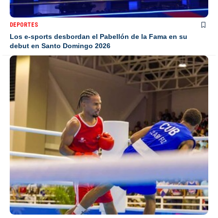
DEPORTES
Los e-sports desbordan el Pabellón de la Fama en su
debut en Santo Domingo 2026