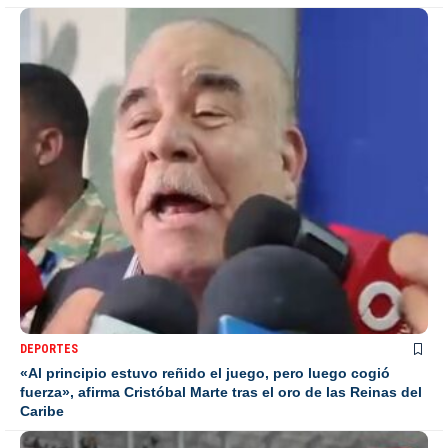
DEPORTES
«Al principio estuvo reñido el juego, pero luego cogió
fuerza», afirma Cristóbal Marte tras el oro de las Reinas del
Caribe