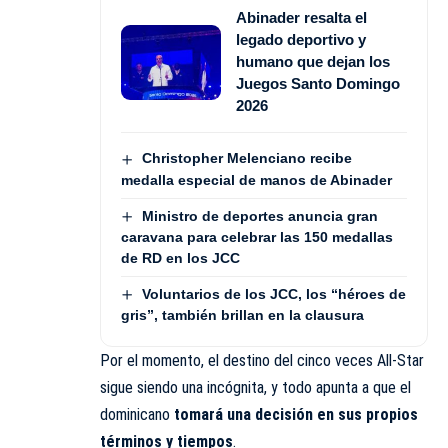
Abinader resalta el
legado deportivo y
humano que dejan los
Juegos Santo Domingo
2026
Christopher Melenciano recibe
medalla especial de manos de Abinader
Ministro de deportes anuncia gran
caravana para celebrar las 150 medallas
de RD en los JCC
Voluntarios de los JCC, los “héroes de
gris”, también brillan en la clausura
Por el momento, el destino del cinco veces All-Star
sigue siendo una incógnita, y todo apunta a que el
dominicano
tomará una decisión en sus propios
términos y tiempos
.