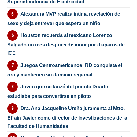
Superintendencia de Electricidad
Alexandra MVP realiza íntima revelación de
sexo y deja entrever que espera un niño
Houston recuerda al mexicano Lorenzo
Salgado un mes después de morir por disparos de
ICE
Juegos Centroamericanos: RD conquista el
oro y mantienen su dominio regional
Joven que se lanzó del puente Duarte
estudiaba para convertirse en piloto
Dra. Ana Jacqueline Ureña juramenta al Mtro.
Efraín Javier como director de Investigaciones de la
Facultad de Humanidades