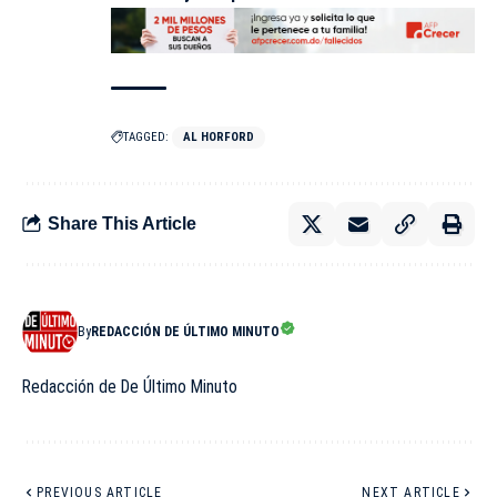
TAGGED:
AL HORFORD
Share This Article
By
REDACCIÓN DE ÚLTIMO MINUTO
Redacción de De Último Minuto
PREVIOUS ARTICLE
NEXT ARTICLE