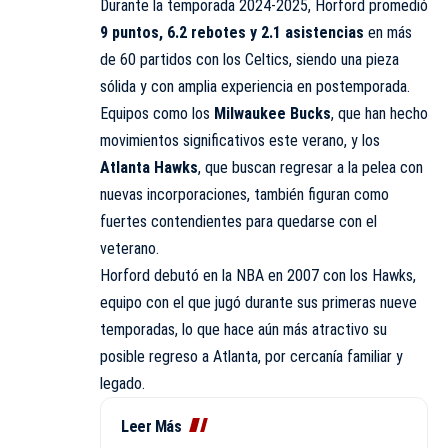
Durante la temporada 2024-2025, Horford promedió
9 puntos, 6.2 rebotes y 2.1 asistencias
en más
de 60 partidos con los Celtics, siendo una pieza
sólida y con amplia experiencia en postemporada.
Equipos como los
Milwaukee Bucks
, que han hecho
movimientos significativos este verano, y los
Atlanta Hawks
, que buscan regresar a la pelea con
nuevas incorporaciones, también figuran como
fuertes contendientes para quedarse con el
veterano.
Horford debutó en la NBA en 2007 con los Hawks,
equipo con el que jugó durante sus primeras nueve
temporadas, lo que hace aún más atractivo su
posible regreso a Atlanta, por cercanía familiar y
legado.
Leer Más