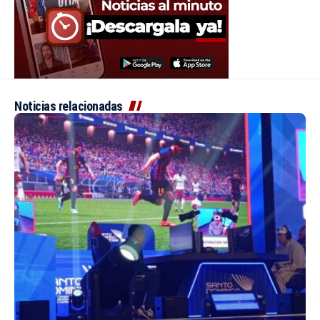
Noticias relacionadas