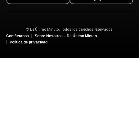
© De Último Minuto. Todos los derechos reservados.
Contáctanos
Sobre Nosotros – De Último Minuto
Política de privacidad