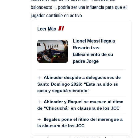
baloncesto—, podría ser una influencia para que el
jugador continúe en activo.
Leer Más
Lionel Messi llega a
Rosario tras
fallecimiento de su
padre Jorge
Abinader despide a delegaciones de
Santo Domingo 2026: “Esta ha sido su
casa y seguirá siéndolo”
Abinader y Raquel se mueven al ritmo
de “Chucuchá” en clausura de los JCC
Ilegales pone el ritmo del merengue a
la clausura de los JCC