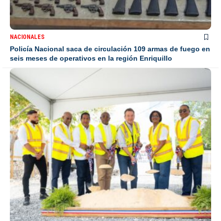
NACIONALES
Policía Nacional saca de circulación 109 armas de fuego en
seis meses de operativos en la región Enriquillo