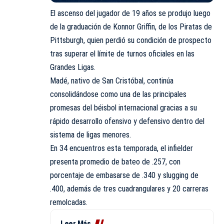
El ascenso del jugador de 19 años se produjo luego
de la graduación de Konnor Griffin, de los Piratas de
Pittsburgh, quien perdió su condición de prospecto
tras superar el límite de turnos oficiales en las
Grandes Ligas.
Madé, nativo de San Cristóbal, continúa
consolidándose como una de las principales
promesas del béisbol internacional gracias a su
rápido desarrollo ofensivo y defensivo dentro del
sistema de ligas menores.
En 34 encuentros esta temporada, el infielder
presenta promedio de bateo de .257, con
porcentaje de embasarse de .340 y slugging de
.400, además de tres cuadrangulares y 20 carreras
remolcadas.
Leer Más