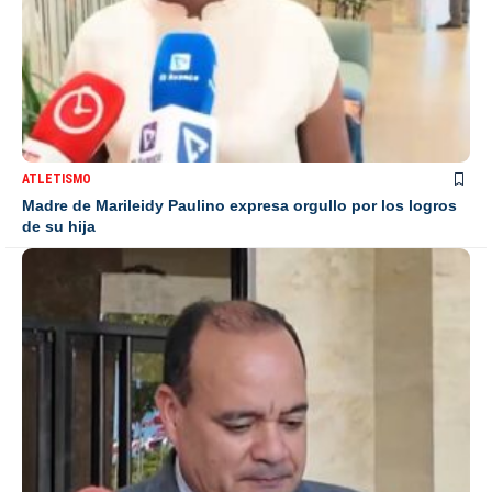
ATLETISMO
Madre de Marileidy Paulino expresa orgullo por los logros
de su hija