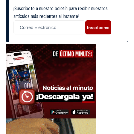
¡Suscríbete a nuestro boletín para recibir nuestros
artículos más recientes al instante!
Inscríbeme