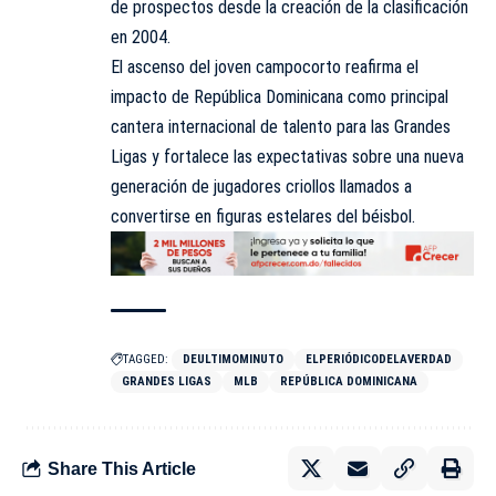
de prospectos desde la creación de la clasificación
en 2004.
El ascenso del joven campocorto reafirma el
impacto de República Dominicana como principal
cantera internacional de talento para las Grandes
Ligas y fortalece las expectativas sobre una nueva
generación de jugadores criollos llamados a
convertirse en figuras estelares del béisbol.
TAGGED:
DEULTIMOMINUTO
ELPERIÓDICODELAVERDAD
GRANDES LIGAS
MLB
REPÚBLICA DOMINICANA
Share This Article