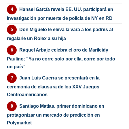
Hansel García revela EE. UU. participará en
investigación por muerte de policía de NY en RD
Don Miguelo le eleva la vara a los padres al
regalarle un Rolex a su hija
Raquel Arbaje celebra el oro de Marileidy
Paulino: “Ya no corre solo por ella, corre por todo
un país”
Juan Luis Guerra se presentará en la
ceremonia de clausura de los XXV Juegos
Centroamericanos
Santiago Matías, primer dominicano en
protagonizar un mercado de predicción en
Polymarket