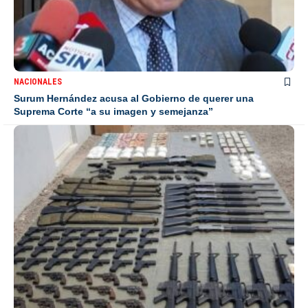
NACIONALES
Surum Hernández acusa al Gobierno de querer una
Suprema Corte “a su imagen y semejanza”