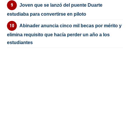
Joven que se lanzó del puente Duarte
estudiaba para convertirse en piloto
Abinader anuncia cinco mil becas por mérito y
elimina requisito que hacía perder un año a los
estudiantes