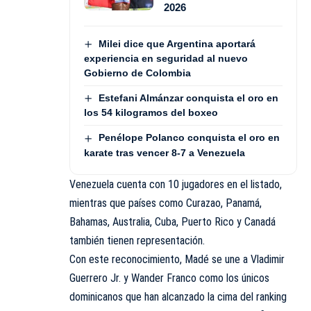
2026
Milei dice que Argentina aportará
experiencia en seguridad al nuevo
Gobierno de Colombia
Estefani Almánzar conquista el oro en
los 54 kilogramos del boxeo
Penélope Polanco conquista el oro en
karate tras vencer 8-7 a Venezuela
Venezuela cuenta con 10 jugadores en el listado,
mientras que países como Curazao, Panamá,
Bahamas, Australia, Cuba, Puerto Rico y Canadá
también tienen representación.
Con este reconocimiento, Madé se une a Vladimir
Guerrero Jr. y Wander Franco como los únicos
dominicanos que han alcanzado la cima del ranking