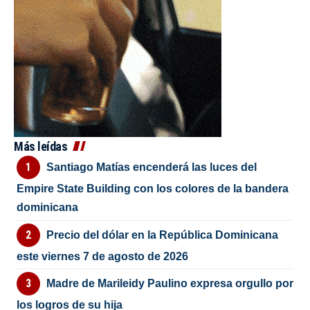
Más leídas
Santiago Matías encenderá las luces del
Empire State Building con los colores de la bandera
dominicana
Precio del dólar en la República Dominicana
este viernes 7 de agosto de 2026
Madre de Marileidy Paulino expresa orgullo por
los logros de su hija