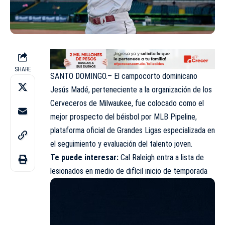
SHARE
SANTO DOMINGO.– El campocorto dominicano
Jesús Madé, perteneciente a la organización de los
Cerveceros de Milwaukee, fue colocado como el
mejor prospecto del béisbol por MLB Pipeline,
plataforma oficial de Grandes Ligas especializada en
el seguimiento y evaluación del talento joven.
Te puede interesar:
Cal Raleigh entra a lista de
lesionados en medio de difícil inicio de temporad
a