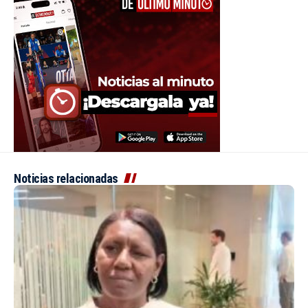
Noticias relacionadas