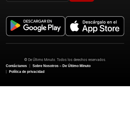
© De Último Minuto. Todos los derechos reservados.
Contáctanos
Sobre Nosotros – De Último Minuto
Política de privacidad