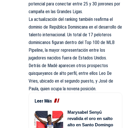
potencial para conectar entre 25 y 30 jonrones por
campaña en las Grandes Ligas.
La actualización del ranking también reafirma el
dominio de República Dominicana en el desarrollo de
talento internacional. Un total de 17 peloteros
dominicanos figuran dentro del Top 100 de MLB
Pipeline, la mayor representación entre los
jugadores nacidos fuera de Estados Unidos.
Detrás de Madé aparecen otros prospectos
quisqueyanos de alto perfil, entre ellos Leo De
Vries, ubicado en el segundo puesto, y José de
Paula, quien ocupa la novena posición.
Leer Más
Marysabel Senyú
revalida el oro en salto
alto en Santo Domingo