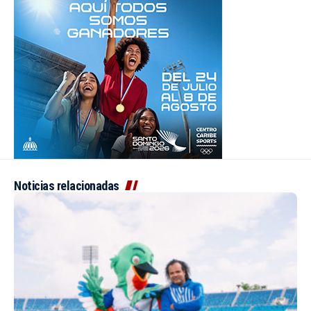
Noticias relacionadas