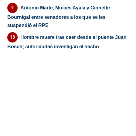
Antonio Marte, Moisés Ayala y Ginnette
Bournigal entre senadores a los que se les
suspendió el RPE
Hombre muere tras caer desde el puente Juan
Bosch; autoridades investigan el hecho