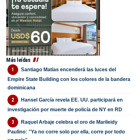
Más leídas
Santiago Matías encenderá las luces del
Empire State Building con los colores de la bandera
dominicana
Hansel García revela EE. UU. participará en
investigación por muerte de policía de NY en RD
Raquel Arbaje celebra el oro de Marileidy
Paulino: “Ya no corre solo por ella, corre por todo