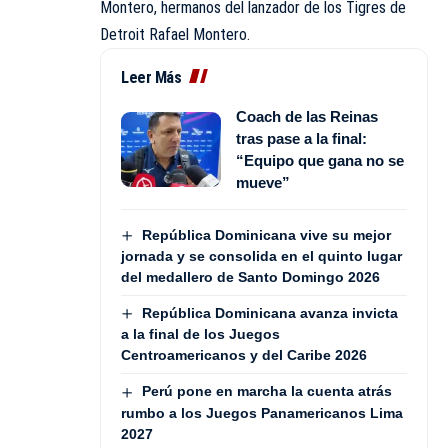
Montero, hermanos del lanzador de los Tigres de
Detroit Rafael Montero.
Leer Más
Coach de las Reinas
tras pase a la final:
“Equipo que gana no se
mueve”
República Dominicana vive su mejor
jornada y se consolida en el quinto lugar
del medallero de Santo Domingo 2026
República Dominicana avanza invicta
a la final de los Juegos
Centroamericanos y del Caribe 2026
Perú pone en marcha la cuenta atrás
rumbo a los Juegos Panamericanos Lima
2027