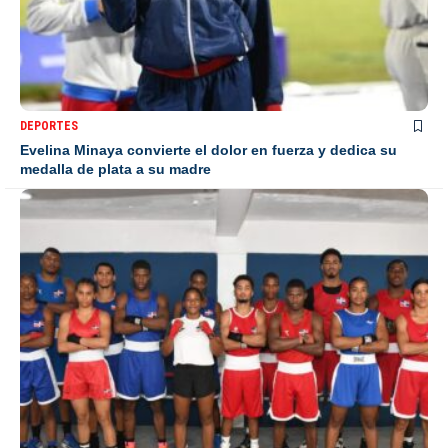
DEPORTES
Evelina Minaya convierte el dolor en fuerza y dedica su
medalla de plata a su madre