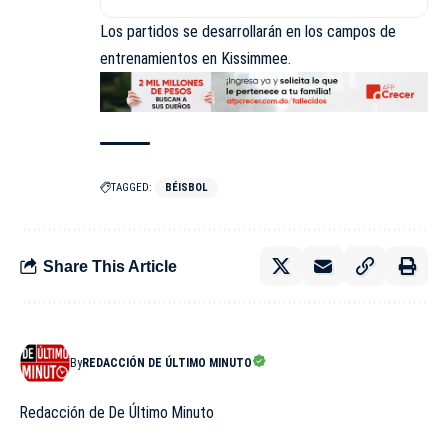
Los partidos se desarrollarán en los campos de
entrenamientos en Kissimmee.
TAGGED:
BÉISBOL
Share This Article
By
REDACCIÓN DE ÚLTIMO MINUTO
Redacción de De Último Minuto