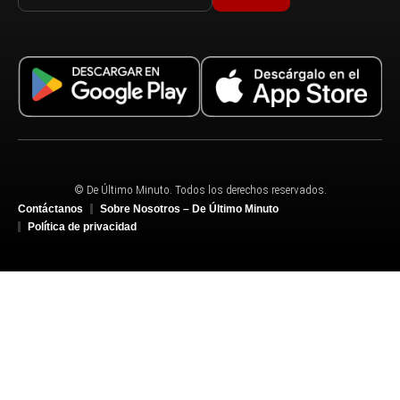
© De Último Minuto. Todos los derechos reservados.
Contáctanos
Sobre Nosotros – De Último Minuto
Política de privacidad