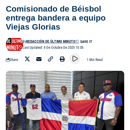
Comisionado de Béisbol
entrega bandera a equipo
Viejas Glorias
By
REDACCIÓN DE ÚLTIMO MINUTO
Last Updated: 8 De Octubre De 2025 15:05
Share
1 Min Read