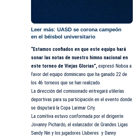
Leer más:
UASD se corona campeón
en el béisbol universitario
“Estamos confiados en que este equipo hará
sonar las notas de nuestro himno nacional en
este torneo de Viejas Glorias”,
expresó Noboa a
favor del equipo dominicano que ha ganado 22 de
los 46 torneos que se han realizado.
La dirección del comisionado entregará utilerías
deportivas para su participación en el evento donde
se disputará la Copa Larimar City.
La comitiva estuvo conformada por el dirigente
Jovanny Pichardo, el exlanzador de Grandes Ligas
Sandy Nin y los jugadores Lluberes y Danny