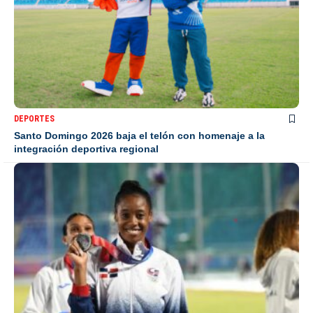
DEPORTES
Santo Domingo 2026 baja el telón con homenaje a la
integración deportiva regional