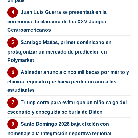
un país”
Juan Luis Guerra se presentará en la
ceremonia de clausura de los XXV Juegos
Centroamericanos
Santiago Matías, primer dominicano en
protagonizar un mercado de predicción en
Polymarket
Abinader anuncia cinco mil becas por mérito y
elimina requisito que hacía perder un año a los
estudiantes
Trump corre para evitar que un niño caiga del
escenario y enseguida se burla de Biden
Santo Domingo 2026 baja el telón con
homenaje a la integración deportiva regional