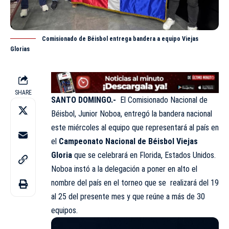
Comisionado de Béisbol entrega bandera a equipo Viejas
Glorias
SHARE
SANTO DOMINGO.-
El Comisionado Nacional de
Béisbol, Junior Noboa, entregó la bandera nacional
este miércoles al equipo que representará al país en
el
Campeonato Nacional de Béisbol Viejas
Gloria
que se celebrará en Florida, Estados Unidos.
Noboa instó a la delegación a poner en alto el
nombre del país en el torneo que se realizará del 19
al 25 del presente mes y que reúne a más de 30
equipos.