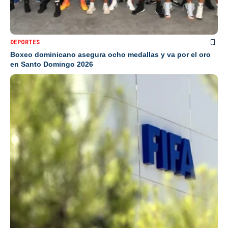
DEPORTES
Boxeo dominicano asegura ocho medallas y va por el oro
en Santo Domingo 2026