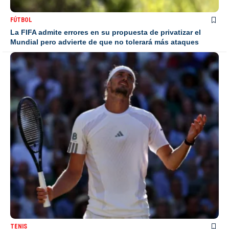
FÚTBOL
La FIFA admite errores en su propuesta de privatizar el
Mundial pero advierte de que no tolerará más ataques
TENIS