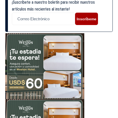
¡Suscríbete a nuestro boletín para recibir nuestros
artículos más recientes al instante!
Inscríbeme