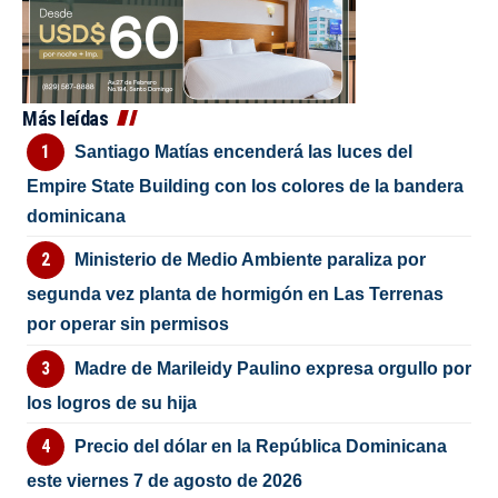
Más leídas
Santiago Matías encenderá las luces del
Empire State Building con los colores de la bandera
dominicana
Ministerio de Medio Ambiente paraliza por
segunda vez planta de hormigón en Las Terrenas
por operar sin permisos
Madre de Marileidy Paulino expresa orgullo por
los logros de su hija
Precio del dólar en la República Dominicana
este viernes 7 de agosto de 2026