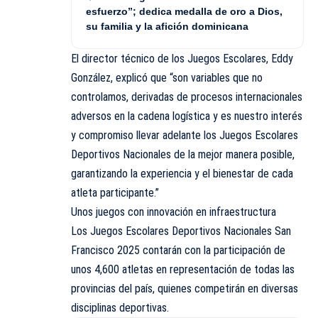
esfuerzo”; dedica medalla de oro a Dios,
su familia y la afición dominicana
El director técnico de los Juegos Escolares, Eddy
González, explicó que “son variables que no
controlamos, derivadas de procesos internacionales
adversos en la cadena logística y es nuestro interés
y compromiso llevar adelante los Juegos Escolares
Deportivos Nacionales de la mejor manera posible,
garantizando la experiencia y el bienestar de cada
atleta participante.”
Unos juegos con innovación en infraestructura
Los Juegos Escolares Deportivos Nacionales San
Francisco 2025 contarán con la participación de
unos 4,600 atletas en representación de todas las
provincias del país, quienes competirán en diversas
disciplinas deportivas.