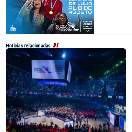
Noticias relacionadas