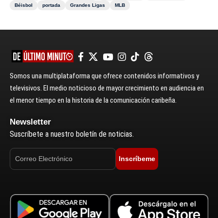
Béisbol
portada
Grandes Ligas
MLB
Somos una multiplataforma que ofrece contenidos informativos y
televisivos. El medio noticioso de mayor crecimiento en audiencia en
el menor tiempo en la historia de la comunicación caribeña.
Newsletter
Suscríbete a nuestro boletín de noticias.
Inscríbeme