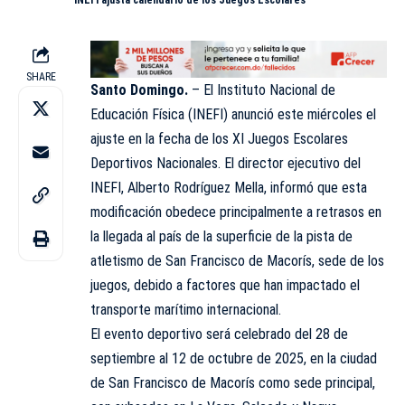
INEFI ajusta calendario de los Juegos Escolares
SHARE
Santo Domingo.
– El Instituto Nacional de
Educación Física (
INEFI
) anunció este miércoles el
ajuste en la fecha de los XI Juegos Escolares
Deportivos Nacionales. El director ejecutivo del
INEFI, Alberto Rodríguez Mella, informó que esta
modificación obedece principalmente a retrasos en
la llegada al país de la superficie de la pista de
atletismo de San Francisco de Macorís, sede de los
juegos, debido a factores que han impactado el
transporte marítimo internacional.
El evento deportivo será celebrado del 28 de
septiembre al 12 de octubre de 2025, en la ciudad
de San Francisco de Macorís como sede principal,