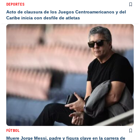
DEPORTES
Acto de clausura de los Juegos Centroamericanos y del
Caribe inicia con desfile de atletas
FÚTBOL
Muere Jorge Messi, padre y figura clave en la carrera de