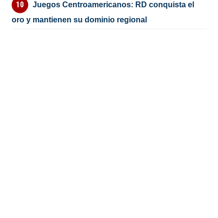
Juegos Centroamericanos: RD conquista el
oro y mantienen su dominio regional