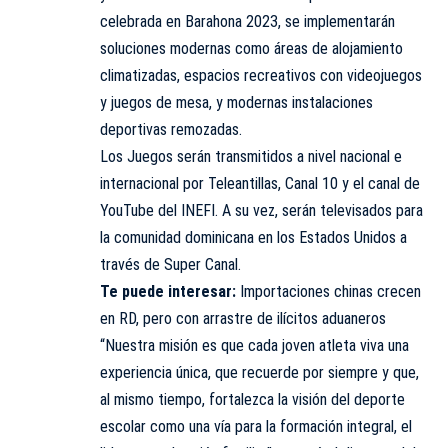
celebrada en Barahona 2023, se implementarán
soluciones modernas como áreas de alojamiento
climatizadas, espacios recreativos con videojuegos
y juegos de mesa, y modernas instalaciones
deportivas remozadas.
Los Juegos serán transmitidos a nivel nacional e
internacional por Teleantillas, Canal 10 y el canal de
YouTube del INEFI. A su vez, serán televisados para
la comunidad dominicana en los Estados Unidos a
través de Super Canal.
Te puede interesar:
Importaciones chinas crecen
en RD, pero con arrastre de ilícitos aduaneros
“Nuestra misión es que cada joven atleta viva una
experiencia única, que recuerde por siempre y que,
al mismo tiempo, fortalezca la visión del deporte
escolar como una vía para la formación integral, el