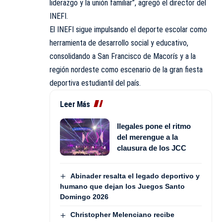
liderazgo y la unión familiar”, agregó el director del
INEFI.
El INEFI sigue impulsando el deporte escolar como
herramienta de desarrollo social y educativo,
consolidando a San Francisco de Macorís y a la
región nordeste como escenario de la gran fiesta
deportiva estudiantil del país.
Leer Más
Ilegales pone el ritmo
del merengue a la
clausura de los JCC
Abinader resalta el legado deportivo y
humano que dejan los Juegos Santo
Domingo 2026
Christopher Melenciano recibe