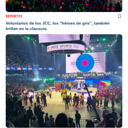
DEPORTES
Voluntarios de los JCC, los “héroes de gris”, también
brillan en la clausura