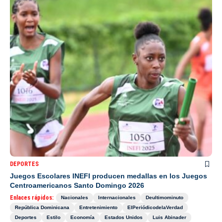
DEPORTES
Juegos Escolares INEFI producen medallas en los Juegos
Centroamericanos Santo Domingo 2026
Enlaces rápidos:
Nacionales
Internacionales
Deultimominuto
República Dominicana
Entretenimiento
ElPeriódicodelaVerdad
Deportes
Estilo
Economía
Estados Unidos
Luis Abinader