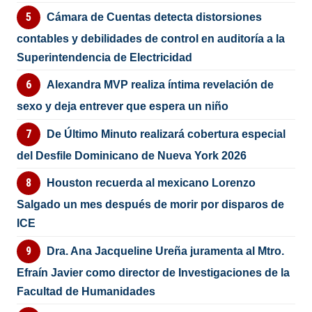
Cámara de Cuentas detecta distorsiones
contables y debilidades de control en auditoría a la
Superintendencia de Electricidad
Alexandra MVP realiza íntima revelación de
sexo y deja entrever que espera un niño
De Último Minuto realizará cobertura especial
del Desfile Dominicano de Nueva York 2026
Houston recuerda al mexicano Lorenzo
Salgado un mes después de morir por disparos de
ICE
Dra. Ana Jacqueline Ureña juramenta al Mtro.
Efraín Javier como director de Investigaciones de la
Facultad de Humanidades