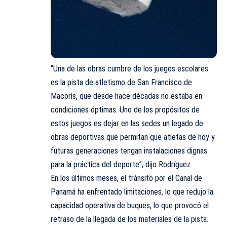
“Una de las obras cumbre de los juegos escolares
es la pista de atletismo de San Francisco de
Macorís, que desde hace décadas no estaba en
condiciones óptimas. Uno de los propósitos de
estos juegos es dejar en las sedes un legado de
obras deportivas que permitan que atletas de hoy y
futuras generaciones tengan instalaciones dignas
para la práctica del deporte”, dijo Rodríguez.
En los últimos meses, el tránsito por el Canal de
Panamá ha enfrentado limitaciones, lo que redujo la
capacidad operativa de buques, lo que provocó el
retraso de la llegada de los materiales de la pista.