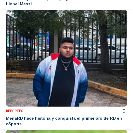
Lionel Messi
DEPORTES
MenaRD hace historia y conquista el primer oro de RD en
eSports