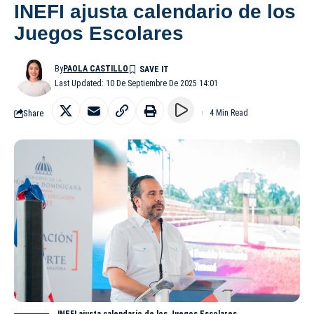
INEFI ajusta calendario de los
Juegos Escolares
By
PAOLA CASTILLO
Last Updated: 10 De Septiembre De 2025 14:01
Share
4 Min Read