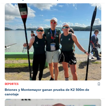
DEPORTES
Briones y Montemayor ganan prueba de K2 500m de
canotaje