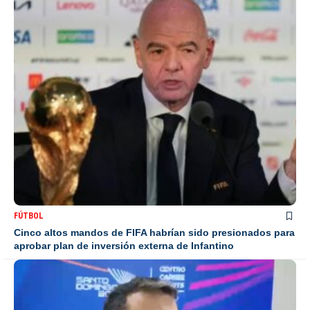
FÚTBOL
Cinco altos mandos de FIFA habrían sido presionados para
aprobar plan de inversión externa de Infantino