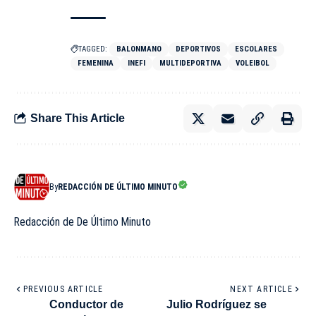
TAGGED:
BALONMANO
DEPORTIVOS
ESCOLARES
FEMENINA
INEFI
MULTIDEPORTIVA
VOLEIBOL
Share This Article
By
REDACCIÓN DE ÚLTIMO MINUTO
Redacción de De Último Minuto
PREVIOUS ARTICLE
NEXT ARTICLE
Conductor de
Julio Rodríguez se