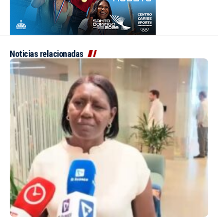
Noticias relacionadas