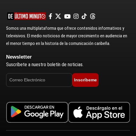
Somos una multiplataforma que ofrece contenidos informativos y
televisivos. El medio noticioso de mayor crecimiento en audiencia en
el menor tiempo en la historia de la comunicación caribeña.
Newsletter
Suscríbete a nuestro boletín de noticias.
Inscríbeme