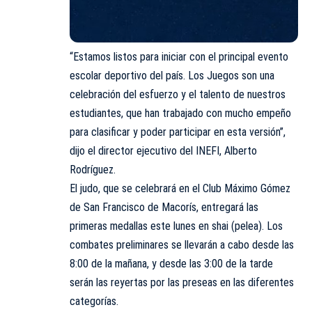
“Estamos listos para iniciar con el principal evento
escolar deportivo del país. Los Juegos son una
celebración del esfuerzo y el talento de nuestros
estudiantes, que han trabajado con mucho empeño
para clasificar y poder participar en esta versión”,
dijo el director ejecutivo del INEFI, Alberto
Rodríguez.
El judo, que se celebrará en el Club Máximo Gómez
de San Francisco de Macorís, entregará las
primeras medallas este lunes en shai (pelea). Los
combates preliminares se llevarán a cabo desde las
8:00 de la mañana, y desde las 3:00 de la tarde
serán las reyertas por las preseas en las diferentes
categorías.