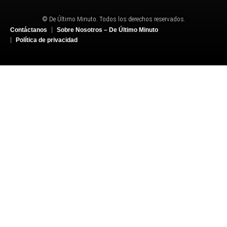
© De Último Minuto. Todos los derechos reservados.
Contáctanos
Sobre Nosotros – De Último Minuto
Política de privacidad