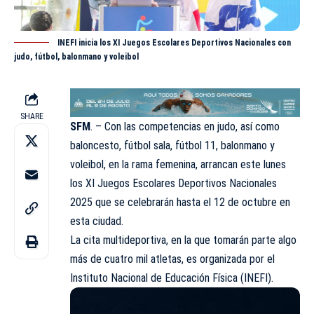
INEFI inicia los XI Juegos Escolares Deportivos Nacionales con
judo, fútbol, balonmano y voleibol
SHARE
SFM
. – Con las competencias en judo, así como
baloncesto, fútbol sala, fútbol 11, balonmano y
voleibol, en la rama femenina, arrancan este lunes
los XI Juegos Escolares Deportivos
Nacionales
2025 que se celebrarán hasta el 12 de octubre en
esta ciudad.
La cita multideportiva, en la que tomarán parte algo
más de cuatro mil atletas, es organizada por el
Instituto Nacional de Educación Física (INEFI).