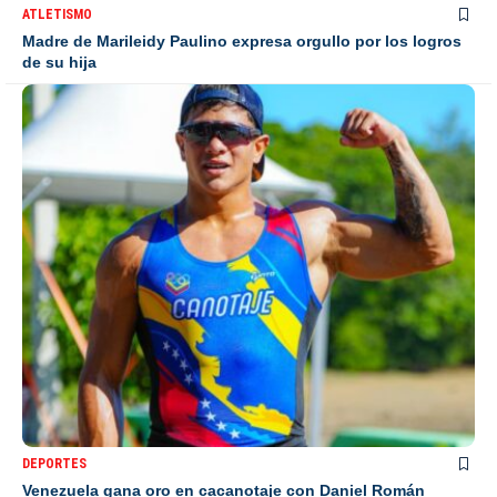
ATLETISMO
Madre de Marileidy Paulino expresa orgullo por los logros
de su hija
DEPORTES
Venezuela gana oro en cacanotaje con Daniel Román