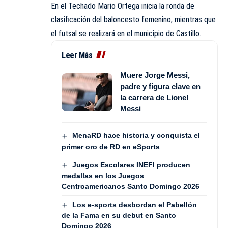
En el Techado Mario Ortega inicia la ronda de
clasificación del baloncesto femenino, mientras que
el futsal se realizará en el municipio de Castillo.
Leer Más
Muere Jorge Messi,
padre y figura clave en
la carrera de Lionel
Messi
MenaRD hace historia y conquista el
primer oro de RD en eSports
Juegos Escolares INEFI producen
medallas en los Juegos
Centroamericanos Santo Domingo 2026
Los e-sports desbordan el Pabellón
de la Fama en su debut en Santo
Domingo 2026