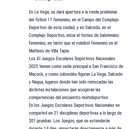
En La Vega, se dará apertura a la ronda preliminar
del fútbol 11 femenino, en el Campo del Complejo
Deportivo de esta ciudad, y en Salcedo, en el
Complejo Deportivo, inicia el torneo de balonmano
femenino, en tanto que el voleibol femenino en el
Multiuso de Villa Tapia.
Los XI Juegos Escolares Deportivos Nacionales
2025 tienen como sede principal a San Francisco de
Macorís, y como subsedes figuran La Vega, Salcedo
y Nagua, lugares donde han sido remozadas las
distintas instalaciones que acogerán las
competencias del encuentro multideportivo.
En los Juegos Escolares Deportivos Nacionales se
competirá en 21 disciplinas deportivas a lo largo de
201 pruebas. Los Juegos, que se extenderán
durante 14 días, impactarán directamente a más de