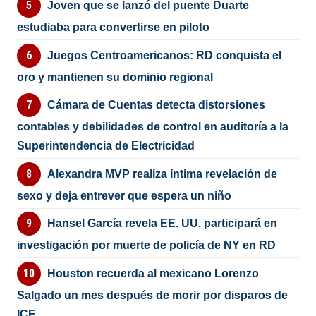
Joven que se lanzó del puente Duarte
estudiaba para convertirse en piloto
Juegos Centroamericanos: RD conquista el
oro y mantienen su dominio regional
Cámara de Cuentas detecta distorsiones
contables y debilidades de control en auditoría a la
Superintendencia de Electricidad
Alexandra MVP realiza íntima revelación de
sexo y deja entrever que espera un niño
Hansel García revela EE. UU. participará en
investigación por muerte de policía de NY en RD
Houston recuerda al mexicano Lorenzo
Salgado un mes después de morir por disparos de
ICE