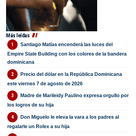
Más leídas
Santiago Matías encenderá las luces del
Empire State Building con los colores de la bandera
dominicana
Precio del dólar en la República Dominicana
este viernes 7 de agosto de 2026
Madre de Marileidy Paulino expresa orgullo por
los logros de su hija
Don Miguelo le eleva la vara a los padres al
regalarle un Rolex a su hija