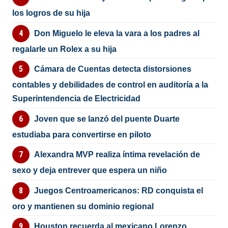
los logros de su hija
Don Miguelo le eleva la vara a los padres al
regalarle un Rolex a su hija
Cámara de Cuentas detecta distorsiones
contables y debilidades de control en auditoría a la
Superintendencia de Electricidad
Joven que se lanzó del puente Duarte
estudiaba para convertirse en piloto
Alexandra MVP realiza íntima revelación de
sexo y deja entrever que espera un niño
Juegos Centroamericanos: RD conquista el
oro y mantienen su dominio regional
Houston recuerda al mexicano Lorenzo