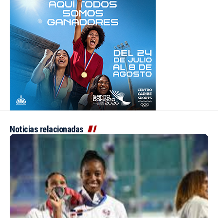
Noticias relacionadas