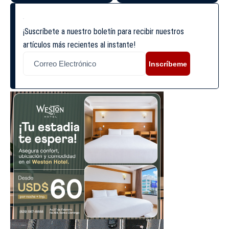
¡Suscríbete a nuestro boletín para recibir nuestros
artículos más recientes al instante!
Inscríbeme