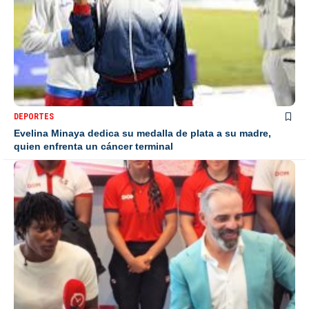
DEPORTES
Evelina Minaya dedica su medalla de plata a su madre,
quien enfrenta un cáncer terminal