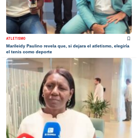
ATLETISMO
Marileidy Paulino revela que, si dejara el atletismo, elegiría
el tenis como deporte