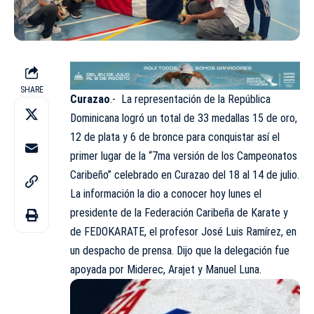
SHARE
Curazao
.- La representación de la República
Dominicana logró un total de 33 medallas 15 de oro,
12 de plata y 6 de bronce para conquistar así el
primer lugar de la “7ma versión de los Campeonatos
Caribeño” celebrado en Curazao del 18 al 14 de julio.
La información la dio a conocer hoy lunes el
presidente de la Federación Caribeña de Karate y
de FEDOKARATE, el profesor José Luis Ramírez, en
un despacho de prensa. Dijo que la delegación fue
apoyada por Miderec, Arajet y Manuel Luna.