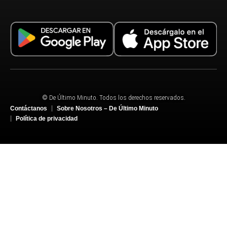
© De Último Minuto. Todos los derechos reservados.
Contáctanos
Sobre Nosotros – De Último Minuto
Política de privacidad