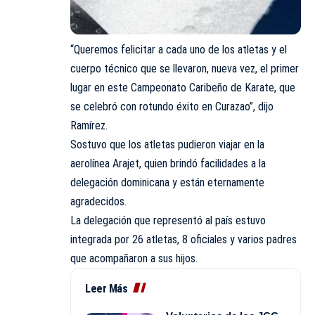
“Queremos felicitar a cada uno de los atletas y el
cuerpo técnico que se llevaron, nueva vez, el primer
lugar en este Campeonato Caribeño de Karate, que
se celebró con rotundo éxito en Curazao”, dijo
Ramírez.
Sostuvo que los atletas pudieron viajar en la
aerolínea Arajet, quien brindó facilidades a la
delegación dominicana y están eternamente
agradecidos.
La delegación que representó al país estuvo
integrada por 26 atletas, 8 oficiales y varios padres
que acompañaron a sus hijos.
Leer Más