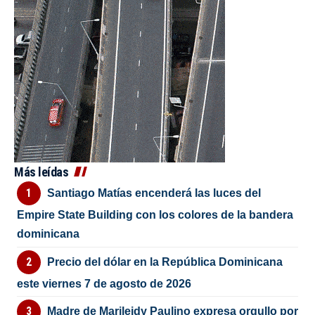
Más leídas
Santiago Matías encenderá las luces del
Empire State Building con los colores de la bandera
dominicana
Precio del dólar en la República Dominicana
este viernes 7 de agosto de 2026
Madre de Marileidy Paulino expresa orgullo por