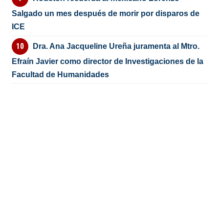
Salgado un mes después de morir por disparos de
ICE
Dra. Ana Jacqueline Ureña juramenta al Mtro.
Efraín Javier como director de Investigaciones de la
Facultad de Humanidades