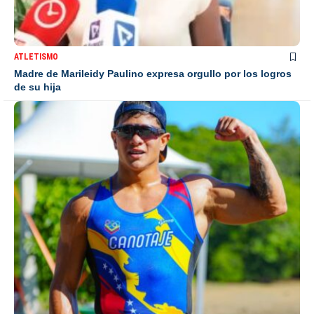
ATLETISMO
Madre de Marileidy Paulino expresa orgullo por los logros
de su hija