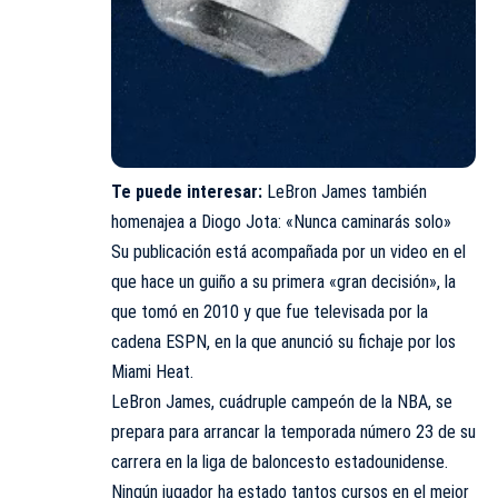
Te puede interesar:
LeBron James también
homenajea a Diogo Jota: «Nunca caminarás solo»
Su publicación está acompañada por un video en el
que hace un guiño a su primera «gran decisión», la
que tomó en 2010 y que fue televisada por la
cadena ESPN, en la que anunció su fichaje por los
Miami Heat.
LeBron James, cuádruple campeón de la NBA, se
prepara para arrancar la temporada número 23 de su
carrera en la liga de baloncesto estadounidense.
Ningún jugador ha estado tantos cursos en el mejor