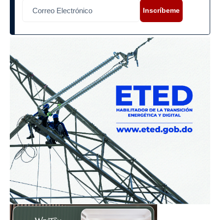
Inscríbeme