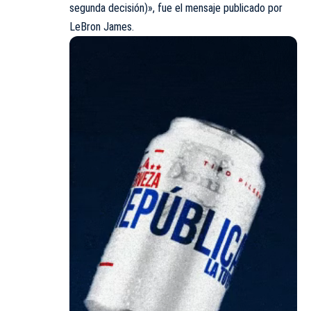
segunda decisión)», fue el mensaje publicado por
LeBron James.