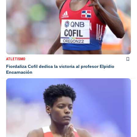
ATLETISMO
Fiordaliza Cofil dedica la victoria al profesor Elpidio
Encarnación