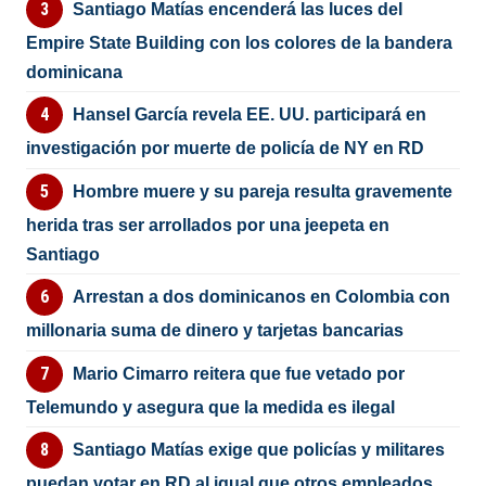
Santiago Matías encenderá las luces del
Empire State Building con los colores de la bandera
dominicana
Hansel García revela EE. UU. participará en
investigación por muerte de policía de NY en RD
Hombre muere y su pareja resulta gravemente
herida tras ser arrollados por una jeepeta en
Santiago
Arrestan a dos dominicanos en Colombia con
millonaria suma de dinero y tarjetas bancarias
Mario Cimarro reitera que fue vetado por
Telemundo y asegura que la medida es ilegal
Santiago Matías exige que policías y militares
puedan votar en RD al igual que otros empleados