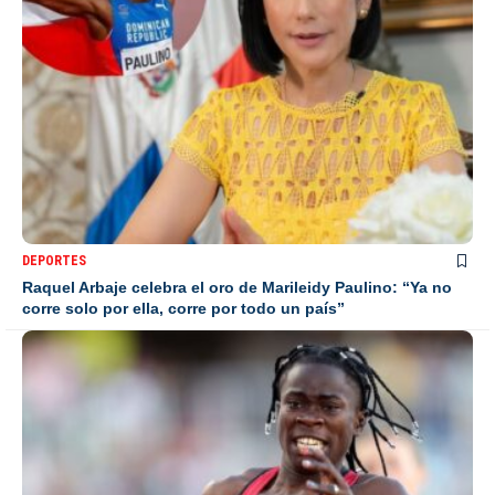
DEPORTES
Raquel Arbaje celebra el oro de Marileidy Paulino: “Ya no
corre solo por ella, corre por todo un país”