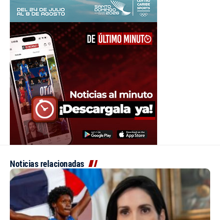
Noticias relacionadas