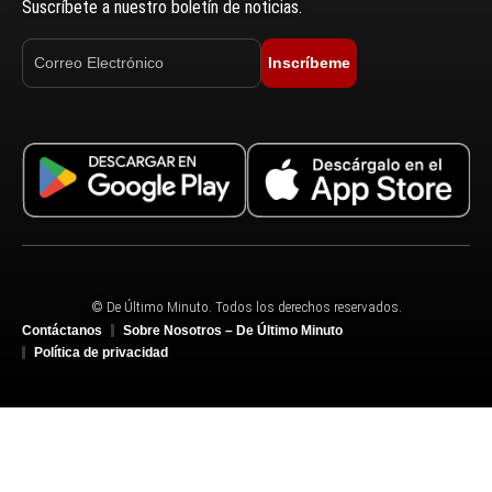
Suscríbete a nuestro boletín de noticias.
Inscríbeme
© De Último Minuto. Todos los derechos reservados.
Contáctanos
Sobre Nosotros – De Último Minuto
Política de privacidad