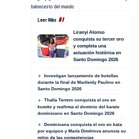
baloncesto del mundo.
Leer Más
Liranyi Alonso
conquista su tercer oro
y completa una
actuación histórica en
Santo Domingo 2026
Investigan lanzamiento de botellas
durante la final de Marileidy Paulino en
Santo Domingo 2026
Thalía Terrero conquista el oro en
kumite y reafirma el dominio del karate
dominicano en Santo Domingo 2026
Dominicana conquista el oro en kata
por equipos y María Dimitrova anuncia su
retiro de las competencias