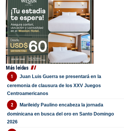
Más leídas
Juan Luis Guerra se presentará en la
ceremonia de clausura de los XXV Juegos
Centroamericanos
Marileidy Paulino encabeza la jornada
dominicana en busca del oro en Santo Domingo
2026