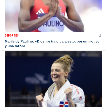
DEPORTES
Marileidy Paulino: «Dios me trajo para esto, por un motivo
y una razón»