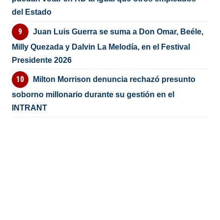
del Estado
Juan Luis Guerra se suma a Don Omar, Beéle,
Milly Quezada y Dalvin La Melodía, en el Festival
Presidente 2026
Milton Morrison denuncia rechazó presunto
soborno millonario durante su gestión en el
INTRANT