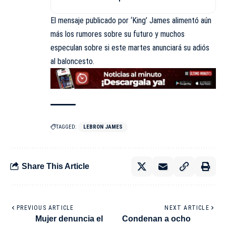
El mensaje publicado por ‘King’ James alimentó aún
más los rumores sobre su futuro y muchos
especulan sobre si este martes anunciará su adiós
al baloncesto.
TAGGED:
LEBRON JAMES
Share This Article
PREVIOUS ARTICLE
NEXT ARTICLE
Mujer denuncia el
Condenan a ocho