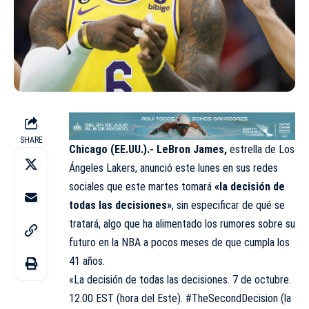
SHARE
Chicago (EE.UU.).- LeBron James,
estrella de Los
Ángeles Lakers, anunció este lunes en sus redes
sociales que este martes tomará
«la decisión de
todas las decisiones»
, sin especificar de qué se
tratará, algo que ha alimentado los rumores sobre su
futuro en la NBA a pocos meses de que cumpla los
41 años.
«La decisión de todas las decisiones. 7 de octubre.
12.00 EST (hora del Este). #TheSecondDecision (la