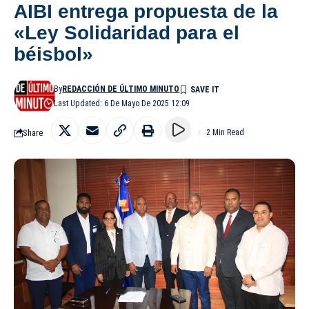
AIBI entrega propuesta de la
«Ley Solidaridad para el
béisbol»
By
REDACCIÓN DE ÚLTIMO MINUTO
Last Updated: 6 De Mayo De 2025 12:09
Share
2 Min Read