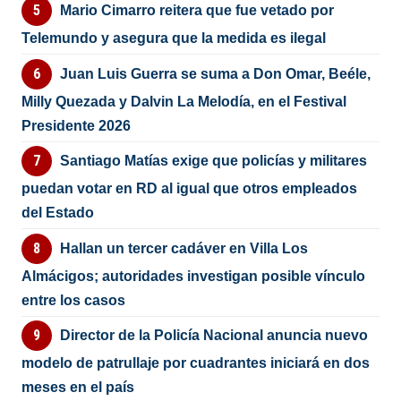
Mario Cimarro reitera que fue vetado por
Telemundo y asegura que la medida es ilegal
Juan Luis Guerra se suma a Don Omar, Beéle,
Milly Quezada y Dalvin La Melodía, en el Festival
Presidente 2026
Santiago Matías exige que policías y militares
puedan votar en RD al igual que otros empleados
del Estado
Hallan un tercer cadáver en Villa Los
Almácigos; autoridades investigan posible vínculo
entre los casos
Director de la Policía Nacional anuncia nuevo
modelo de patrullaje por cuadrantes iniciará en dos
meses en el país