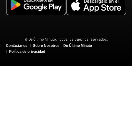
© De Último Minuto. Todos los derechos reservados.
Contáctanos
Sobre Nosotros – De Último Minuto
Política de privacidad