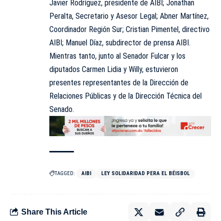
Javier Rodríguez, presidente de AIBI; Jonathan
Peralta, Secretario y Asesor Legal; Abner Martínez,
Coordinador Región Sur; Cristian Pimentel, directivo
AIBI; Manuel Díaz, subdirector de prensa AIBI.
Mientras tanto, junto al Senador Fulcar y los
diputados Carmen Lidia y Willy, estuvieron
presentes representantes de la Dirección de
Relaciones Públicas y de la Dirección Técnica del
Senado.
TAGGED:
AIBI
LEY SOLIDARIDAD PERA EL BÉISBOL
Share This Article