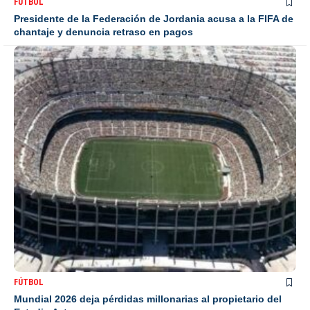
FÚTBOL
Presidente de la Federación de Jordania acusa a la FIFA de
chantaje y denuncia retraso en pagos
FÚTBOL
Mundial 2026 deja pérdidas millonarias al propietario del