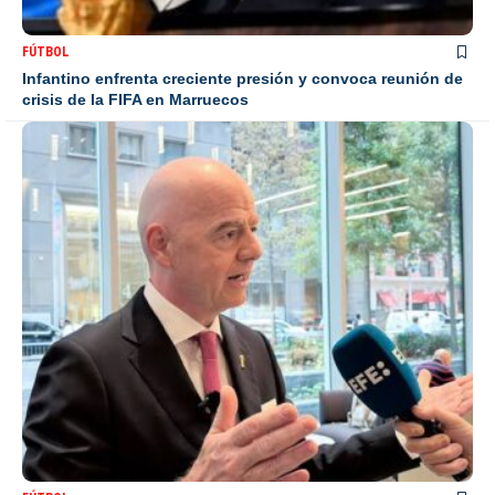
FÚTBOL
Infantino enfrenta creciente presión y convoca reunión de
crisis de la FIFA en Marruecos