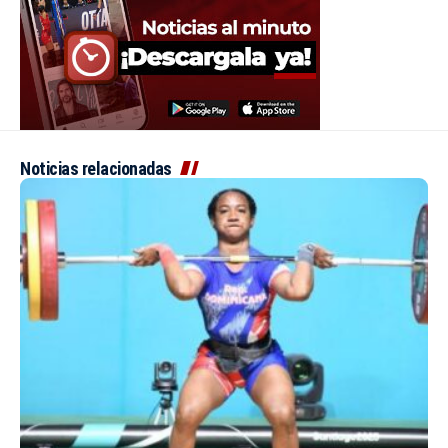
Noticias relacionadas