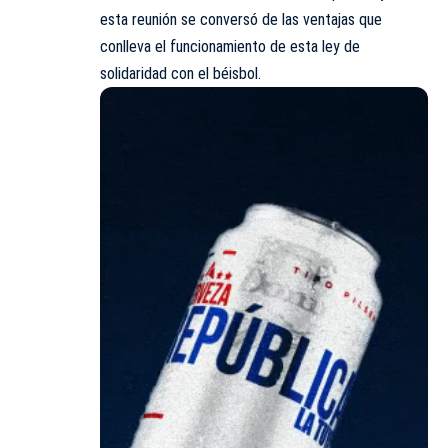
esta reunión se conversó de las ventajas que
conlleva el funcionamiento de esta ley de
solidaridad con el béisbol.