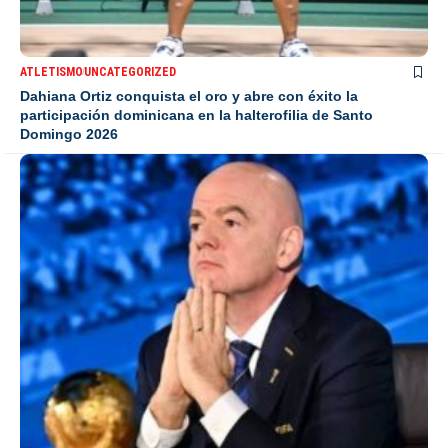
ATLETISMO
UNCATEGORIZED
Dahiana Ortiz conquista el oro y abre con éxito la
participación dominicana en la halterofilia de Santo
Domingo 2026