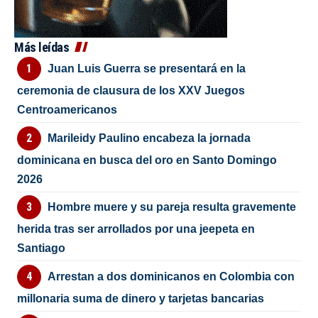
Más leídas
Juan Luis Guerra se presentará en la
ceremonia de clausura de los XXV Juegos
Centroamericanos
Marileidy Paulino encabeza la jornada
dominicana en busca del oro en Santo Domingo
2026
Hombre muere y su pareja resulta gravemente
herida tras ser arrollados por una jeepeta en
Santiago
Arrestan a dos dominicanos en Colombia con
millonaria suma de dinero y tarjetas bancarias