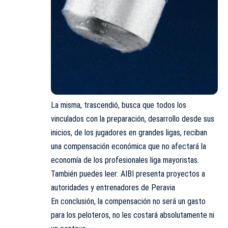
La misma, trascendió, busca que todos los
vinculados con la preparación, desarrollo desde sus
inicios, de los jugadores en grandes ligas, reciban
una compensación económica que no afectará la
economía de los profesionales liga mayoristas.
También puedes leer: AIBI presenta proyectos a
autoridades y entrenadores de Peravia
En conclusión, la compensación no será un gasto
para los peloteros, no les costará absolutamente ni