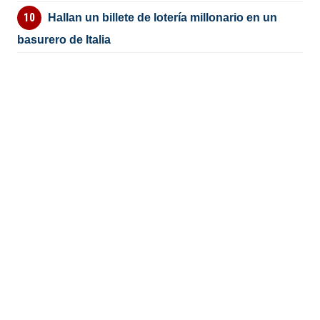
Hallan un billete de lotería millonario en un
basurero de Italia