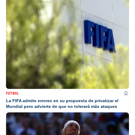
FÚTBOL
La FIFA admite errores en su propuesta de privatizar el
Mundial pero advierte de que no tolerará más ataques