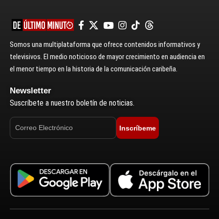
Somos una multiplataforma que ofrece contenidos informativos y
televisivos. El medio noticioso de mayor crecimiento en audiencia en
el menor tiempo en la historia de la comunicación caribeña.
Newsletter
Suscríbete a nuestro boletín de noticias.
Inscríbeme