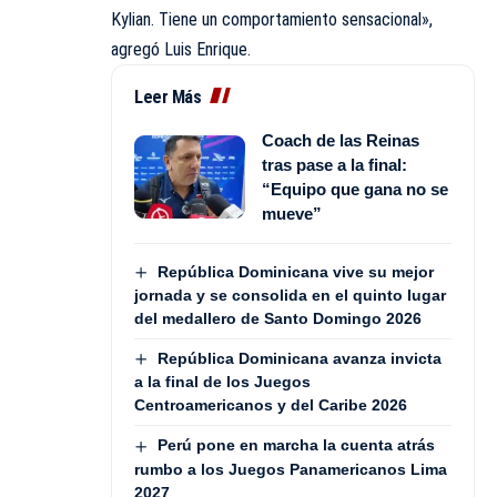
Kylian
. Tiene un comportamiento sensacional»,
agregó
Luis Enrique
.
Leer Más
Coach de las Reinas
tras pase a la final:
“Equipo que gana no se
mueve”
República Dominicana vive su mejor
jornada y se consolida en el quinto lugar
del medallero de Santo Domingo 2026
República Dominicana avanza invicta
a la final de los Juegos
Centroamericanos y del Caribe 2026
Perú pone en marcha la cuenta atrás
rumbo a los Juegos Panamericanos Lima
2027