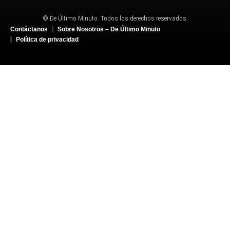
© De Último Minuto. Todos los derechos reservados.
Contáctanos
Sobre Nosotros – De Último Minuto
Política de privacidad