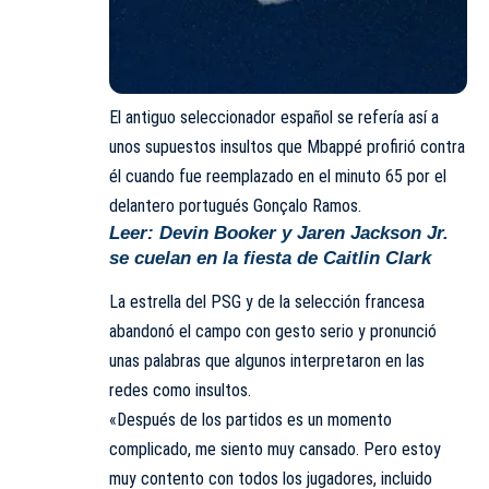
El antiguo seleccionador español se refería así a
unos supuestos insultos que
Mbappé
profirió contra
él cuando fue reemplazado en el minuto 65 por el
delantero portugués
Gonçalo Ramos
.
Leer:
Devin Booker y Jaren Jackson Jr.
se cuelan en la fiesta de Caitlin Clark
La estrella del
PSG
y de la selección francesa
abandonó el campo con gesto serio y pronunció
unas palabras que algunos interpretaron en las
redes como insultos.
«Después de los partidos es un momento
complicado, me siento muy cansado. Pero estoy
muy contento con todos los jugadores, incluido