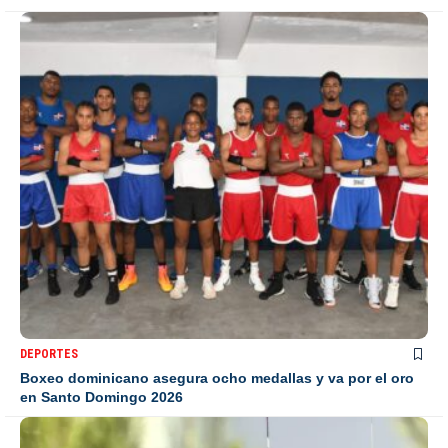
DEPORTES
Boxeo dominicano asegura ocho medallas y va por el oro
en Santo Domingo 2026