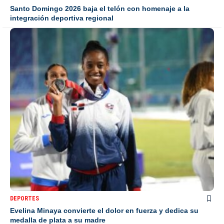
Santo Domingo 2026 baja el telón con homenaje a la
integración deportiva regional
DEPORTES
Evelina Minaya convierte el dolor en fuerza y dedica su
medalla de plata a su madre