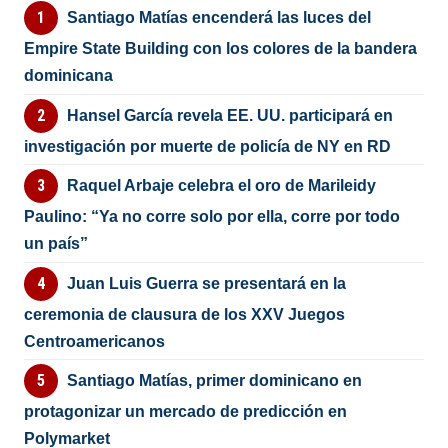
Santiago Matías encenderá las luces del
Empire State Building con los colores de la bandera
dominicana
Hansel García revela EE. UU. participará en
investigación por muerte de policía de NY en RD
Raquel Arbaje celebra el oro de Marileidy
Paulino: “Ya no corre solo por ella, corre por todo
un país”
Juan Luis Guerra se presentará en la
ceremonia de clausura de los XXV Juegos
Centroamericanos
Santiago Matías, primer dominicano en
protagonizar un mercado de predicción en
Polymarket