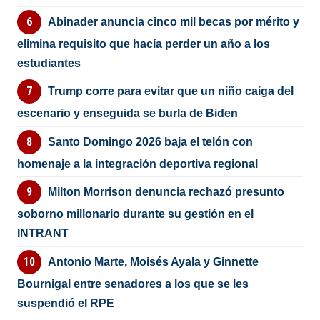
Abinader anuncia cinco mil becas por mérito y
elimina requisito que hacía perder un año a los
estudiantes
Trump corre para evitar que un niño caiga del
escenario y enseguida se burla de Biden
Santo Domingo 2026 baja el telón con
homenaje a la integración deportiva regional
Milton Morrison denuncia rechazó presunto
soborno millonario durante su gestión en el
INTRANT
Antonio Marte, Moisés Ayala y Ginnette
Bournigal entre senadores a los que se les
suspendió el RPE