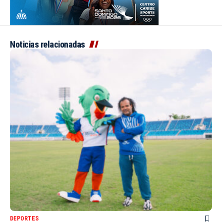
Noticias relacionadas
DEPORTES