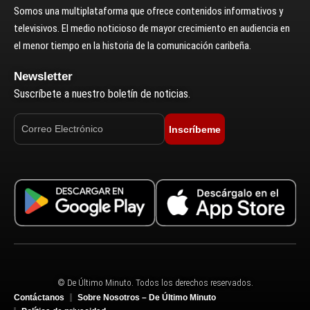
Somos una multiplataforma que ofrece contenidos informativos y
televisivos. El medio noticioso de mayor crecimiento en audiencia en
el menor tiempo en la historia de la comunicación caribeña.
Newsletter
Suscríbete a nuestro boletín de noticias.
Inscríbeme
© De Último Minuto. Todos los derechos reservados.
Contáctanos
Sobre Nosotros – De Último Minuto