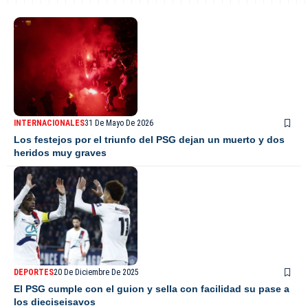
INTERNACIONALES
31 De Mayo De 2026
Los festejos por el triunfo del PSG dejan un muerto y dos
heridos muy graves
DEPORTES
20 De Diciembre De 2025
El PSG cumple con el guion y sella con facilidad su pase a
los dieciseisavos