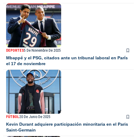
DEPORTES
5 De Noviembre De 2025
Mbappé y el PSG, citados ante un tribunal laboral en París
el 17 de noviembre
FÚTBOL
20 De Junio De 2025
Kevin Durant adquiere participación minoritaria en el Paris
Saint‑Germain