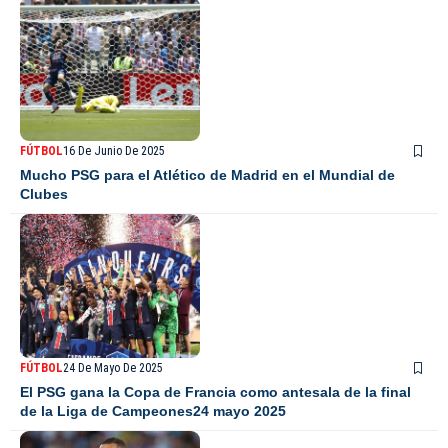
FÚTBOL
16 De Junio De 2025
Mucho PSG para el Atlético de Madrid en el Mundial de
Clubes
FÚTBOL
24 De Mayo De 2025
El PSG gana la Copa de Francia como antesala de la final
de la Liga de Campeones24 mayo 2025