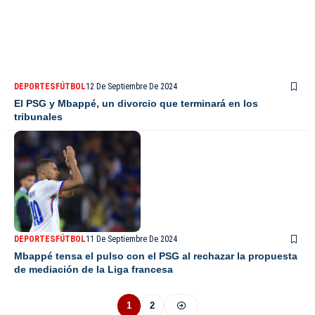
DEPORTES
FÚTBOL
12 De Septiembre De 2024
El PSG y Mbappé, un divorcio que terminará en los
tribunales
DEPORTES
FÚTBOL
11 De Septiembre De 2024
Mbappé tensa el pulso con el PSG al rechazar la propuesta
de mediación de la Liga francesa
1
2