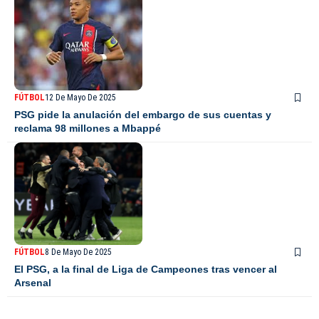
FÚTBOL
12 De Mayo De 2025
PSG pide la anulación del embargo de sus cuentas y
reclama 98 millones a Mbappé
FÚTBOL
8 De Mayo De 2025
El PSG, a la final de Liga de Campeones tras vencer al
Arsenal