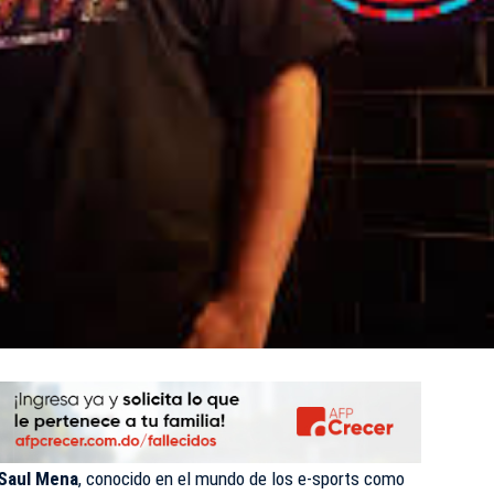
Saul Mena
, conocido en el mundo de los e-sports como