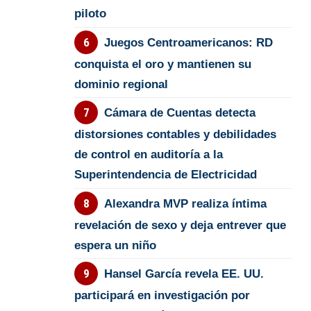
piloto
Juegos Centroamericanos: RD
conquista el oro y mantienen su
dominio regional
Cámara de Cuentas detecta
distorsiones contables y debilidades
de control en auditoría a la
Superintendencia de Electricidad
Alexandra MVP realiza íntima
revelación de sexo y deja entrever que
espera un niño
Hansel García revela EE. UU.
participará en investigación por