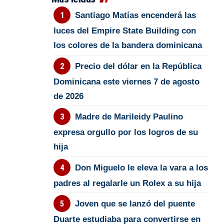
Santiago Matías encenderá las
luces del Empire State Building con
los colores de la bandera dominicana
Precio del dólar en la República
Dominicana este viernes 7 de agosto
de 2026
Madre de Marileidy Paulino
expresa orgullo por los logros de su
hija
Don Miguelo le eleva la vara a los
padres al regalarle un Rolex a su hija
Joven que se lanzó del puente
Duarte estudiaba para convertirse en