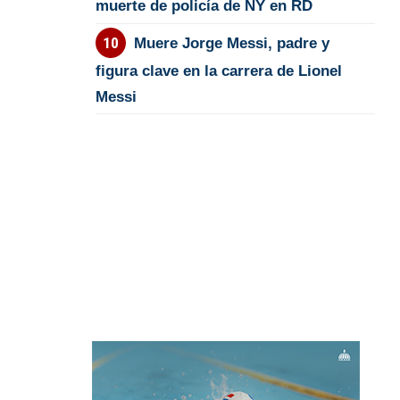
muerte de policía de NY en RD
Muere Jorge Messi, padre y
figura clave en la carrera de Lionel
Messi