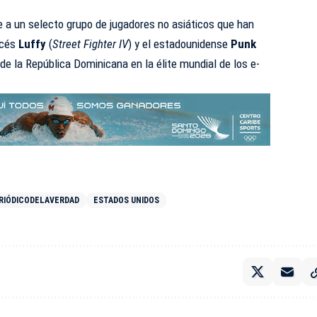
a un selecto grupo de jugadores no asiáticos que han
ncés
Luffy
(
Street Fighter IV
) y el estadounidense
Punk
 de la República Dominicana en la élite mundial de los e-
RIÓDICODELAVERDAD
ESTADOS UNIDOS