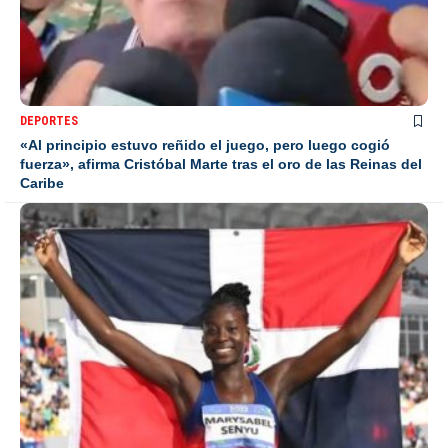
DEPORTES
«Al principio estuvo reñido el juego, pero luego cogió
fuerza», afirma Cristóbal Marte tras el oro de las Reinas del
Caribe