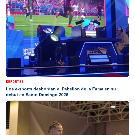
DEPORTES
Los e-sports desbordan el Pabellón de la Fama en su
debut en Santo Domingo 2026