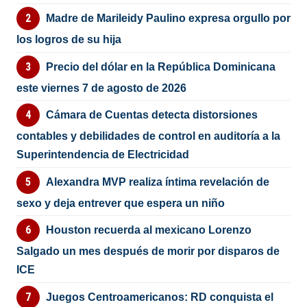
Madre de Marileidy Paulino expresa orgullo por
los logros de su hija
Precio del dólar en la República Dominicana
este viernes 7 de agosto de 2026
Cámara de Cuentas detecta distorsiones
contables y debilidades de control en auditoría a la
Superintendencia de Electricidad
Alexandra MVP realiza íntima revelación de
sexo y deja entrever que espera un niño
Houston recuerda al mexicano Lorenzo
Salgado un mes después de morir por disparos de
ICE
Juegos Centroamericanos: RD conquista el