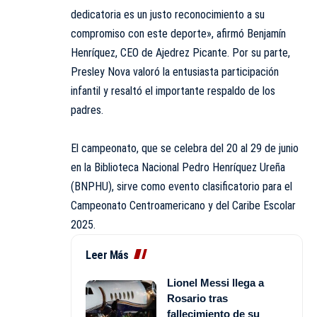
dedicatoria es un justo reconocimiento a su
compromiso con este deporte», afirmó Benjamín
Henríquez, CEO de Ajedrez Picante. Por su parte,
Presley Nova valoró la entusiasta participación
infantil y resaltó el importante respaldo de los
padres.
El campeonato, que se celebra del 20 al 29 de junio
en la Biblioteca Nacional Pedro Henríquez Ureña
(BNPHU), sirve como evento clasificatorio para el
Campeonato Centroamericano y del Caribe Escolar
2025.
Leer Más
Lionel Messi llega a
Rosario tras
fallecimiento de su