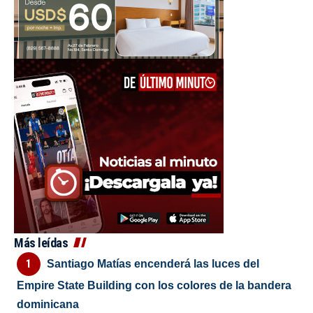
Más leídas
Santiago Matías encenderá las luces del
Empire State Building con los colores de la bandera
dominicana