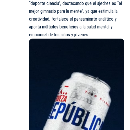
“deporte ciencia”, destacando que el ajedrez es “el
mejor gimnasio para la mente”, ya que estimula la
creatividad, fortalece el pensamiento analítico y
aporta múltiples beneficios a la salud mental y
emocional de los niños y jóvenes.