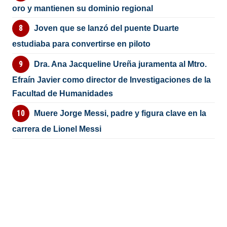
oro y mantienen su dominio regional
Joven que se lanzó del puente Duarte
estudiaba para convertirse en piloto
Dra. Ana Jacqueline Ureña juramenta al Mtro.
Efraín Javier como director de Investigaciones de la
Facultad de Humanidades
Muere Jorge Messi, padre y figura clave en la
carrera de Lionel Messi