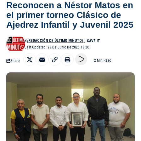
Reconocen a Néstor Matos en
el primer torneo Clásico de
Ajedrez Infantil y Juvenil 2025
By
REDACCIÓN DE ÚLTIMO MINUTO
Last Updated: 23 De Junio De 2025 18:26
Share
2 Min Read