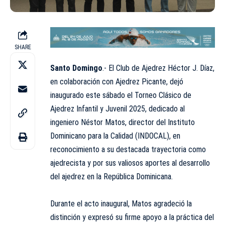
SHARE
Santo Domingo
.- El Club de Ajedrez Héctor J. Díaz,
en colaboración con Ajedrez Picante, dejó
inaugurado este sábado el Torneo Clásico de
Ajedrez Infantil y Juvenil 2025, dedicado al
ingeniero Néstor Matos, director del Instituto
Dominicano para la Calidad (
INDOCAL
), en
reconocimiento a su destacada trayectoria como
ajedrecista y por sus valiosos aportes al desarrollo
del ajedrez en la República Dominicana.
Durante el acto inaugural, Matos agradeció la
distinción y expresó su firme apoyo a la práctica del