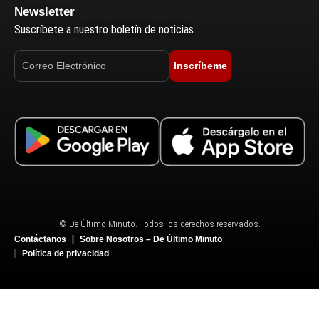
Newsletter
Suscríbete a nuestro boletín de noticias.
Inscríbeme
© De Último Minuto. Todos los derechos reservados.
Contáctanos
Sobre Nosotros – De Último Minuto
Política de privacidad