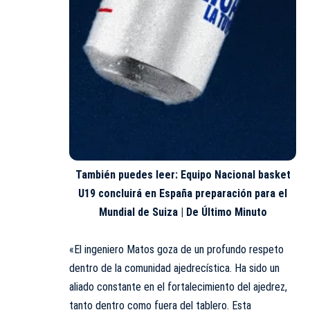
También puedes leer:
Equipo Nacional basket
U19 concluirá en España preparación para el
Mundial de Suiza | De Último Minuto
«El ingeniero Matos goza de un profundo respeto
dentro de la comunidad ajedrecística. Ha sido un
aliado constante en el fortalecimiento del ajedrez,
tanto dentro como fuera del tablero. Esta