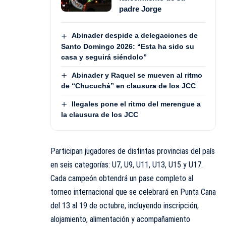
padre Jorge
Abinader despide a delegaciones de
Santo Domingo 2026: “Esta ha sido su
casa y seguirá siéndolo”
Abinader y Raquel se mueven al ritmo
de “Chucuchá” en clausura de los JCC
Ilegales pone el ritmo del merengue a
la clausura de los JCC
Participan jugadores de distintas provincias del país
en seis categorías: U7, U9, U11, U13, U15 y U17.
Cada campeón obtendrá un pase completo al
torneo internacional que se celebrará en Punta Cana
del 13 al 19 de octubre, incluyendo inscripción,
alojamiento, alimentación y acompañamiento