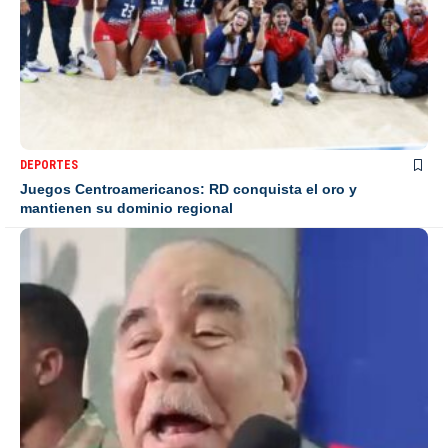
DEPORTES
Juegos Centroamericanos: RD conquista el oro y
mantienen su dominio regional