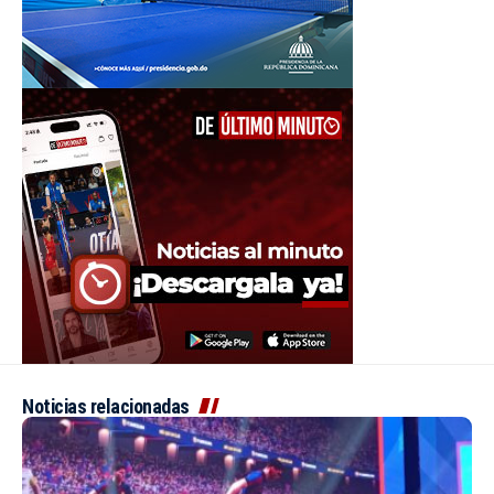
Noticias relacionadas