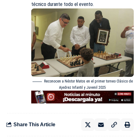
técnico durante todo el evento.
Reconocen a Néstor Matos en el primer torneo Clásico de
Ajedrez Infantil y Juvenil 2025
Share This Article