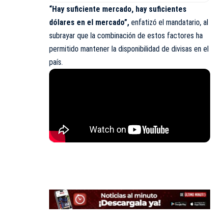
“Hay suficiente mercado, hay suficientes
dólares en el mercado”,
enfatizó el mandatario, al
subrayar que la combinación de estos factores ha
permitido mantener la disponibilidad de divisas en el
país.