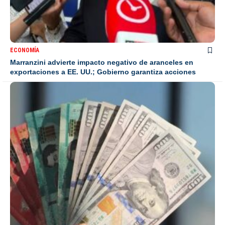
ECONOMÍA
Marranzini advierte impacto negativo de aranceles en
exportaciones a EE. UU.; Gobierno garantiza acciones