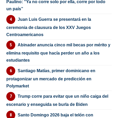
Paulino: “Ya no corre solo por ella, corre por todo
un país”
Juan Luis Guerra se presentará en la
ceremonia de clausura de los XXV Juegos
Centroamericanos
Abinader anuncia cinco mil becas por mérito y
elimina requisito que hacía perder un año a los
estudiantes
Santiago Matías, primer dominicano en
protagonizar un mercado de predicción en
Polymarket
Trump corre para evitar que un niño caiga del
escenario y enseguida se burla de Biden
Santo Domingo 2026 baja el telón con