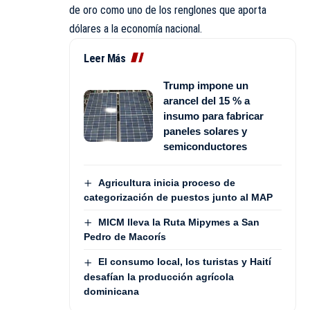
de oro como uno de los renglones que aporta
dólares a la economía nacional.
Leer Más
Trump impone un
arancel del 15 % a
insumo para fabricar
paneles solares y
semiconductores
Agricultura inicia proceso de
categorización de puestos junto al MAP
MICM lleva la Ruta Mipymes a San
Pedro de Macorís
El consumo local, los turistas y Haití
desafían la producción agrícola
dominicana