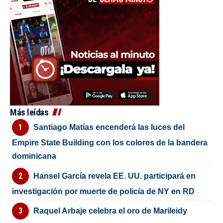
Más leídas
Santiago Matías encenderá las luces del
Empire State Building con los colores de la bandera
dominicana
Hansel García revela EE. UU. participará en
investigación por muerte de policía de NY en RD
Raquel Arbaje celebra el oro de Marileidy