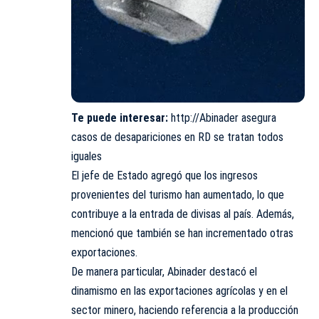
Te puede interesar:
http://Abinader asegura
casos de desapariciones en RD se tratan todos
iguales
El jefe de Estado agregó que los ingresos
provenientes del turismo han aumentado, lo que
contribuye a la entrada de divisas al país. Además,
mencionó que también se han incrementado otras
exportaciones.
De manera particular, Abinader destacó el
dinamismo en las exportaciones agrícolas y en el
sector minero, haciendo referencia a la producción