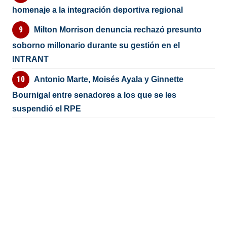
homenaje a la integración deportiva regional
Milton Morrison denuncia rechazó presunto
soborno millonario durante su gestión en el
INTRANT
Antonio Marte, Moisés Ayala y Ginnette
Bournigal entre senadores a los que se les
suspendió el RPE