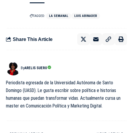
TAGGED:
LA SEMANAL
LUIS ABINADER
Share This Article
By
ARELIS SUERO
Periodista egresada de la Universidad Autónoma de Santo
Domingo (UASD). Le gusta escribir sobre política e historias
humanas que puedan transformar vidas. Actualmente cursa un
master en Comunicación Política y Marketing Digital.