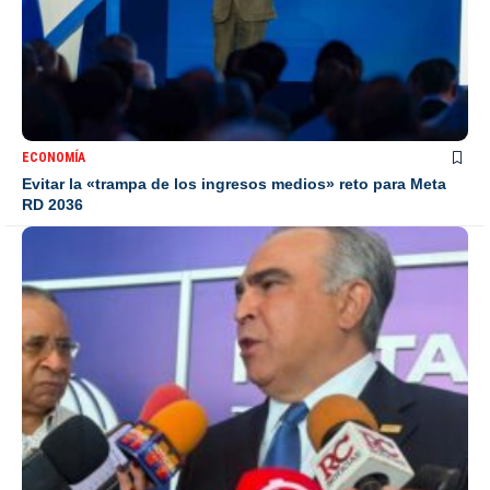
ECONOMÍA
Evitar la «trampa de los ingresos medios» reto para Meta
RD 2036