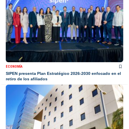
ECONOMÍA
SIPEN presenta Plan Estratégico 2026-2030 enfocado en el
retiro de los afiliados