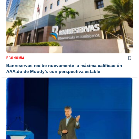
ECONOMÍA
Banreservas recibe nuevamente la máxima calificación
AAA.do de Moody’s con perspectiva estable