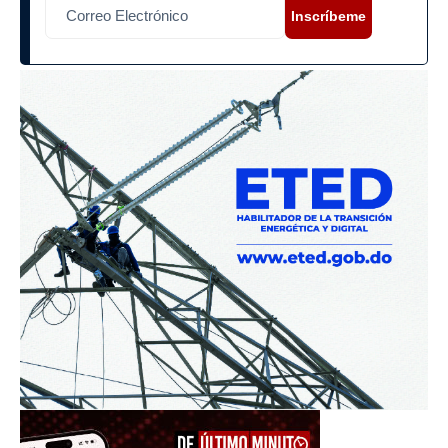
Inscríbeme