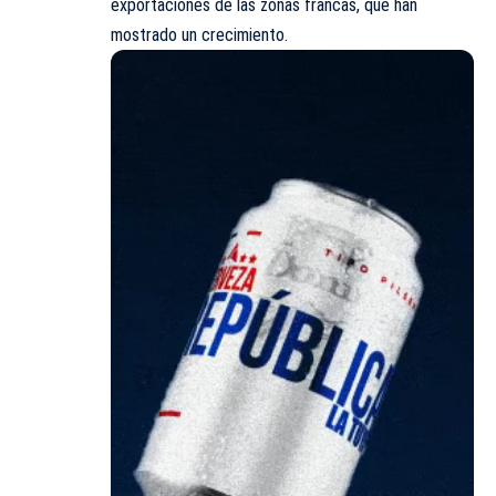
exportaciones de las zonas francas, que han
mostrado un crecimiento.