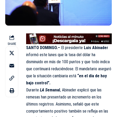
SHARE
SANTO DOMINGO.–
El presidente
Luis Abinader
informó este lunes que la tasa del dólar ha
disminuido en más de 100 puntos y que todo indica
que continuará reduciéndose. El mandatario aseguró
que la situación cambiaria está
“en el día de hoy
bajo control”.
Durante
LA S
emanal
, Abinader explicó que las
remesas han presentado un incremento en los
últimos registros. Asimismo, señaló que este
comportamiento positivo también se refleja en las