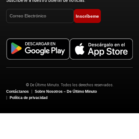
Suscríbete a nuestro boletín de noticias.
Inscríbeme
© De Último Minuto. Todos los derechos reservados.
Contáctanos
Sobre Nosotros – De Último Minuto
Política de privacidad