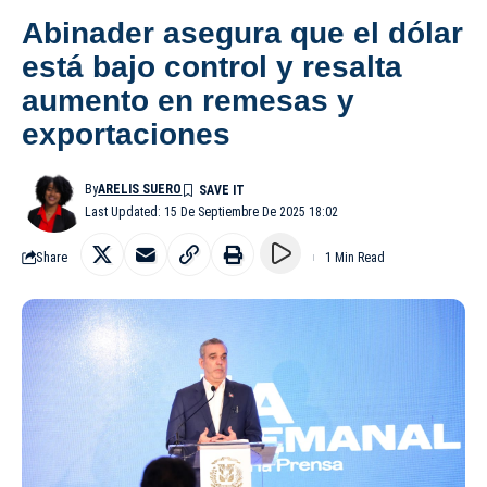
Abinader asegura que el dólar
está bajo control y resalta
aumento en remesas y
exportaciones
By
ARELIS SUERO
Last Updated: 15 De Septiembre De 2025 18:02
Share
1 Min Read