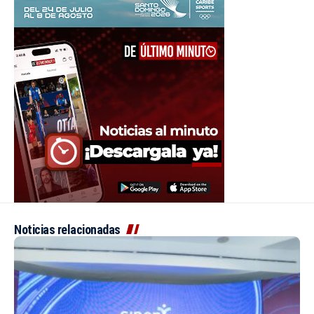
Noticias relacionadas