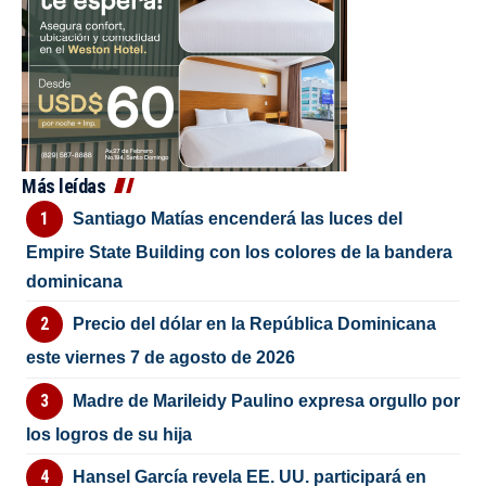
Más leídas
Santiago Matías encenderá las luces del
Empire State Building con los colores de la bandera
dominicana
Precio del dólar en la República Dominicana
este viernes 7 de agosto de 2026
Madre de Marileidy Paulino expresa orgullo por
los logros de su hija
Hansel García revela EE. UU. participará en