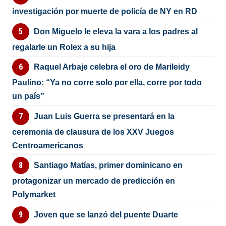
investigación por muerte de policía de NY en RD
Don Miguelo le eleva la vara a los padres al
regalarle un Rolex a su hija
Raquel Arbaje celebra el oro de Marileidy
Paulino: “Ya no corre solo por ella, corre por todo
un país”
Juan Luis Guerra se presentará en la
ceremonia de clausura de los XXV Juegos
Centroamericanos
Santiago Matías, primer dominicano en
protagonizar un mercado de predicción en
Polymarket
Joven que se lanzó del puente Duarte