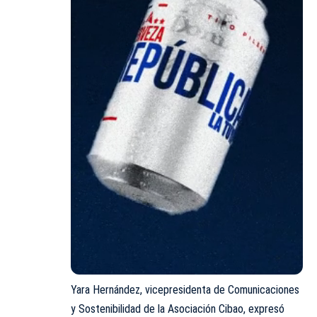
Yara Hernández, vicepresidenta de Comunicaciones
y Sostenibilidad de la Asociación Cibao, expresó