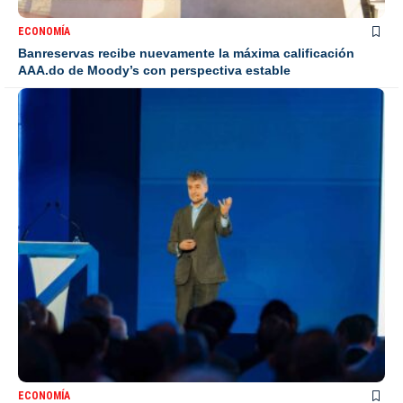
ECONOMÍA
Banreservas recibe nuevamente la máxima calificación
AAA.do de Moody’s con perspectiva estable
ECONOMÍA