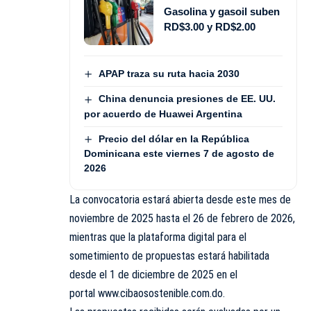
Gasolina y gasoil suben
RD$3.00 y RD$2.00
APAP traza su ruta hacia 2030
China denuncia presiones de EE. UU.
por acuerdo de Huawei Argentina
Precio del dólar en la República
Dominicana este viernes 7 de agosto de
2026
La convocatoria estará abierta desde este mes de
noviembre de 2025 hasta el 26 de febrero de 2026,
mientras que la plataforma digital para el
sometimiento de propuestas estará habilitada
desde el 1 de diciembre de 2025 en el
portal
www.cibaosostenible.com.do
.