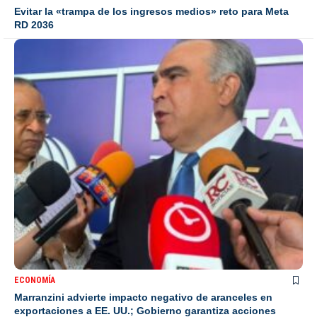
Evitar la «trampa de los ingresos medios» reto para Meta
RD 2036
ECONOMÍA
Marranzini advierte impacto negativo de aranceles en
exportaciones a EE. UU.; Gobierno garantiza acciones