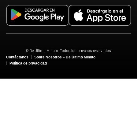
© De Último Minuto. Todos los derechos reservados.
Contáctanos
Sobre Nosotros – De Último Minuto
Política de privacidad