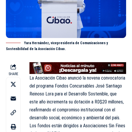
Yara Hernández, vicepresidenta de Comunicaciones y
Sostenibilidad de la Asociación Cibao.
SHARE
La Asociación Cibao anunció la novena convocatoria
del programa Fondos Concursables José Santiago
Reinoso Lora para el Desarrollo Sostenible, que
este año incrementa su dotación a RD$20 millones,
reafirmando el compromiso institucional con el
desarrollo social, económico y ambiental del país.
Los fondos están dirigidos a Asociaciones Sin Fines