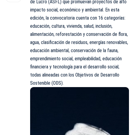
de Lucro (ASFL) que promuevan proyectos de alto
impacto social, económico y ambiental. En esta
edición, la convocatoria cuenta con 16 categorías:
educación, cultura, vivienda, salud, inclusión,
alimentación, reforestación y conservación de flora,
agua, clasificación de residuos, energías renovables,
educación ambiental, conservación de la fauna,
emprendimiento social, empleabilidad, educación
financiera y tecnología para el desarrollo social;
todas alineadas con los Objetivos de Desarrollo
Sostenible (ODS).