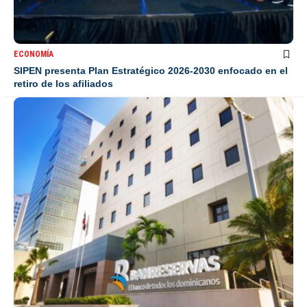
ECONOMÍA
SIPEN presenta Plan Estratégico 2026-2030 enfocado en el
retiro de los afiliados