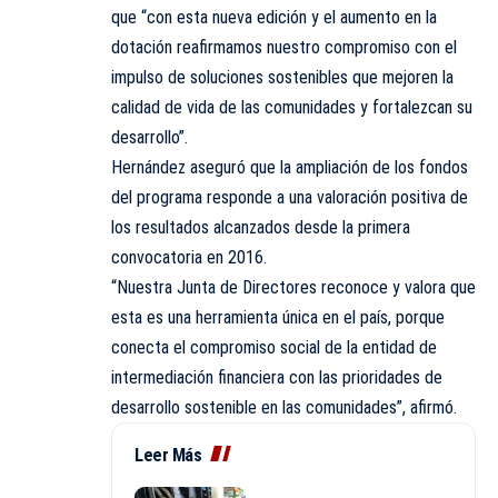
que “con esta nueva edición y el aumento en la
dotación reafirmamos nuestro compromiso con el
impulso de soluciones sostenibles que mejoren la
calidad de vida de las comunidades y fortalezcan su
desarrollo”.
Hernández aseguró que la ampliación de los fondos
del programa responde a una valoración positiva de
los resultados alcanzados desde la primera
convocatoria en 2016.
“Nuestra Junta de Directores reconoce y valora que
esta es una herramienta única en el país, porque
conecta el compromiso social de la entidad de
intermediación financiera con las prioridades de
desarrollo sostenible en las comunidades”, afirmó.
Leer Más