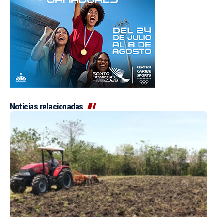
Noticias relacionadas