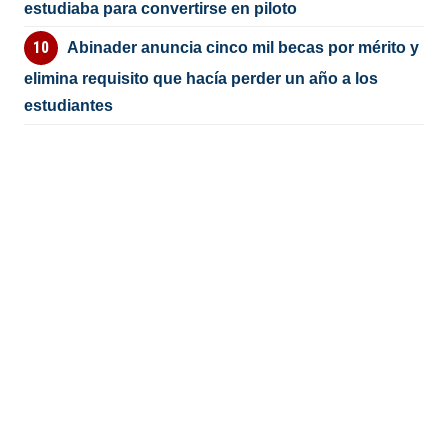
estudiaba para convertirse en piloto
Abinader anuncia cinco mil becas por mérito y
elimina requisito que hacía perder un año a los
estudiantes