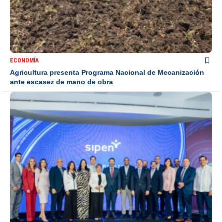
ECONOMÍA
Agricultura presenta Programa Nacional de Mecanización
ante escasez de mano de obra