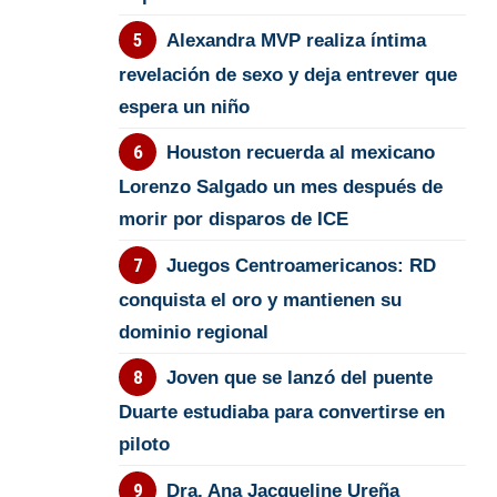
Alexandra MVP realiza íntima
revelación de sexo y deja entrever que
espera un niño
Houston recuerda al mexicano
Lorenzo Salgado un mes después de
morir por disparos de ICE
Juegos Centroamericanos: RD
conquista el oro y mantienen su
dominio regional
Joven que se lanzó del puente
Duarte estudiaba para convertirse en
piloto
Dra. Ana Jacqueline Ureña