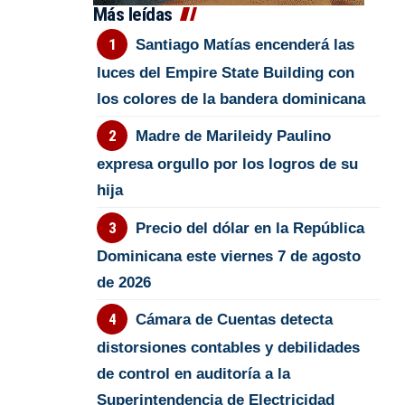
Más leídas
Santiago Matías encenderá las
luces del Empire State Building con
los colores de la bandera dominicana
Madre de Marileidy Paulino
expresa orgullo por los logros de su
hija
Precio del dólar en la República
Dominicana este viernes 7 de agosto
de 2026
Cámara de Cuentas detecta
distorsiones contables y debilidades
de control en auditoría a la
Superintendencia de Electricidad