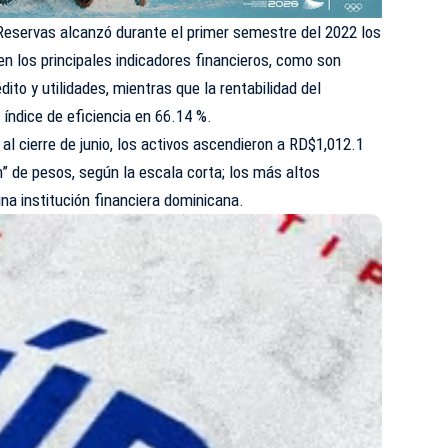
Reservas alcanzó durante el primer semestre del 2022 los
en los principales indicadores financieros, como son
dito y utilidades, mientras que la rentabilidad del
 índice de eficiencia en 66.14 %.
 al cierre de junio, los activos ascendieron a RD$1,012.1
lón” de pesos, según la escala corta; los más altos
na institución financiera dominicana.