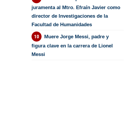
juramenta al Mtro. Efraín Javier como
director de Investigaciones de la
Facultad de Humanidades
Muere Jorge Messi, padre y
figura clave en la carrera de Lionel
Messi