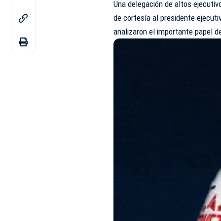
Una delegación de altos ejecutiv
de cortesía al presidente ejecut
analizaron el importante papel d