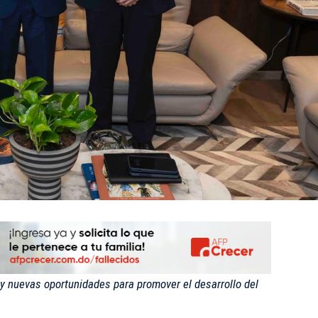
y nuevas oportunidades para promover el desarrollo del