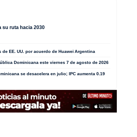
 su ruta hacia 2030
 de EE. UU. por acuerdo de Huawei Argentina
pública Dominicana este viernes 7 de agosto de 2026
minicana se desacelera en julio; IPC aumenta 0.19