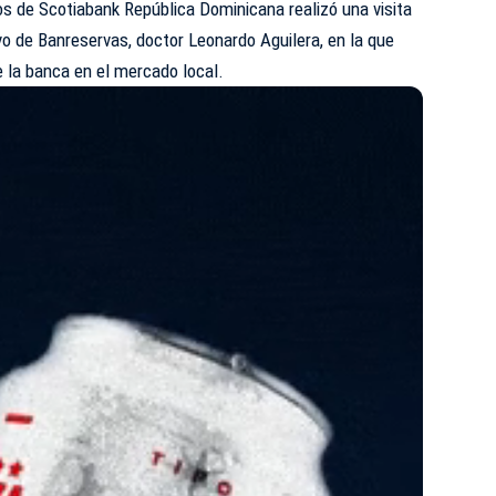
os de Scotiabank República Dominicana realizó una visita
ivo de Banreservas, doctor Leonardo Aguilera, en la que
e la banca en el mercado local.