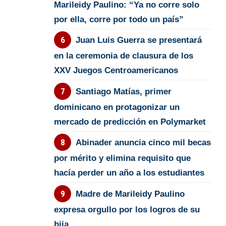
Marileidy Paulino: “Ya no corre solo
por ella, corre por todo un país”
Juan Luis Guerra se presentará
en la ceremonia de clausura de los
XXV Juegos Centroamericanos
Santiago Matías, primer
dominicano en protagonizar un
mercado de predicción en Polymarket
Abinader anuncia cinco mil becas
por mérito y elimina requisito que
hacía perder un año a los estudiantes
Madre de Marileidy Paulino
expresa orgullo por los logros de su
hija