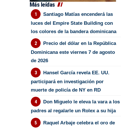
Más leídas
Santiago Matías encenderá las
luces del Empire State Building con
los colores de la bandera dominicana
Precio del dólar en la República
Dominicana este viernes 7 de agosto
de 2026
Hansel García revela EE. UU.
participará en investigación por
muerte de policía de NY en RD
Don Miguelo le eleva la vara a los
padres al regalarle un Rolex a su hija
Raquel Arbaje celebra el oro de