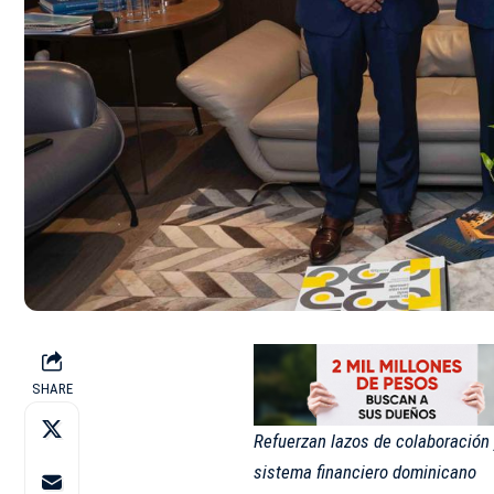
SHARE
Refuerzan lazos de colaboración 
sistema financiero dominicano