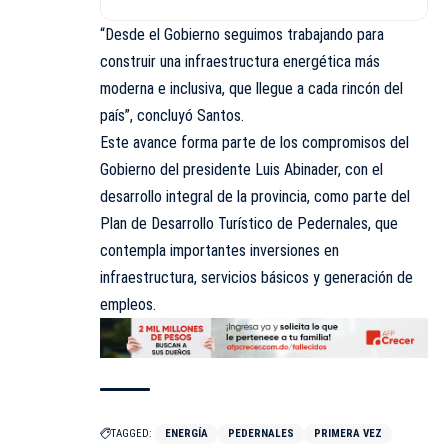
“Desde el Gobierno seguimos trabajando para
construir una infraestructura energética más
moderna e inclusiva, que llegue a cada rincón del
país”, concluyó Santos.
Este avance forma parte de los compromisos del
Gobierno del presidente Luis Abinader, con el
desarrollo integral de la provincia, como parte del
Plan de Desarrollo Turístico de Pedernales, que
contempla importantes inversiones en
infraestructura, servicios básicos y generación de
empleos.
TAGGED:
ENERGÍA
PEDERNALES
PRIMERA VEZ