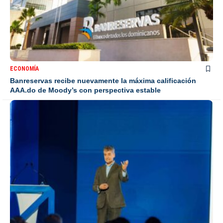
ECONOMÍA
Banreservas recibe nuevamente la máxima calificación
AAA.do de Moody’s con perspectiva estable