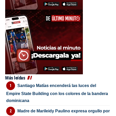
Más leídas
Santiago Matías encenderá las luces del
Empire State Building con los colores de la bandera
dominicana
Madre de Marileidy Paulino expresa orgullo por