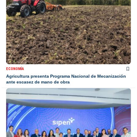
ECONOMÍA
Agricultura presenta Programa Nacional de Mecanización
ante escasez de mano de obra