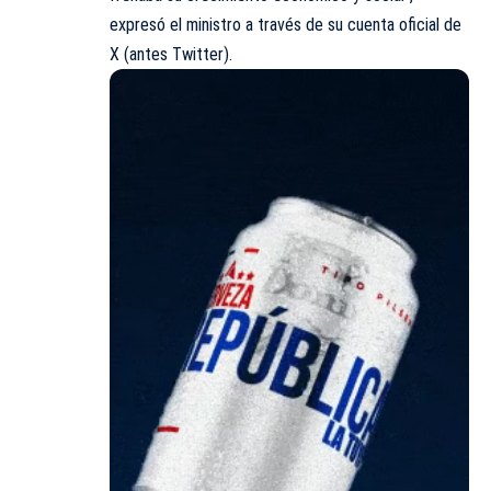
expresó el ministro a través de su cuenta oficial de
X (antes Twitter).