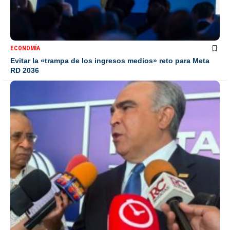
ECONOMÍA
Evitar la «trampa de los ingresos medios» reto para Meta
RD 2036