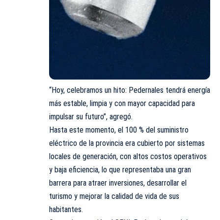
“Hoy, celebramos un hito: Pedernales tendrá energía
más estable, limpia y con mayor capacidad para
impulsar su futuro”, agregó.
Hasta este momento, el 100 % del suministro
eléctrico de la provincia era cubierto por sistemas
locales de generación, con altos costos operativos
y baja eficiencia, lo que representaba una gran
barrera para atraer inversiones, desarrollar el
turismo y mejorar la calidad de vida de sus
habitantes.