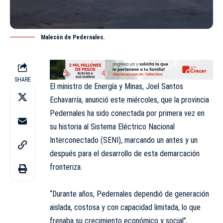
Malecón de Pedernales.
SHARE
El ministro de Energía y Minas, Joel Santos
Echavarría, anunció este miércoles, que la provincia
Pedernales ha sido conectada por primera vez en
su historia al Sistema Eléctrico Nacional
Interconectado (SENI), marcando un antes y un
después para el desarrollo de esta demarcación
fronteriza.
“Durante años, Pedernales dependió de generación
aislada, costosa y con capacidad limitada, lo que
frenaba su crecimiento económico y social”,