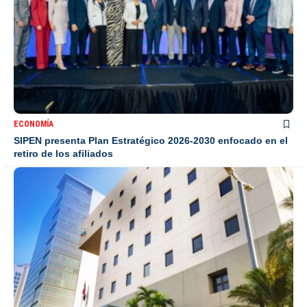
ECONOMÍA
SIPEN presenta Plan Estratégico 2026-2030 enfocado en el
retiro de los afiliados