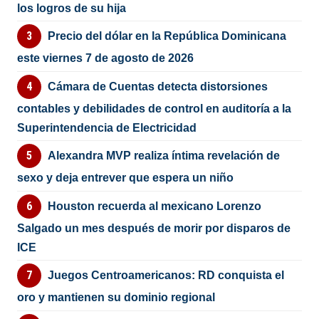
los logros de su hija
Precio del dólar en la República Dominicana
este viernes 7 de agosto de 2026
Cámara de Cuentas detecta distorsiones
contables y debilidades de control en auditoría a la
Superintendencia de Electricidad
Alexandra MVP realiza íntima revelación de
sexo y deja entrever que espera un niño
Houston recuerda al mexicano Lorenzo
Salgado un mes después de morir por disparos de
ICE
Juegos Centroamericanos: RD conquista el
oro y mantienen su dominio regional