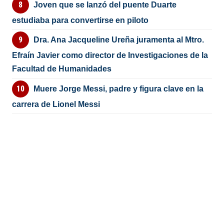
Joven que se lanzó del puente Duarte
estudiaba para convertirse en piloto
Dra. Ana Jacqueline Ureña juramenta al Mtro.
Efraín Javier como director de Investigaciones de la
Facultad de Humanidades
Muere Jorge Messi, padre y figura clave en la
carrera de Lionel Messi