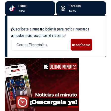
Tiktok
Threads
Follow
Follow
¡Suscríbete a nuestro boletín para recibir nuestros
artículos más recientes al instante!
Inscríbeme