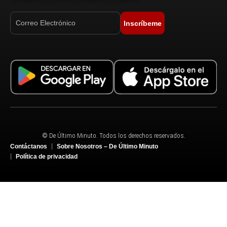
Inscríbeme
© De Último Minuto. Todos los derechos reservados.
Contáctanos
Sobre Nosotros – De Último Minuto
Política de privacidad