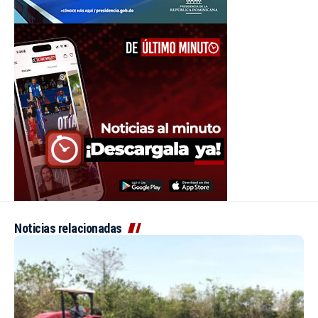
Noticias relacionadas