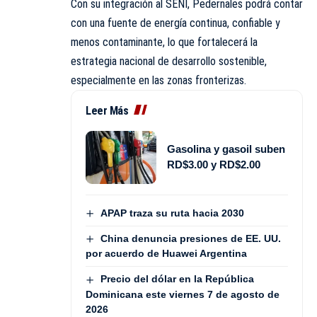
Con su integración al SENI, Pedernales podrá contar
con una fuente de energía continua, confiable y
menos contaminante, lo que fortalecerá la
estrategia nacional de desarrollo sostenible,
especialmente en las zonas fronterizas.
Leer Más
Gasolina y gasoil suben
RD$3.00 y RD$2.00
APAP traza su ruta hacia 2030
China denuncia presiones de EE. UU.
por acuerdo de Huawei Argentina
Precio del dólar en la República
Dominicana este viernes 7 de agosto de
2026