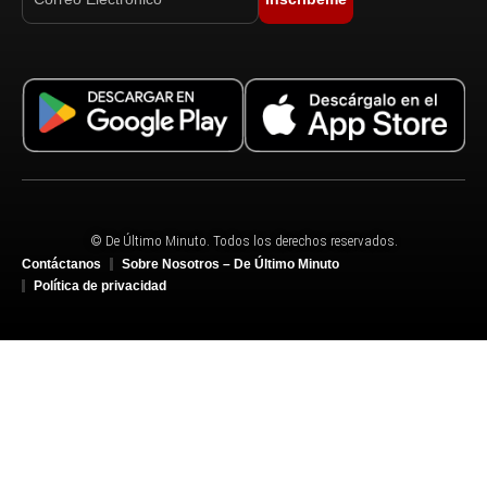
© De Último Minuto. Todos los derechos reservados.
Contáctanos
Sobre Nosotros – De Último Minuto
Política de privacidad