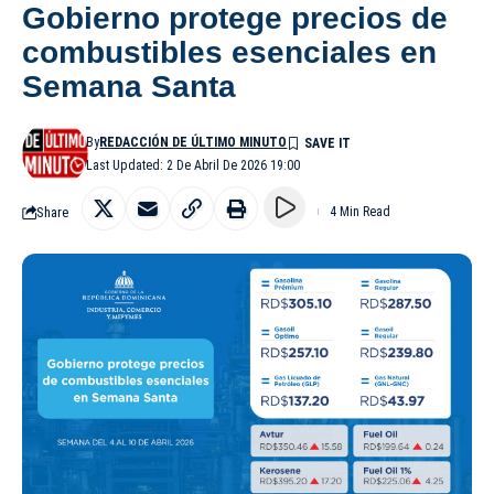
Gobierno protege precios de
combustibles esenciales en
Semana Santa
By
REDACCIÓN DE ÚLTIMO MINUTO
Last Updated: 2 De Abril De 2026 19:00
Share
4 Min Read