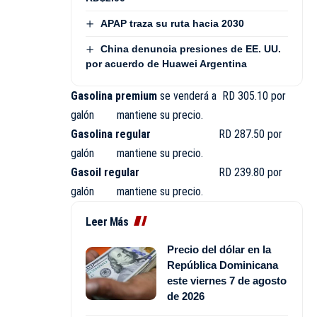
APAP traza su ruta hacia 2030
China denuncia presiones de EE. UU.
por acuerdo de Huawei Argentina
Gasolina premium
se venderá a RD 305.10 por
galón mantiene su precio.
Gasolina regular
RD 287.50 por
galón mantiene su precio.
Gasoil regular
RD 239.80 por
galón mantiene su precio.
Leer Más
Precio del dólar en la
República Dominicana
este viernes 7 de agosto
de 2026