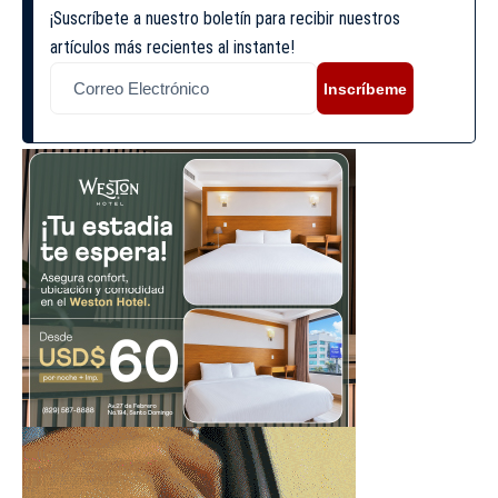
¡Suscríbete a nuestro boletín para recibir nuestros
artículos más recientes al instante!
Inscríbeme