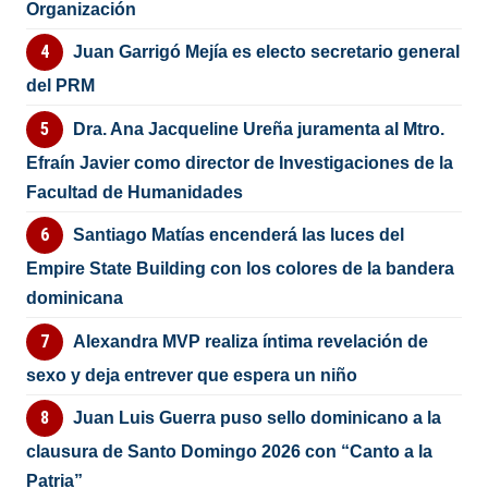
Organización
Juan Garrigó Mejía es electo secretario general
del PRM
Dra. Ana Jacqueline Ureña juramenta al Mtro.
Efraín Javier como director de Investigaciones de la
Facultad de Humanidades
Santiago Matías encenderá las luces del
Empire State Building con los colores de la bandera
dominicana
Alexandra MVP realiza íntima revelación de
sexo y deja entrever que espera un niño
Juan Luis Guerra puso sello dominicano a la
clausura de Santo Domingo 2026 con “Canto a la
Patria”