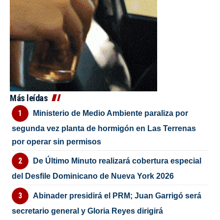
Más leídas
Ministerio de Medio Ambiente paraliza por
segunda vez planta de hormigón en Las Terrenas
por operar sin permisos
De Último Minuto realizará cobertura especial
del Desfile Dominicano de Nueva York 2026
Abinader presidirá el PRM; Juan Garrigó será
secretario general y Gloria Reyes dirigirá