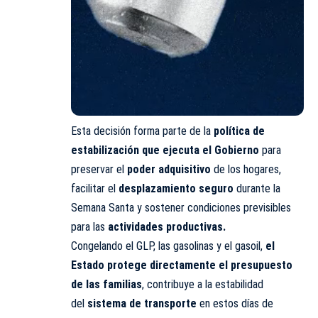
Esta decisión forma parte de la
política de
estabilización que ejecuta el Gobierno
para
preservar el
poder adquisitivo
de los hogares,
facilitar el
desplazamiento seguro
durante la
Semana Santa y sostener condiciones previsibles
para las
actividades productivas.
Congelando el GLP, las gasolinas y el gasoil,
el
Estado protege directamente el presupuesto
de las familias
, contribuye a la estabilidad
del
sistema de transporte
en estos días de