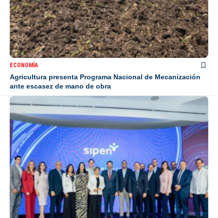
ECONOMÍA
Agricultura presenta Programa Nacional de Mecanización
ante escasez de mano de obra