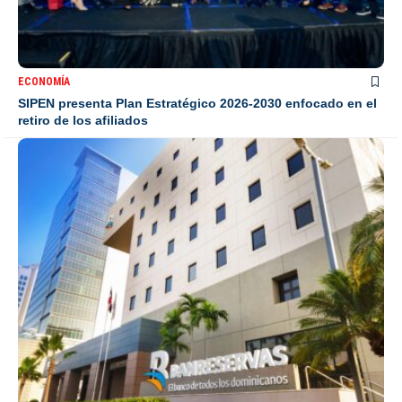
ECONOMÍA
SIPEN presenta Plan Estratégico 2026-2030 enfocado en el
retiro de los afiliados