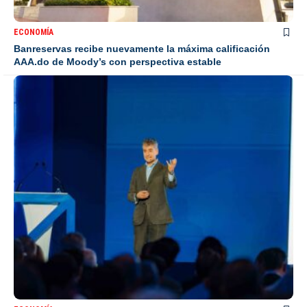
ECONOMÍA
Banreservas recibe nuevamente la máxima calificación
AAA.do de Moody’s con perspectiva estable