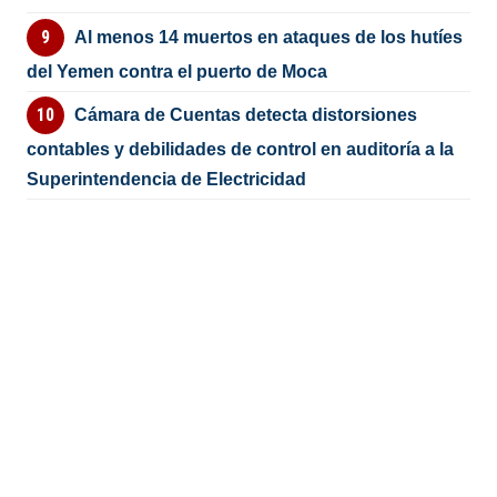
Al menos 14 muertos en ataques de los hutíes
del Yemen contra el puerto de Moca
Cámara de Cuentas detecta distorsiones
contables y debilidades de control en auditoría a la
Superintendencia de Electricidad