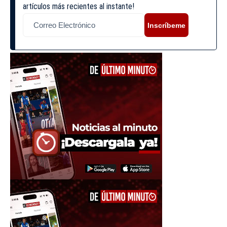
artículos más recientes al instante!
Inscríbeme