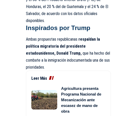
Honduras, el 20 % del de Guatemala y el 24 % de El
Salvador, de acuerdo con los datos oficiales
disponibles.
Inspirados por Trump
Ambas propuestas republicanas
respaldan la
política migratoria del presidente
estadounidense, Donald Trump,
que ha hecho del
combate a la inmigración indocumentada una de sus
prioridades.
Leer Más
Agricultura presenta
Programa Nacional de
Mecanización ante
escasez de mano de
obra