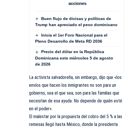
acciones
Buen flujo de divisas y políticas de
Trump han apreciado el peso dominicano
Inicia el 1er Foro Nacional para el
Pleno Desarrollo de Meta RD 2036
Precio del dólar en la República
Dominicana este miércoles 5 de agosto
de 2026
La activista salvadoreña, sin embargo, dijo que «los
envíos que hacen los inmigrantes no son para un
gobierno, sea el que sea, son para las familias que
necesitan de esa ayuda. No depende de quién esté
en el poder».
El malestar por la propuesta del cobro del 5 % a las
remesas llegó hasta México, donde la presidenta