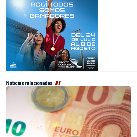
Noticias relacionadas