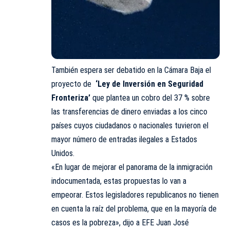
También espera ser debatido en la Cámara Baja el
proyecto de
‘Ley de Inversión en Seguridad
Fronteriza’
que plantea un cobro del 37 % sobre
las transferencias de dinero enviadas a los cinco
países cuyos ciudadanos o nacionales tuvieron el
mayor número de entradas ilegales a Estados
Unidos.
«En lugar de mejorar el panorama de la inmigración
indocumentada, estas propuestas lo van a
empeorar. Estos legisladores republicanos no tienen
en cuenta la raíz del problema, que en la mayoría de
casos es la pobreza», dijo a EFE Juan José