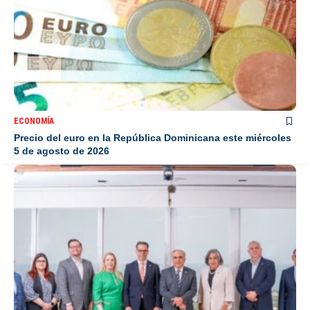
ECONOMÍA
Precio del euro en la República Dominicana este miércoles
5 de agosto de 2026