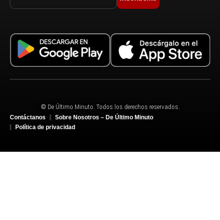
© De Último Minuto. Todos los derechos reservados.
Contáctanos
Sobre Nosotros – De Último Minuto
Política de privacidad