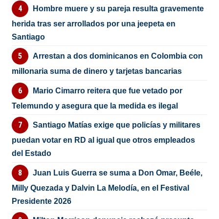
Hombre muere y su pareja resulta gravemente
herida tras ser arrollados por una jeepeta en
Santiago
Arrestan a dos dominicanos en Colombia con
millonaria suma de dinero y tarjetas bancarias
Mario Cimarro reitera que fue vetado por
Telemundo y asegura que la medida es ilegal
Santiago Matías exige que policías y militares
puedan votar en RD al igual que otros empleados
del Estado
Juan Luis Guerra se suma a Don Omar, Beéle,
Milly Quezada y Dalvin La Melodía, en el Festival
Presidente 2026