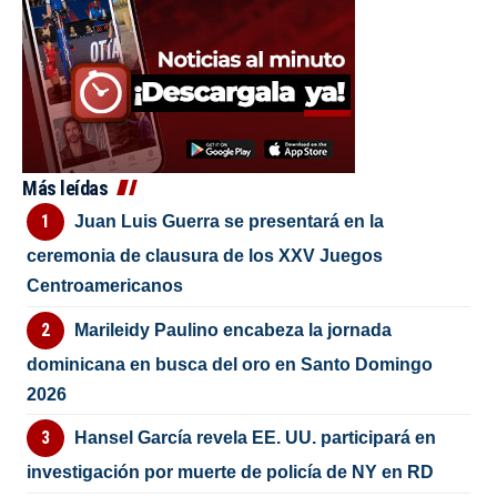
Más leídas
Juan Luis Guerra se presentará en la
ceremonia de clausura de los XXV Juegos
Centroamericanos
Marileidy Paulino encabeza la jornada
dominicana en busca del oro en Santo Domingo
2026
Hansel García revela EE. UU. participará en
investigación por muerte de policía de NY en RD