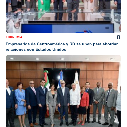
ECONOMÍA
Empresarios de Centroamérica y RD se unen para abordar
relaciones con Estados Unidos