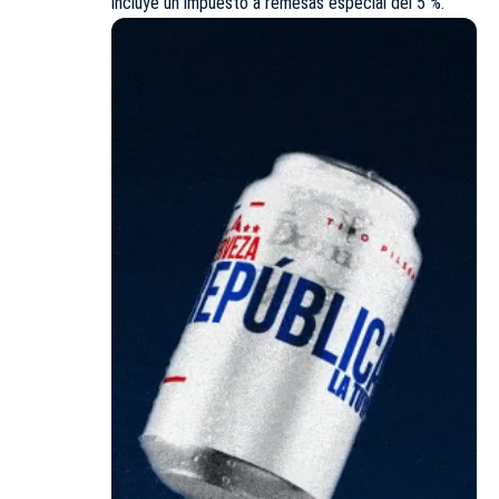
incluye un impuesto a remesas especial del 5 %.