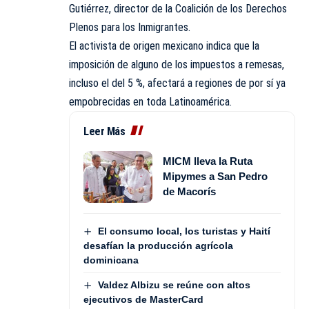
Gutiérrez, director de la Coalición de los Derechos
Plenos para los Inmigrantes.
El activista de origen mexicano indica que la
imposición de alguno de los impuestos a remesas,
incluso el del 5 %, afectará a regiones de por sí ya
empobrecidas en toda Latinoamérica.
Leer Más
MICM lleva la Ruta
Mipymes a San Pedro
de Macorís
El consumo local, los turistas y Haití
desafían la producción agrícola
dominicana
Valdez Albizu se reúne con altos
ejecutivos de MasterCard