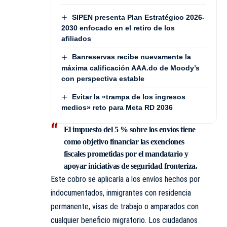
SIPEN presenta Plan Estratégico 2026-
2030 enfocado en el retiro de los
afiliados
Banreservas recibe nuevamente la
máxima calificación AAA.do de Moody’s
con perspectiva estable
Evitar la «trampa de los ingresos
medios» reto para Meta RD 2036
El
impuesto del 5 %
sobre los envíos tiene
como objetivo financiar las exenciones
fiscales prometidas por el mandatario y
apoyar iniciativas de seguridad fronteriza.
Este cobro se aplicaría a los envíos hechos por
indocumentados, inmigrantes con residencia
permanente, visas de trabajo o amparados con
cualquier beneficio migratorio. Los ciudadanos