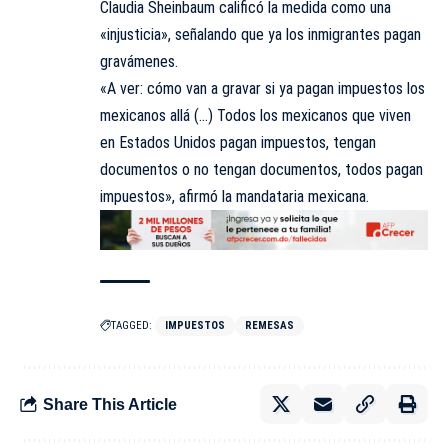
Claudia Sheinbaum calificó la medida como una
«injusticia», señalando que ya los inmigrantes pagan
gravámenes.
«A ver: cómo van a gravar si ya pagan impuestos los
mexicanos allá (…) Todos los mexicanos que viven
en Estados Unidos pagan impuestos, tengan
documentos o no tengan documentos, todos pagan
impuestos», afirmó la mandataria mexicana.
TAGGED:
IMPUESTOS
REMESAS
Share This Article