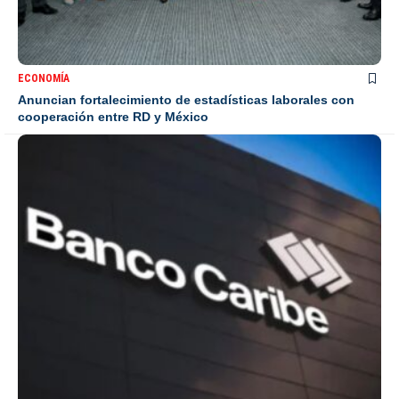
ECONOMÍA
Anuncian fortalecimiento de estadísticas laborales con
cooperación entre RD y México