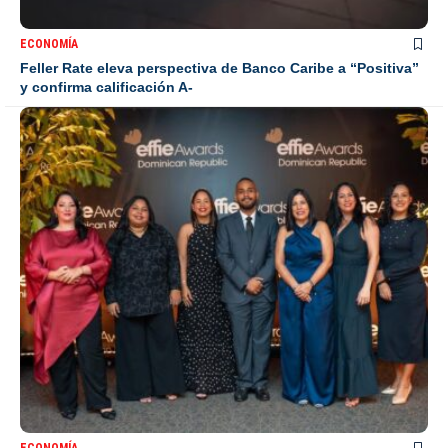
ECONOMÍA
Feller Rate eleva perspectiva de Banco Caribe a “Positiva”
y confirma calificación A-