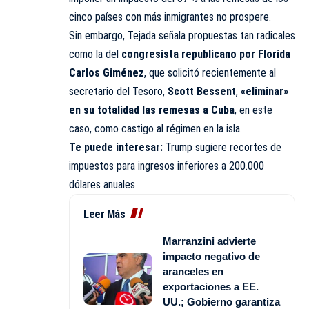
cinco países con más inmigrantes no prospere.
Sin embargo, Tejada señala propuestas tan radicales
como la del
congresista republicano por Florida
Carlos Giménez
, que solicitó recientemente al
secretario del Tesoro,
Scott Bessent
,
«eliminar»
en su totalidad las remesas a Cuba
, en este
caso, como castigo al régimen en la isla.
Te puede interesar:
Trump sugiere recortes de
impuestos para ingresos inferiores a 200.000
dólares anuales
Leer Más
Marranzini advierte
impacto negativo de
aranceles en
exportaciones a EE.
UU.; Gobierno garantiza