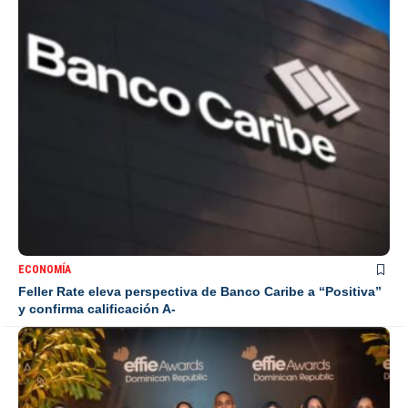
ECONOMÍA
Feller Rate eleva perspectiva de Banco Caribe a “Positiva”
y confirma calificación A-