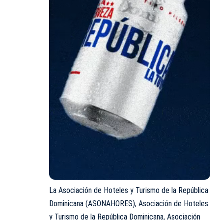
La Asociación de Hoteles y Turismo de la República
Dominicana (ASONAHORES), Asociación de Hoteles
y Turismo de la República Dominicana, Asociación