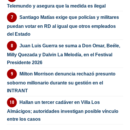
Telemundo y asegura que la medida es ilegal
Santiago Matías exige que policías y militares
puedan votar en RD al igual que otros empleados
del Estado
Juan Luis Guerra se suma a Don Omar, Beéle,
Milly Quezada y Dalvin La Melodía, en el Festival
Presidente 2026
Milton Morrison denuncia rechazó presunto
soborno millonario durante su gestión en el
INTRANT
Hallan un tercer cadáver en Villa Los
Almácigos; autoridades investigan posible vínculo
entre los casos