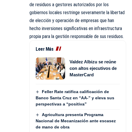
de residuos a gestores autorizados por los
gobiernos locales restringe severamente la libertad
de elección y operación de empresas que han
hecho inversiones significativas en infraestructura
propia para la gestión responsable de sus residuos.
Leer Más
Valdez Albizu se reúne
con altos ejecutivos de
MasterCard
Feller Rate ratifica calificación de
Banco Santa Cruz en “AA-” y eleva sus
perspectivas a “positiva”
Agricultura presenta Programa
Nacional de Mecanización ante escasez
de mano de obra