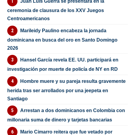
Juan Luis Guerra se presentará en la
ceremonia de clausura de los XXV Juegos
Centroamericanos
Marileidy Paulino encabeza la jornada
dominicana en busca del oro en Santo Domingo
2026
Hansel García revela EE. UU. participará en
investigación por muerte de policía de NY en RD
Hombre muere y su pareja resulta gravemente
herida tras ser arrollados por una jeepeta en
Santiago
Arrestan a dos dominicanos en Colombia con
millonaria suma de dinero y tarjetas bancarias
Mario Cimarro reitera que fue vetado por