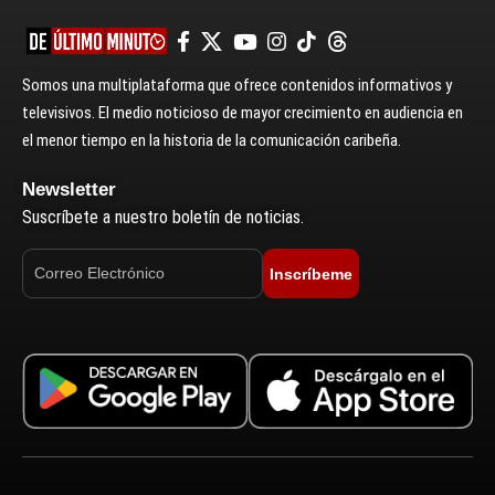
Somos una multiplataforma que ofrece contenidos informativos y
televisivos. El medio noticioso de mayor crecimiento en audiencia en
el menor tiempo en la historia de la comunicación caribeña.
Newsletter
Suscríbete a nuestro boletín de noticias.
Inscríbeme