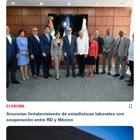
ECONOMÍA
Anuncian fortalecimiento de estadísticas laborales con
cooperación entre RD y México