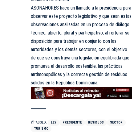
ASONAHORES hace un llamado a la presidencia para
observar este proyecto legislativo y que sean estas
observaciones analizadas en un proceso de diálogo
técnico, abierto, plural y participativo, al reiterar su
disposición para trabajar en conjunto con las
autoridades y los demás sectores, con el objetivo
de que se construya una legislación equilibrada que
promueva el desarrollo sostenible, las prácticas
antimonopólicas y la correcta gestión de residuos
sólidos en la República Dominicana.
TAGGED:
LEY
PRESIDENTE
RESIDUOS
SECTOR
TURISMO