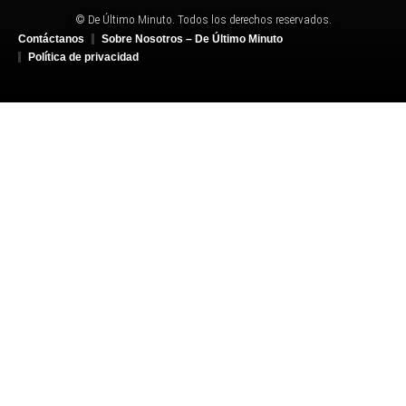
© De Último Minuto. Todos los derechos reservados.
Contáctanos
Sobre Nosotros – De Último Minuto
Política de privacidad