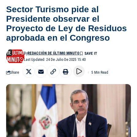
Sector Turismo pide al
Presidente observar el
Proyecto de Ley de Residuos
aprobada en el Congreso
By
REDACCIÓN DE ÚLTIMO MINUTO
Last Updated: 24 De Julio De 2025 15:40
Share
5 Min Read