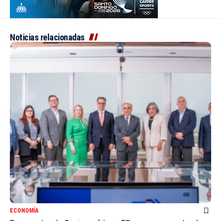
Noticias relacionadas
ECONOMÍA