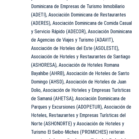
Dominicana de Empresas de Turismo Inmobiliario
(ADETI), Asociación Dominicana de Restaurantes
(ADERES), Asociación Dominicana de Comida Casual
y Servicio Rápido (ADECOR), Asociación Dominicana
de Agencias de Viajes y Turismo (ADAVIT),
Asociación de Hoteles del Este (ASOLESTE),
Asociación de Hoteles y Restaurantes de Santiago
(ASHORESA), Asociación de Hoteles Romana
Bayahíbe (AHRB), Asociación de Hoteles de Santo
Domingo (AHSD), Asociación de Hoteles de Juan
Dolio, Asociación de Hoteles y Empresas Turísticas
de Samaná (AHETSA); Asociación Dominicana de
Parques y Excursiones (ADOPETUR), Asociación de
Hoteles, Restaurantes y Empresas Turísticas del
Norte (ASHONORTE) y Asociación de Hoteles y
Turismo El Seibo-Miches (PROMICHES) reiteran