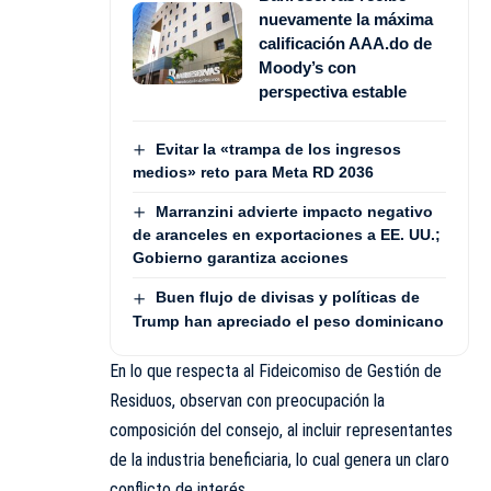
nuevamente la máxima
calificación AAA.do de
Moody’s con
perspectiva estable
Evitar la «trampa de los ingresos
medios» reto para Meta RD 2036
Marranzini advierte impacto negativo
de aranceles en exportaciones a EE. UU.;
Gobierno garantiza acciones
Buen flujo de divisas y políticas de
Trump han apreciado el peso dominicano
En lo que respecta al Fideicomiso de Gestión de
Residuos, observan con preocupación la
composición del consejo, al incluir representantes
de la industria beneficiaria, lo cual genera un claro
conflicto de interés.