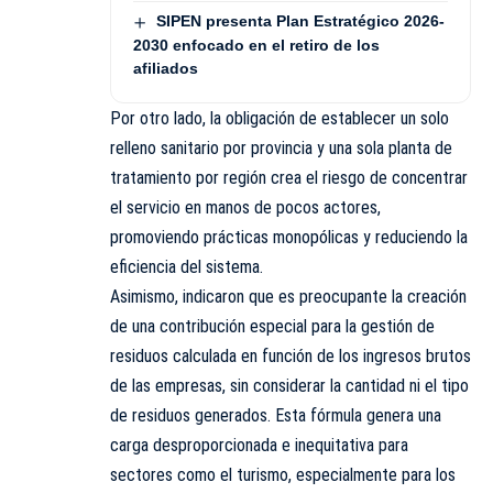
SIPEN presenta Plan Estratégico 2026-
2030 enfocado en el retiro de los
afiliados
Por otro lado, la obligación de establecer un solo
relleno sanitario por provincia y una sola planta de
tratamiento por región crea el riesgo de concentrar
el servicio en manos de pocos actores,
promoviendo prácticas monopólicas y reduciendo la
eficiencia del sistema.
Asimismo, indicaron que es preocupante la creación
de una contribución especial para la gestión de
residuos calculada en función de los ingresos brutos
de las empresas, sin considerar la cantidad ni el tipo
de residuos generados. Esta fórmula genera una
carga desproporcionada e inequitativa para
sectores como el turismo, especialmente para los