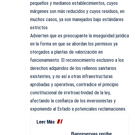
pequeños y medianos establecimientos, cuyos
márgenes son más reducidos y cuyos residuos, en
muchos casos, ya son manejados bajo estándares
estrictos.
Advierten que es preocupante la inseguridad jurídica
en la forma en que se abordan los permisos ya
otorgados a plantas de valorización en
funcionamiento. El reconocimiento exclusivo a los
derechos adquiridos de los rellenos sanitarios
existentes, y no así a otras infraestructuras
aprobadas y operativas, contradice el principio
constitucional de irretroactividad de la ley,
afectando la confianza de los inversionistas y
exponiendo al Estado a potenciales reclamaciones.
Leer Más
Banreservas recibe