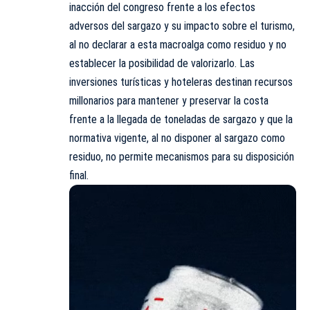
inacción del congreso frente a los efectos
adversos del sargazo y su impacto sobre el turismo,
al no declarar a esta macroalga como residuo y no
establecer la posibilidad de valorizarlo. Las
inversiones turísticas y hoteleras destinan recursos
millonarios para mantener y preservar la costa
frente a la llegada de toneladas de sargazo y que la
normativa vigente, al no disponer al sargazo como
residuo, no permite mecanismos para su disposición
final.