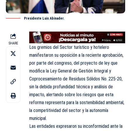
Presidente Luis Abinader.
SHARE
Los gremios del Sector turístico y hotelero
manifestaron su oposición a la reciente aprobación,
por parte del congreso, del proyecto de ley que
modifica la Ley General de Gestión Integral y
Coprocesamiento de Residuos Sólidos No. 225-20,
sin la debida profundidad técnica y análisis de
impacto, alertando sobre los riesgos que esta
reforma representa para la sostenibilidad ambiental,
la competitividad del sector y la autonomía
municipal.
Las entidades expresaron su inconformidad ante la