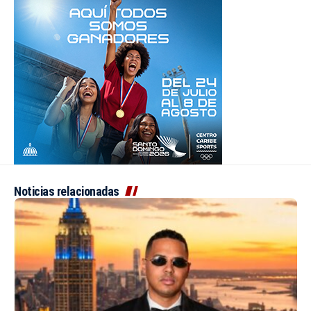
Noticias relacionadas