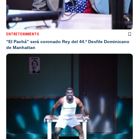
ENTRETENIMIENTO
“El Pachá” será coronado Rey del 44.º Desfile Dominicano
de Manhattan