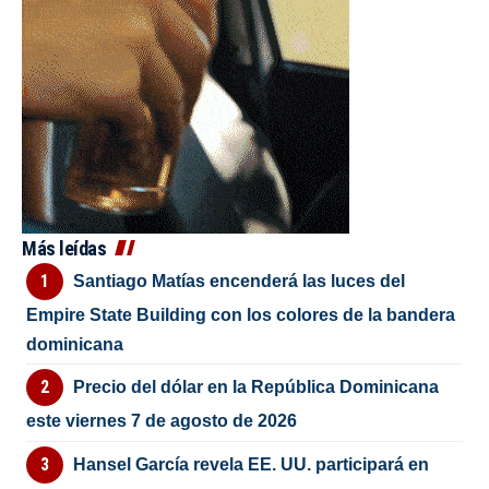
Más leídas
Santiago Matías encenderá las luces del
Empire State Building con los colores de la bandera
dominicana
Precio del dólar en la República Dominicana
este viernes 7 de agosto de 2026
Hansel García revela EE. UU. participará en