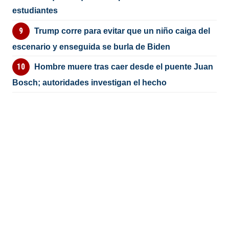
estudiantes
Trump corre para evitar que un niño caiga del
escenario y enseguida se burla de Biden
Hombre muere tras caer desde el puente Juan
Bosch; autoridades investigan el hecho