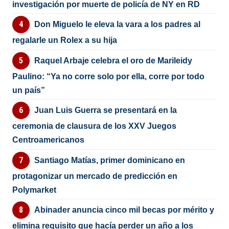
investigación por muerte de policía de NY en RD
Don Miguelo le eleva la vara a los padres al
regalarle un Rolex a su hija
Raquel Arbaje celebra el oro de Marileidy
Paulino: “Ya no corre solo por ella, corre por todo
un país”
Juan Luis Guerra se presentará en la
ceremonia de clausura de los XXV Juegos
Centroamericanos
Santiago Matías, primer dominicano en
protagonizar un mercado de predicción en
Polymarket
Abinader anuncia cinco mil becas por mérito y
elimina requisito que hacía perder un año a los