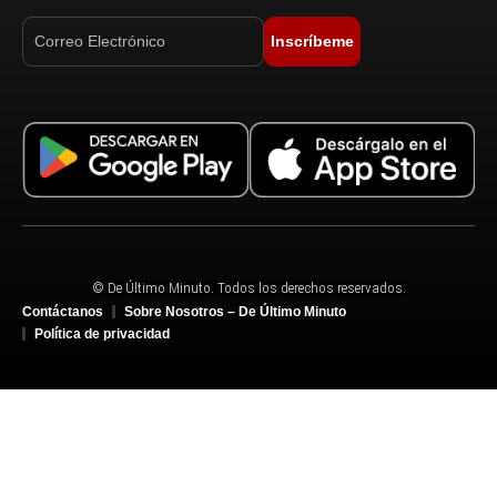
Inscríbeme
© De Último Minuto. Todos los derechos reservados.
Contáctanos
Sobre Nosotros – De Último Minuto
Política de privacidad