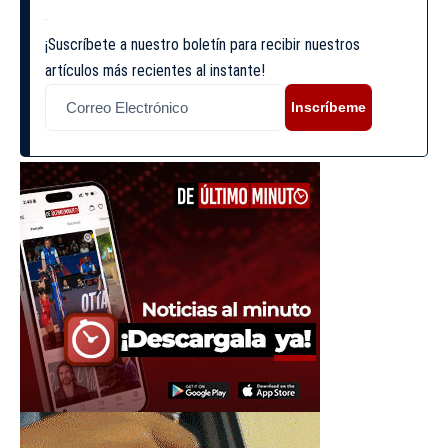
¡Suscríbete a nuestro boletín para recibir nuestros
artículos más recientes al instante!
Inscríbeme