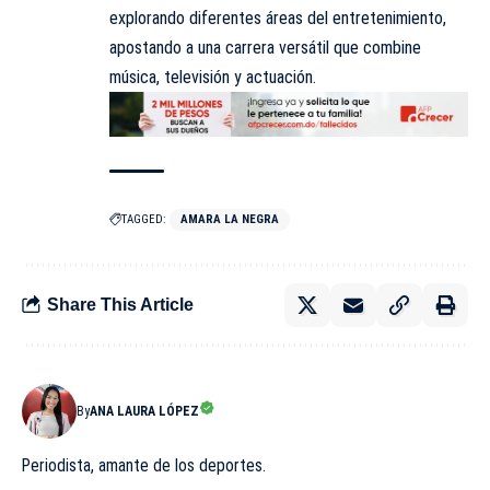
explorando diferentes áreas del entretenimiento,
apostando a una carrera versátil que combine
música, televisión y actuación.
TAGGED:
AMARA LA NEGRA
Share This Article
By
ANA LAURA LÓPEZ
Periodista, amante de los deportes.