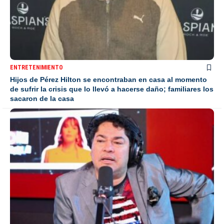
ENTRETENIMIENTO
Hijos de Pérez Hilton se encontraban en casa al momento
de sufrir la crisis que lo llevó a hacerse daño; familiares los
sacaron de la casa