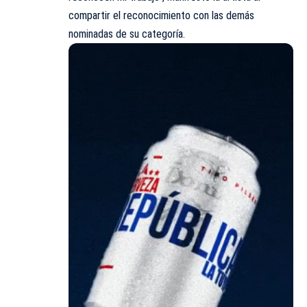
compartir el reconocimiento con las demás
nominadas de su categoría.