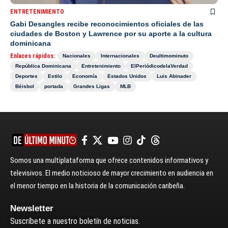
ENTRETENIMIENTO
Gabi Desangles recibe reconocimientos oficiales de las
ciudades de Boston y Lawrence por su aporte a la cultura
dominicana
Enlaces rápidos:
Nacionales
Internacionales
Deultimominuto
República Dominicana
Entretenimiento
ElPeriódicodelaVerdad
Deportes
Estilo
Economía
Estados Unidos
Luis Abinader
Béisbol
portada
Grandes Ligas
MLB
Somos una multiplataforma que ofrece contenidos informativos y
televisivos. El medio noticioso de mayor crecimiento en audiencia en
el menor tiempo en la historia de la comunicación caribeña.
Newsletter
Suscríbete a nuestro boletín de noticias.