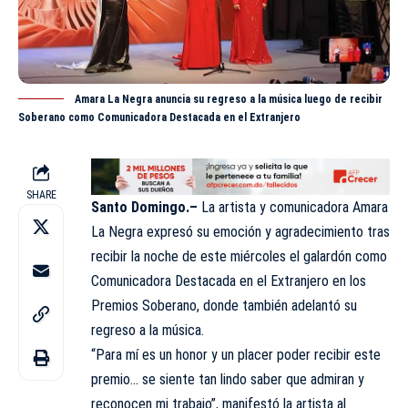
Amara La Negra anuncia su regreso a la música luego de recibir
Soberano como Comunicadora Destacada en el Extranjero
SHARE
Santo Domingo.–
La artista y comunicadora Amara
La Negra expresó su emoción y
agradecimiento
tras
recibir la noche de este miércoles el galardón como
Comunicadora Destacada en el Extranjero en los
Premios Soberano, donde también adelantó su
regreso a la música.
“Para mí es un honor y un placer poder recibir este
premio… se siente tan lindo saber que admiran y
reconocen mi trabajo”, manifestó la artista al