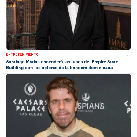
ENTRETENIMIENTO
Santiago Matías encenderá las luces del Empire State
Building con los colores de la bandera dominicana