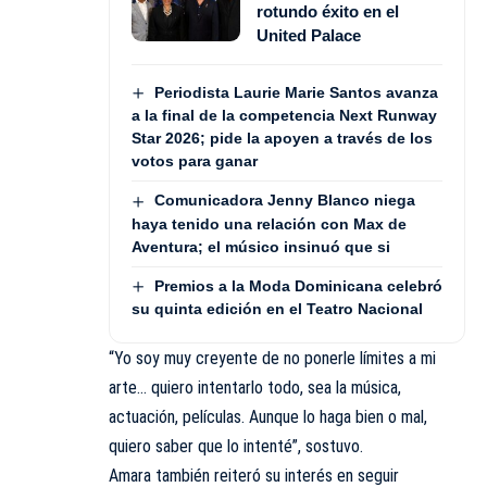
rotundo éxito en el
United Palace
Periodista Laurie Marie Santos avanza
a la final de la competencia Next Runway
Star 2026; pide la apoyen a través de los
votos para ganar
Comunicadora Jenny Blanco niega
haya tenido una relación con Max de
Aventura; el músico insinuó que si
Premios a la Moda Dominicana celebró
su quinta edición en el Teatro Nacional
“Yo soy muy creyente de no ponerle límites a mi
arte… quiero intentarlo todo, sea la música,
actuación, películas. Aunque lo haga bien o mal,
quiero saber que lo intenté”, sostuvo.
Amara también reiteró su interés en seguir