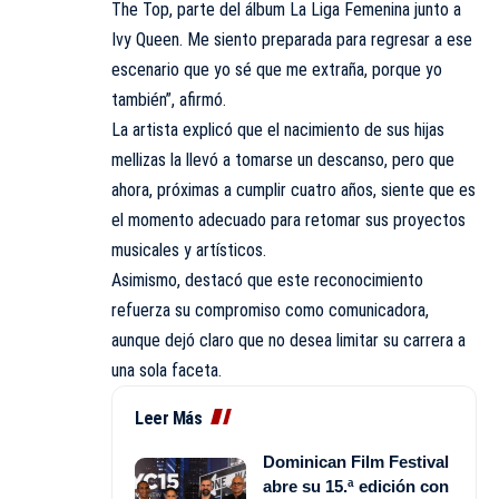
The Top, parte del álbum La Liga Femenina junto a
Ivy Queen. Me siento preparada para regresar a ese
escenario que yo sé que me extraña, porque yo
también”, afirmó.
La artista explicó que el nacimiento de sus hijas
mellizas la llevó a tomarse un descanso, pero que
ahora, próximas a cumplir cuatro años, siente que es
el momento adecuado para retomar sus proyectos
musicales y artísticos.
Asimismo, destacó que este reconocimiento
refuerza su compromiso como comunicadora,
aunque dejó claro que no desea limitar su carrera a
una sola faceta.
Leer Más
Dominican Film Festival
abre su 15.ª edición con