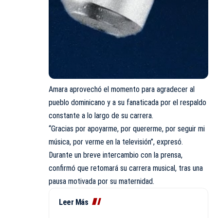
Amara aprovechó el momento para agradecer al
pueblo dominicano y a su fanaticada por el respaldo
constante a lo largo de su carrera.
“Gracias por apoyarme, por quererme, por seguir mi
música, por verme en la televisión”, expresó.
Durante un breve intercambio con la prensa,
confirmó que retomará su carrera musical, tras una
pausa motivada por su maternidad.
Leer Más