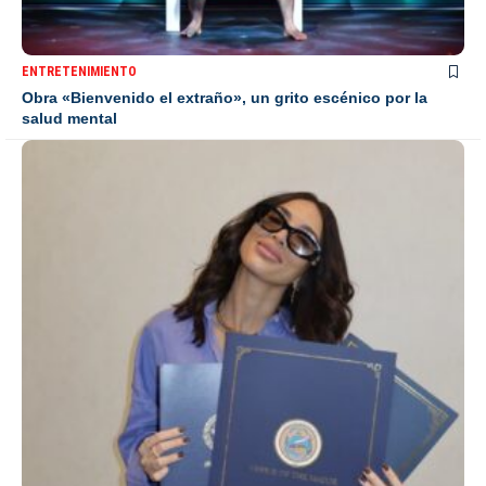
ENTRETENIMIENTO
Obra «Bienvenido el extraño», un grito escénico por la
salud mental