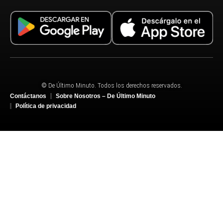
© De Último Minuto. Todos los derechos reservados.
Contáctanos
Sobre Nosotros – De Último Minuto
Política de privacidad