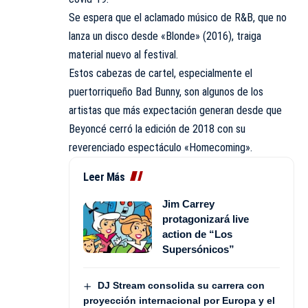
Se espera que el aclamado músico de R&B, que no
lanza un disco desde «Blonde» (2016), traiga
material nuevo al festival.
Estos cabezas de cartel, especialmente el
puertorriqueño Bad Bunny, son algunos de los
artistas que más expectación generan desde que
Beyoncé cerró la edición de 2018 con su
reverenciado espectáculo «Homecoming».
Leer Más
Jim Carrey
protagonizará live
action de “Los
Supersónicos”
DJ Stream consolida su carrera con
proyección internacional por Europa y el