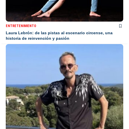
ENTRETENIMIENTO
Laura Lebrón: de las pistas al escenario circense, una
historia de reinvención y pasión