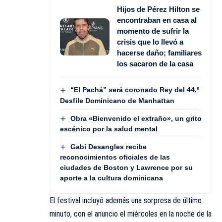
Hijos de Pérez Hilton se
encontraban en casa al
momento de sufrir la
crisis que lo llevó a
hacerse daño; familiares
los sacaron de la casa
“El Pachá” será coronado Rey del 44.º
Desfile Dominicano de Manhattan
Obra «Bienvenido el extraño», un grito
escénico por la salud mental
Gabi Desangles recibe
reconocimientos oficiales de las
ciudades de Boston y Lawrence por su
aporte a la cultura dominicana
El festival incluyó además una sorpresa de último
minuto, con el anuncio el miércoles en la noche de la