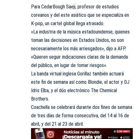
Para CedarBough Saeji, profesor de estudios
coreanos y del este asiático que se especializa en
K-pop, un cartel global llega atrasado.
«La industria de la música estadounidense, quienes
toman las decisiones en Estados Unidos, no son
necesariamente los más arriesgados», dijo a AFP.
«Quieren seguir indicaciones claras de la demanda
del público, en lugar de tomar riesgos».
La banda virtual inglesa Gorillaz también actuará
este fin de semana así como Blondie, el actor y DJ
Idris Elba, y el dúo electrónico The Chemical
Brothers.
Coachella se celebrará durante dos fines de semana
de tres días de forma consecutiva, del 14 al 16 de
abril, y del 21 al 23 de abril.