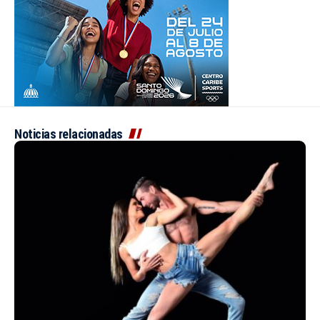
Noticias relacionadas