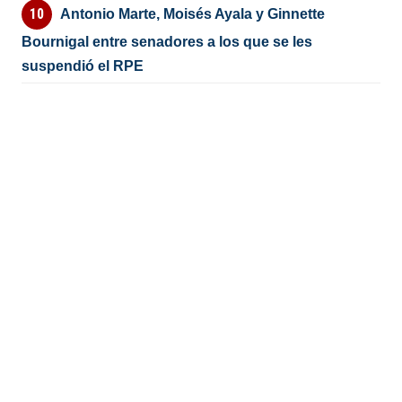
Antonio Marte, Moisés Ayala y Ginnette
Bournigal entre senadores a los que se les
suspendió el RPE