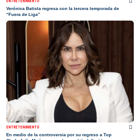
ENTRETENIMIENTO
Verónica Batista regresa con la tercera temporada de
“Fuera de Liga”
ENTRETENIMIENTO
En medio de la controversia por su regreso a Top