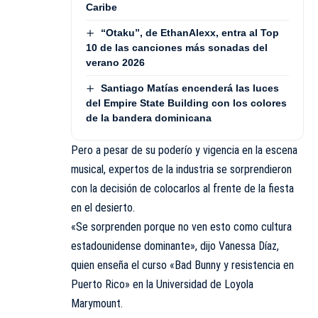
Caribe
“Otaku”, de EthanAlexx, entra al Top
10 de las canciones más sonadas del
verano 2026
Santiago Matías encenderá las luces
del Empire State Building con los colores
de la bandera dominicana
Pero a pesar de su poderío y vigencia en la escena
musical, expertos de la industria se sorprendieron
con la decisión de colocarlos al frente de la fiesta
en el desierto.
«Se sorprenden porque no ven esto como cultura
estadounidense dominante», dijo Vanessa Díaz,
quien enseña el curso «Bad Bunny y resistencia en
Puerto Rico» en la Universidad de Loyola
Marymount.