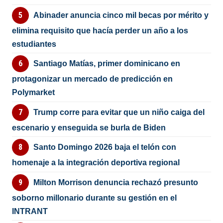
Abinader anuncia cinco mil becas por mérito y
elimina requisito que hacía perder un año a los
estudiantes
Santiago Matías, primer dominicano en
protagonizar un mercado de predicción en
Polymarket
Trump corre para evitar que un niño caiga del
escenario y enseguida se burla de Biden
Santo Domingo 2026 baja el telón con
homenaje a la integración deportiva regional
Milton Morrison denuncia rechazó presunto
soborno millonario durante su gestión en el
INTRANT