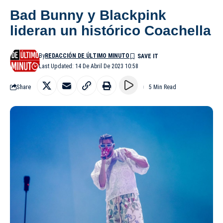
Bad Bunny y Blackpink
lideran un histórico Coachella
By
REDACCIÓN DE ÚLTIMO MINUTO
Last Updated: 14 De Abril De 2023 10:58
Share
5 Min Read