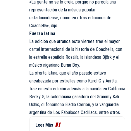
«La gente no se lo creía, porque no parecía una
representación de la música popular
estadounidense, como en otras ediciones de
Coachella», dijo.
Fuerza latina
La edición que arranca este viernes trae el mayor
cartel internacional de la historia de Coachella, con
la estrella española Rosalía, la islandesa Björk y el
músico nigeriano Burna Boy.
La oferta latina, que el año pasado estuvo
encabezada por estrellas como Karol G y Anitta,
trae en esta edición además a la nacida en California
Becky G, la colombiana ganadora del Grammy Kali
Uchis, el fenómeno Eladio Carrión, y la vanguardia
argentina de Los Fabulosos Cadillacs, entre otros.
Leer Más