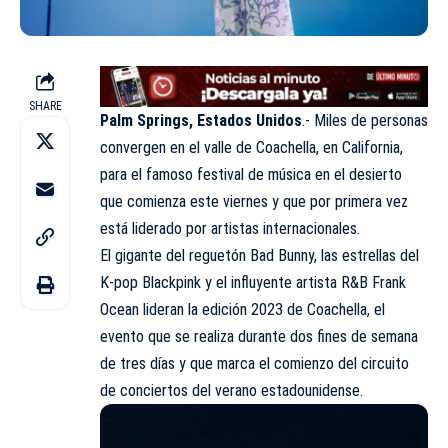
SHARE
Palm Springs, Estados Unidos
.- Miles de personas
convergen en el valle de Coachella, en California,
para el famoso festival de música en el desierto
que comienza este viernes y que por primera vez
está liderado por artistas internacionales.
El gigante del reguetón Bad Bunny, las estrellas del
K-pop Blackpink y el influyente artista R&B Frank
Ocean lideran la edición 2023 de Coachella, el
evento que se realiza durante dos fines de semana
de tres días y que marca el comienzo del circuito
de conciertos del verano estadounidense.