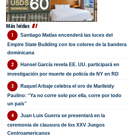
Más leídas
Santiago Matías encenderá las luces del
Empire State Building con los colores de la bandera
dominicana
Hansel García revela EE. UU. participará en
investigación por muerte de policía de NY en RD
Raquel Arbaje celebra el oro de Marileidy
Paulino: “Ya no corre solo por ella, corre por todo
un país”
Juan Luis Guerra se presentará en la
ceremonia de clausura de los XXV Juegos
Centroamericanos