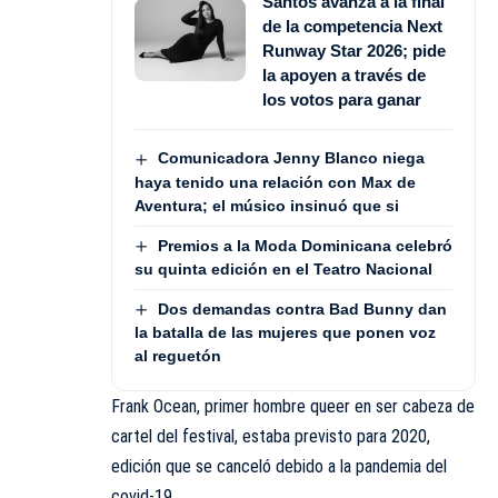
Santos avanza a la final
de la competencia Next
Runway Star 2026; pide
la apoyen a través de
los votos para ganar
Comunicadora Jenny Blanco niega
haya tenido una relación con Max de
Aventura; el músico insinuó que si
Premios a la Moda Dominicana celebró
su quinta edición en el Teatro Nacional
Dos demandas contra Bad Bunny dan
la batalla de las mujeres que ponen voz
al reguetón
Frank Ocean, primer hombre queer en ser cabeza de
cartel del festival, estaba previsto para 2020,
edición que se canceló debido a la pandemia del
covid-19.