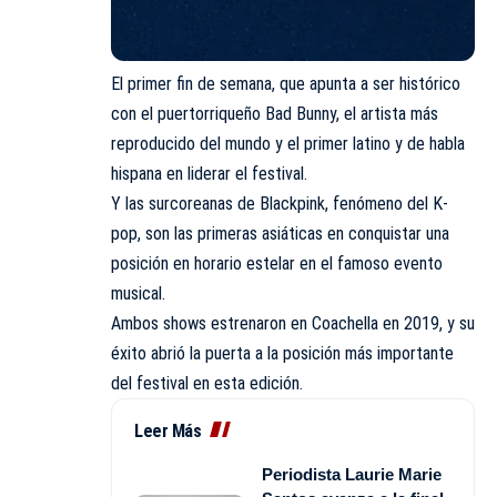
El primer fin de semana, que apunta a ser histórico
con el puertorriqueño Bad Bunny, el artista más
reproducido del mundo y el primer latino y de habla
hispana en liderar el festival.
Y las surcoreanas de Blackpink, fenómeno del K-
pop, son las primeras asiáticas en conquistar una
posición en horario estelar en el famoso evento
musical.
Ambos shows estrenaron en Coachella en 2019, y su
éxito abrió la puerta a la posición más importante
del festival en esta edición.
Leer Más
Periodista Laurie Marie