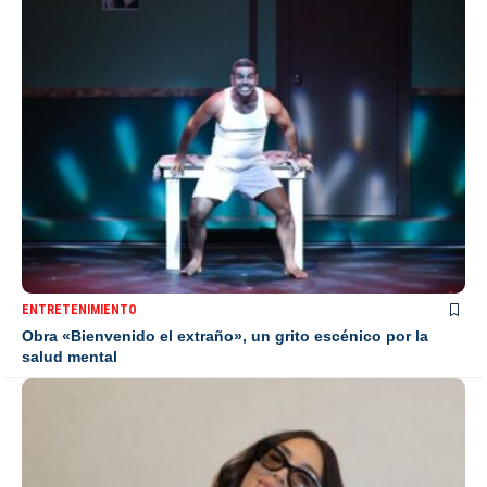
ENTRETENIMIENTO
Obra «Bienvenido el extraño», un grito escénico por la
salud mental