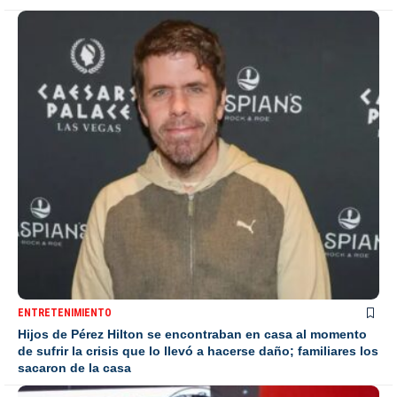
ENTRETENIMIENTO
Hijos de Pérez Hilton se encontraban en casa al momento
de sufrir la crisis que lo llevó a hacerse daño; familiares los
sacaron de la casa