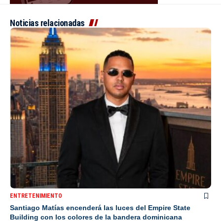
Noticias relacionadas
ENTRETENIMIENTO
Santiago Matías encenderá las luces del Empire State
Building con los colores de la bandera dominicana