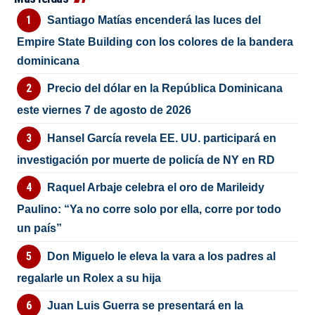
Santiago Matías encenderá las luces del
Empire State Building con los colores de la bandera
dominicana
Precio del dólar en la República Dominicana
este viernes 7 de agosto de 2026
Hansel García revela EE. UU. participará en
investigación por muerte de policía de NY en RD
Raquel Arbaje celebra el oro de Marileidy
Paulino: “Ya no corre solo por ella, corre por todo
un país”
Don Miguelo le eleva la vara a los padres al
regalarle un Rolex a su hija
Juan Luis Guerra se presentará en la