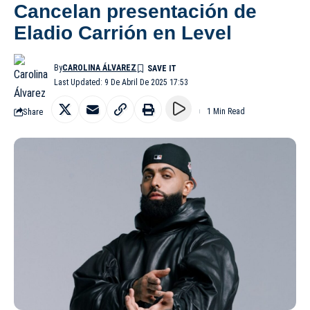
Cancelan presentación de
Eladio Carrión en Level
By
CAROLINA ÁLVAREZ
Last Updated: 9 De Abril De 2025 17:53
Share
1 Min Read