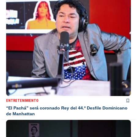
ENTRETENIMIENTO
“El Pachá” será coronado Rey del 44.º Desfile Dominicano
de Manhattan