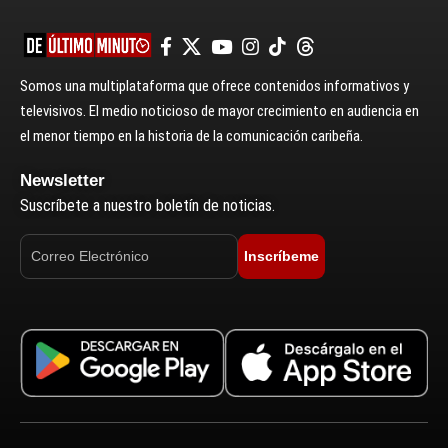
Somos una multiplataforma que ofrece contenidos informativos y
televisivos. El medio noticioso de mayor crecimiento en audiencia en
el menor tiempo en la historia de la comunicación caribeña.
Newsletter
Suscríbete a nuestro boletín de noticias.
Inscríbeme