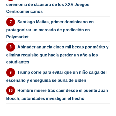
ceremonia de clausura de los XXV Juegos
Centroamericanos
Santiago Matías, primer dominicano en
protagonizar un mercado de predicción en
Polymarket
Abinader anuncia cinco mil becas por mérito y
elimina requisito que hacía perder un año a los
estudiantes
Trump corre para evitar que un niño caiga del
escenario y enseguida se burla de Biden
Hombre muere tras caer desde el puente Juan
Bosch; autoridades investigan el hecho