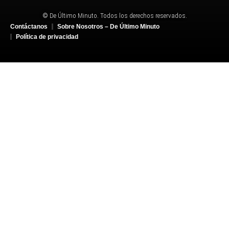
© De Último Minuto. Todos los derechos reservados.
Contáctanos
Sobre Nosotros – De Último Minuto
Política de privacidad